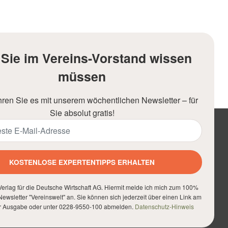
Sie im Vereins-Vorstand wissen
müssen
hren Sie es mit unserem wöchentlichen Newsletter – für
Sie absolut gratis!
KOSTENLOSE EXPERTENTIPPS ERHALTEN
erlag für die Deutsche Wirtschaft AG. Hiermit melde ich mich zum 100%
ewsletter "Vereinswelt" an. Sie können sich jederzeit über einen Link am
r Ausgabe oder unter 0228-9550-100 abmelden.
Datenschutz-Hinweis