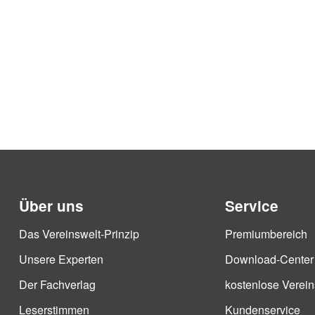
Über uns
Service
Das Vereinswelt-Prinzip
Premiumbereich
Unsere Experten
Download-Center
Der Fachverlag
kostenlose Verein
Leserstimmen
Kundenservice