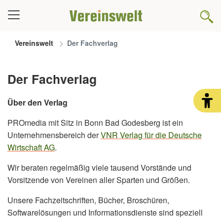
Vereinswelt
Der Fachverlag
Der Fachverlag
Über den Verlag
PROmedia mit Sitz in Bonn Bad Godesberg ist ein
Unternehmensbereich der
VNR Verlag für die Deutsche
Wirtschaft AG
.
Wir beraten regelmäßig viele tausend Vorstände und
Vorsitzende von Vereinen aller Sparten und Größen.
Unsere Fachzeitschriften, Bücher, Broschüren,
Softwarelösungen und Informationsdienste sind speziell