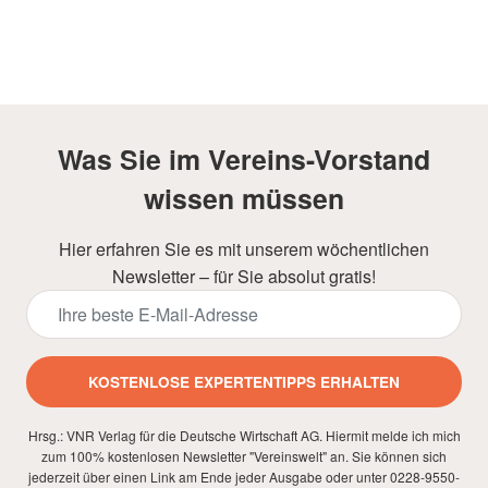
Was Sie im Vereins-Vorstand
wissen müssen
Hier erfahren Sie es mit unserem wöchentlichen
Newsletter – für Sie absolut gratis!
KOSTENLOSE EXPERTENTIPPS ERHALTEN
Hrsg.: VNR Verlag für die Deutsche Wirtschaft AG. Hiermit melde ich mich
zum 100% kostenlosen Newsletter "Vereinswelt" an. Sie können sich
jederzeit über einen Link am Ende jeder Ausgabe oder unter 0228-9550-