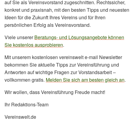
auf Sie als Vereinsvorstand zugeschnitten. Rechtssicher,
konkret und praxisnah, mit den besten Tipps und neuesten
Ideen für die Zukunft Ihres Vereins und für Ihren
persönlichen Erfolg als Vereinsvorstand.
Viele unserer
Beratungs- und Lösungsangebote können
Sie kostenlos ausprobieren
.
Mit unserem kostenlosen vereinswelt e-mail Newsletter
bekommen Sie aktuelle Tipps zur Vereinsführung und
Antworten auf wichtige Fragen zur Vorstandsarbeit –
vollkommen gratis.
Melden Sie sich am besten gleich an
.
Wir wollen, dass Vereinsführung Freude macht!
Ihr Redaktions-Team
Vereinswelt.de