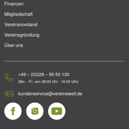
Finanzen
Mitgliedschaft
Vereinsvorstand
Vereinsgründung
Über uns
+49 – (0)228 – 95 50 130
(Mo. - Fr. von 08:00 Uhr - 16:00 Uhr)
kundenservice@vereinswelt.de