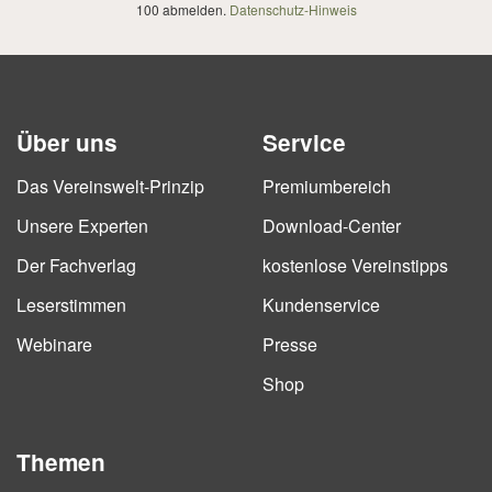
100 abmelden.
Datenschutz-Hinweis
Über uns
Service
Das Vereinswelt-Prinzip
Premiumbereich
Unsere Experten
Download-Center
Der Fachverlag
kostenlose Vereinstipps
Leserstimmen
Kundenservice
Webinare
Presse
Shop
Themen