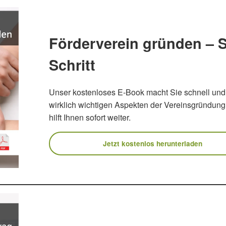
Förderverein gründen – Sc
Schritt
Unser kostenloses E-Book macht Sie schnell und 
wirklich wichtigen Aspekten der Vereinsgründung 
hilft Ihnen sofort weiter.
Jetzt kostenlos herunterladen