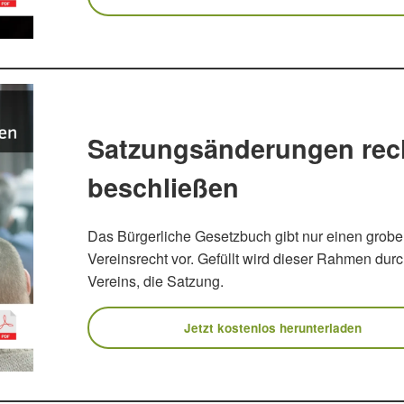
Satzungsänderungen rec
beschließen
Das Bürgerliche Gesetzbuch gibt nur einen grob
Vereinsrecht vor. Gefüllt wird dieser Rahmen dur
Vereins, die Satzung.
Jetzt kostenlos herunterladen