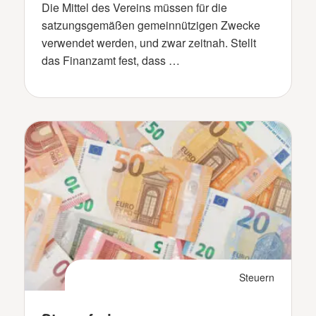
Die Mittel des Vereins müssen für die
satzungsgemäßen gemeinnützigen Zwecke
verwendet werden, und zwar zeitnah. Stellt
das Finanzamt fest, dass …
Steuern