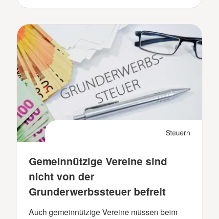
Steuern
Gemeinnützige Vereine sind
nicht von der
Grunderwerbssteuer befreit
Auch gemeinnützige Vereine müssen beim