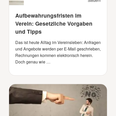
Steuern
Aufbewahrungsfristen im
Verein: Gesetzliche Vorgaben
und Tipps
Das ist heute Alltag im Vereinsleben: Anfragen
und Angebote werden per E-Mail geschrieben,
Rechnungen kommen elektronisch herein.
Doch genau wie …