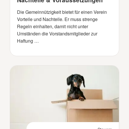
Die Gemeinnützigkeit bietet für einen Verein
Vorteile und Nachteile. Er muss strenge
Regeln einhalten, damit nicht unter
Umständen die Vorstandsmitglieder zur
Haftung …