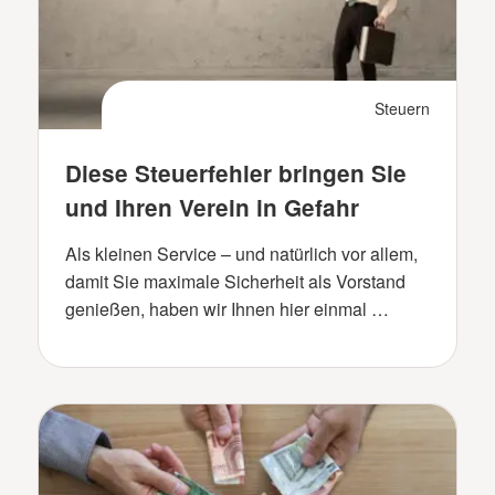
Steuern
Diese Steuerfehler bringen Sie
und Ihren Verein in Gefahr
Als kleinen Service – und natürlich vor allem,
damit Sie maximale Sicherheit als Vorstand
genießen, haben wir Ihnen hier einmal …