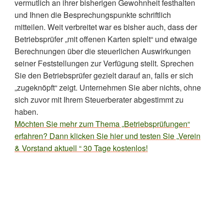
vermutlich an ihrer bisherigen Gewohnheit festhalten
und Ihnen die Besprechungspunkte schriftlich
mitteilen. Weit verbreitet war es bisher auch, dass der
Betriebsprüfer „mit offenen Karten spielt“ und etwaige
Berechnungen über die steuerlichen Auswirkungen
seiner Feststellungen zur Verfügung stellt. Sprechen
Sie den Betriebsprüfer gezielt darauf an, falls er sich
„zugeknöpft“ zeigt. Unternehmen Sie aber nichts, ohne
sich zuvor mit Ihrem Steuerberater abgestimmt zu
haben.
Möchten Sie mehr zum Thema „Betriebsprüfungen“
erfahren? Dann klicken Sie hier und testen Sie „Verein
& Vorstand aktuell “ 30 Tage kostenlos!