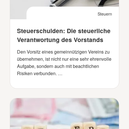
Steuern
Steuerschulden: Die steuerliche
Verantwortung des Vorstands
Den Vorsitz eines gemeinnützigen Vereins zu
übernehmen, ist nicht nur eine sehr ehrenvolle
Aufgabe, sondern auch mit beachtlichen
Risiken verbunden. …