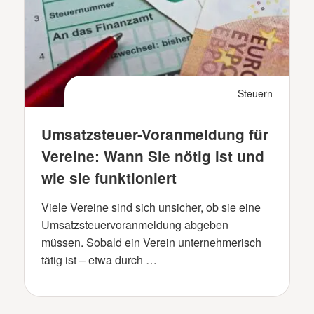
Steuern
Umsatzsteuer-Voranmeldung für
Vereine: Wann Sie nötig ist und
wie sie funktioniert
Viele Vereine sind sich unsicher, ob sie eine
Umsatzsteuervoranmeldung abgeben
müssen. Sobald ein Verein unternehmerisch
tätig ist – etwa durch …