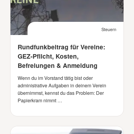
Steuern
Rundfunkbeitrag für Vereine:
GEZ-Pflicht, Kosten,
Befreiungen & Anmeldung
Wenn du im Vorstand tätig bist oder
administrative Aufgaben in deinem Verein
übernimmst, kennst du das Problem: Der
Papierkram nimmt …