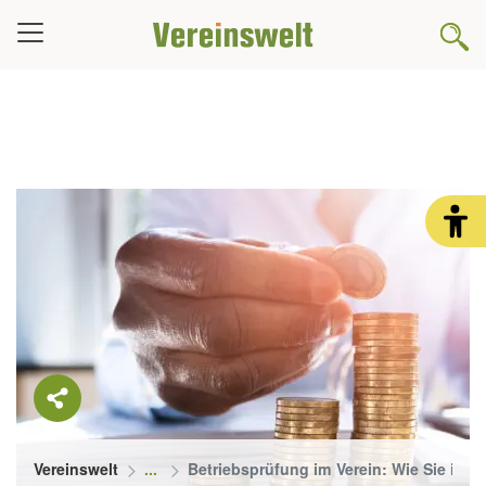
Vereinswelt
Betriebsprüfung im Verein: Wie Sie in d