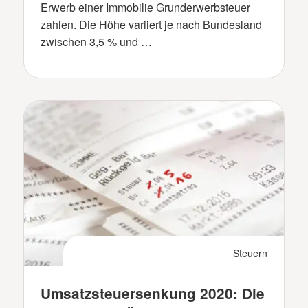
Erwerb einer Immobilie Grunderwerbsteuer
zahlen. Die Höhe variiert je nach Bundesland
zwischen 3,5 % und …
Steuern
Umsatzsteuersenkung 2020: Die