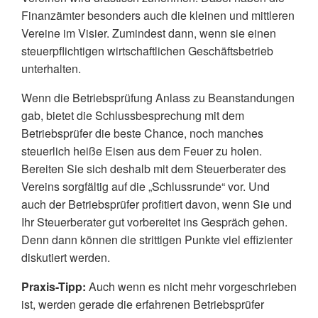
Finanzämter besonders auch die kleinen und mittleren
Vereine im Visier. Zumindest dann, wenn sie einen
steuerpflichtigen wirtschaftlichen Geschäftsbetrieb
unterhalten.
Wenn die Betriebsprüfung Anlass zu Beanstandungen
gab, bietet die Schlussbesprechung mit dem
Betriebsprüfer die beste Chance, noch manches
steuerlich heiße Eisen aus dem Feuer zu holen.
Bereiten Sie sich deshalb mit dem Steuerberater des
Vereins sorgfältig auf die „Schlussrunde“ vor. Und
auch der Betriebsprüfer profitiert davon, wenn Sie und
Ihr Steuerberater gut vorbereitet ins Gespräch gehen.
Denn dann können die strittigen Punkte viel effizienter
diskutiert werden.
Praxis-Tipp:
Auch wenn es nicht mehr vorgeschrieben
ist, werden gerade die erfahrenen Betriebsprüfer