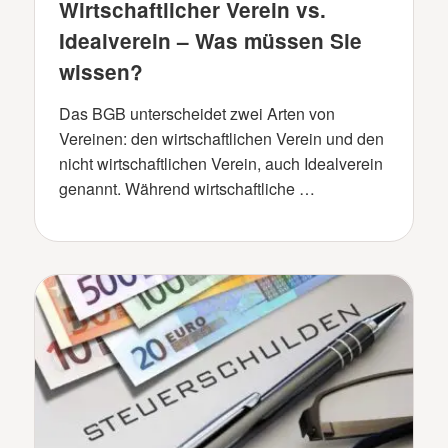
Wirtschaftlicher Verein vs.
Idealverein – Was müssen Sie
wissen?
Das BGB unterscheidet zwei Arten von
Vereinen: den wirtschaftlichen Verein und den
nicht wirtschaftlichen Verein, auch Idealverein
genannt. Während wirtschaftliche …