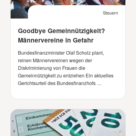
Steuern
Goodbye Gemeinnützigkeit?
Männervereine in Gefahr
Bundesfinanzminister Olaf Scholz plant,
reinen Männervereinen wegen der
Diskriminierung von Frauen die
Gemeinnützigkeit zu entziehen Ein aktuelles
Gerichtsurteil des Bundesfinanzhofs …