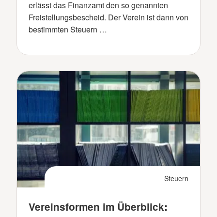
erlässt das Finanzamt den so genannten
Freistellungsbescheid. Der Verein ist dann von
bestimmten Steuern …
Steuern
Vereinsformen im Überblick: