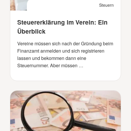
Steuern
Steuererklärung im Verein: Ein
Überblick
Vereine müssen sich nach der Gründung beim
Finanzamt anmelden und sich registrieren
lassen und bekommen dann eine
Steuernummer. Aber müssen …