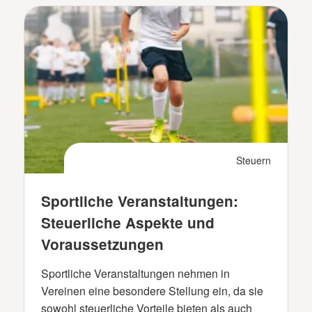
Steuern
Sportliche Veranstaltungen:
Steuerliche Aspekte und
Voraussetzungen
Sportliche Veranstaltungen nehmen in
Vereinen eine besondere Stellung ein, da sie
sowohl steuerliche Vorteile bieten als auch