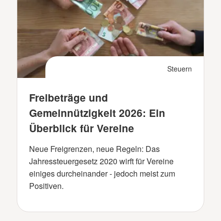
Steuern
Freibeträge und
Gemeinnützigkeit 2026: Ein
Überblick für Vereine
Neue Freigrenzen, neue Regeln: Das
Jahressteuergesetz 2020 wirft für Vereine
einiges durcheinander - jedoch meist zum
Positiven.