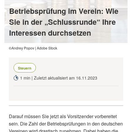
Betriebsprüfung im Verein: Wie
Sie in der „Schlussrunde“ Ihre
Interessen durchsetzen
©Andrey Popov | Adobe Stock
Steuern
1 min | Zuletzt aktualisiert am 16.11.2023
Darauf müssen Sie jetzt als Vorsitzender vorbereitet
sein. Die Zahl der Betriebsprüfungen in den deutschen
Vereinen wird drastisch zunehmen. Dabei haben die