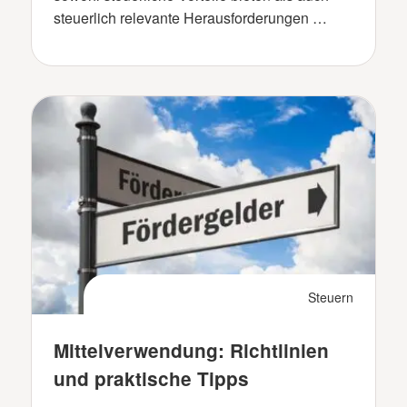
steuerlich relevante Herausforderungen …
Steuern
Mittelverwendung: Richtlinien
und praktische Tipps