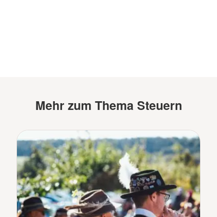
Mehr zum Thema Steuern