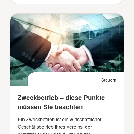
Steuern
Zweckbetrieb – diese Punkte
müssen Sie beachten
Ein Zweckbetrieb ist ein wirtschaftlicher
Geschäftsbetrieb Ihres Vereins, der