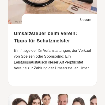
Steuern
Umsatzsteuer beim Verein:
Tipps für Schatzmeister
Eintrittsgelder für Veranstaltungen, der Verkauf
von Speisen oder Sponsoring: Ein
Leistungsaustausch dieser Art verpflichtet
Vereine zur Zahlung der Umsatzsteuer. Unter
…