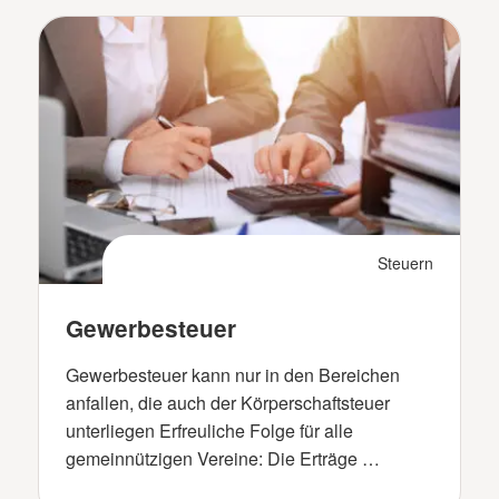
Steuern
Gewerbesteuer
Gewerbesteuer kann nur in den Bereichen
anfallen, die auch der Körperschaftsteuer
unterliegen Erfreuliche Folge für alle
gemeinnützigen Vereine: Die Erträge …