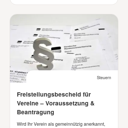
Steuern
Freistellungsbescheid für
Vereine – Voraussetzung &
Beantragung
Wird Ihr Verein als gemeinnützig anerkannt,