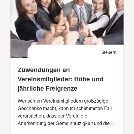
Steuern
Zuwendungen an
Vereinsmitglieder: Höhe und
jährliche Freigrenze
Wer seinen Vereinsmitgliedern großzügige
Geschenke macht, kann im schlimmsten Fall
verursachen, dass der Verein die
Anerkennung der Gemeinnützigkeit und die …