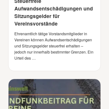
Steuerfreie
Aufwandsentschädigungen und
Sitzungsgelder für
Vereinsvorstände
Ehrenamtlich tätige Vorstandsmitglieder in
Vereinen können Aufwandsentschädigungen
und Sitzungsgelder steuerfrei erhalten –
jedoch nur innerhalb bestimmter Grenzen. Ein
Urteil des …