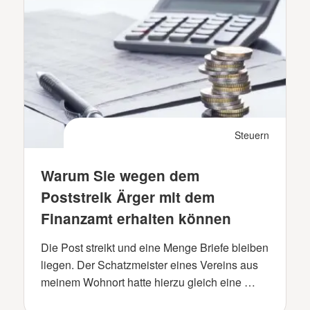
Steuern
Warum Sie wegen dem
Poststreik Ärger mit dem
Finanzamt erhalten können
Die Post streikt und eine Menge Briefe bleiben
liegen. Der Schatzmeister eines Vereins aus
meinem Wohnort hatte hierzu gleich eine …