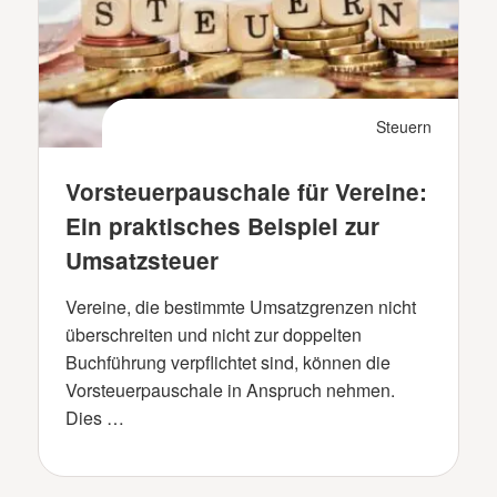
Steuern
Vorsteuerpauschale für Vereine:
Ein praktisches Beispiel zur
Umsatzsteuer
Vereine, die bestimmte Umsatzgrenzen nicht
überschreiten und nicht zur doppelten
Buchführung verpflichtet sind, können die
Vorsteuerpauschale in Anspruch nehmen.
Dies …