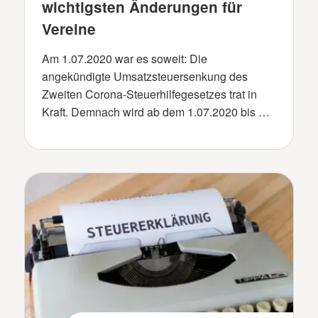
wichtigsten Änderungen für
Vereine
Am 1.07.2020 war es soweit: Die
angekündigte Umsatzsteuersenkung des
Zweiten Corona-Steuerhilfegesetzes trat in
Kraft. Demnach wird ab dem 1.07.2020 bis …