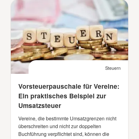
Steuern
Vorsteuerpauschale für Vereine:
Ein praktisches Beispiel zur
Umsatzsteuer
Vereine, die bestimmte Umsatzgrenzen nicht
überschreiten und nicht zur doppelten
Buchführung verpflichtet sind, können die