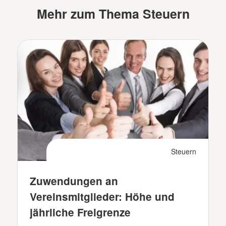
Mehr zum Thema Steuern
Steuern
Zuwendungen an
Vereinsmitglieder: Höhe und
jährliche Freigrenze