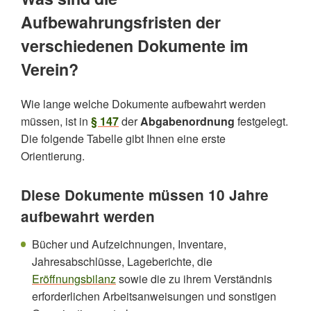
Aufbewahrungsfristen der
verschiedenen Dokumente im
Verein?
Wie lange welche Dokumente aufbewahrt werden
müssen, ist in
§ 147
der
Abgabenordnung
festgelegt.
Die folgende Tabelle gibt Ihnen eine erste
Orientierung.
Diese Dokumente müssen 10 Jahre
aufbewahrt werden
Bücher und Aufzeichnungen, Inventare,
Jahresabschlüsse, Lageberichte, die
Eröffnungsbilanz
sowie die zu ihrem Verständnis
erforderlichen Arbeitsanweisungen und sonstigen