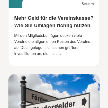
Steuern
Mehr Geld für die Vereinskasse?
Wie Sie Umlagen richtig nutzen
Mit den Mitgliedsbeiträgen decken viele
Vereine die allgemeinen Kosten des Vereins
ab. Doch gelegentlich stehen größere
Investitionen an, die nicht …