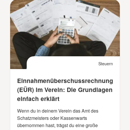
Steuern
Einnahmenüberschussrechnung
(EÜR) im Verein: Die Grundlagen
einfach erklärt
Wenn du in deinem Verein das Amt des
Schatzmeisters oder Kassenwarts
übernommen hast, trägst du eine große