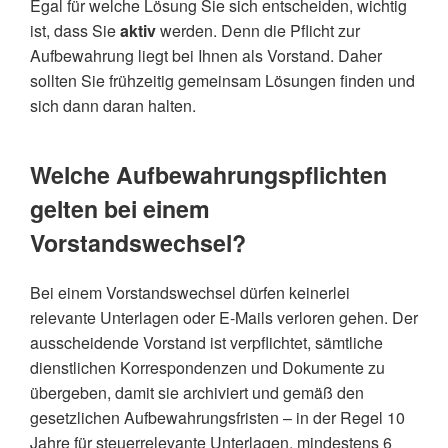
Egal für welche Lösung Sie sich entscheiden, wichtig
ist, dass Sie
aktiv
werden. Denn die Pflicht zur
Aufbewahrung liegt bei Ihnen als Vorstand. Daher
sollten Sie frühzeitig gemeinsam Lösungen finden und
sich dann daran halten.
Welche Aufbewahrungspflichten
gelten bei einem
Vorstandswechsel?
Bei einem Vorstandswechsel dürfen keinerlei
relevante Unterlagen oder E-Mails verloren gehen. Der
ausscheidende Vorstand ist verpflichtet, sämtliche
dienstlichen Korrespondenzen und Dokumente zu
übergeben, damit sie archiviert und gemäß den
gesetzlichen Aufbewahrungsfristen – in der Regel 10
Jahre für steuerrelevante Unterlagen, mindestens 6