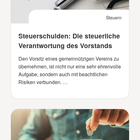
Steuern
Steuerschulden: Die steuerliche
Verantwortung des Vorstands
Den Vorsitz eines gemeinnützigen Vereins zu
übernehmen, ist nicht nur eine sehr ehrenvolle
Aufgabe, sondern auch mit beachtlichen
Risiken verbunden. …