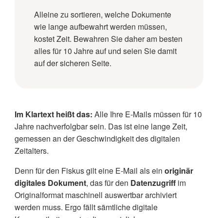
Alleine zu sortieren, welche Dokumente
wie lange aufbewahrt werden müssen,
kostet Zeit. Bewahren Sie daher am besten
alles für 10 Jahre auf und seien Sie damit
auf der sicheren Seite.
Im Klartext heißt das:
Alle Ihre E-Mails müssen für 10
Jahre nachverfolgbar sein. Das ist eine lange Zeit,
gemessen an der Geschwindigkeit des digitalen
Zeitalters.
Denn für den Fiskus gilt eine E-Mail als ein
originär
digitales Dokument
, das für den
Datenzugriff
im
Originalformat maschinell auswertbar archiviert
werden muss. Ergo fällt sämtliche digitale