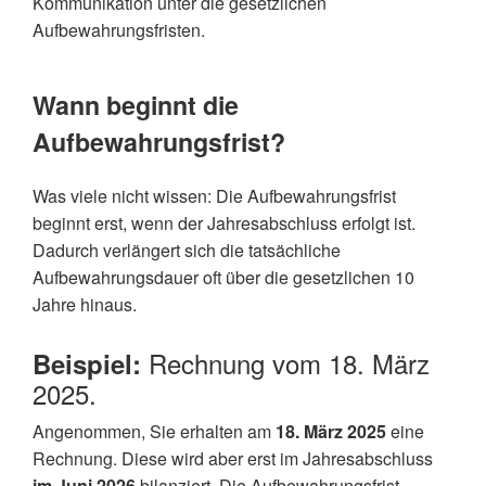
Kommunikation unter die gesetzlichen
Aufbewahrungsfristen.
Wann beginnt die
Aufbewahrungsfrist?
Was viele nicht wissen: Die Aufbewahrungsfrist
beginnt erst, wenn der Jahresabschluss erfolgt ist.
Dadurch verlängert sich die tatsächliche
Aufbewahrungsdauer oft über die gesetzlichen 10
Jahre hinaus.
Rechnung vom 18. März
Beispiel:
2025.
Angenommen, Sie erhalten am
18. März 2025
eine
Rechnung. Diese wird aber erst im Jahresabschluss
im Juni 2026
bilanziert. Die Aufbewahrungsfrist