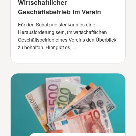
Wirtschaftlicher
Geschäftsbetrieb im Verein
Für den Schatzmeister kann es eine
Herausforderung sein, im wirtschaftlichen
Geschäftsbetrieb eines Vereins den Überblick
zu behalten. Hier gibt es …