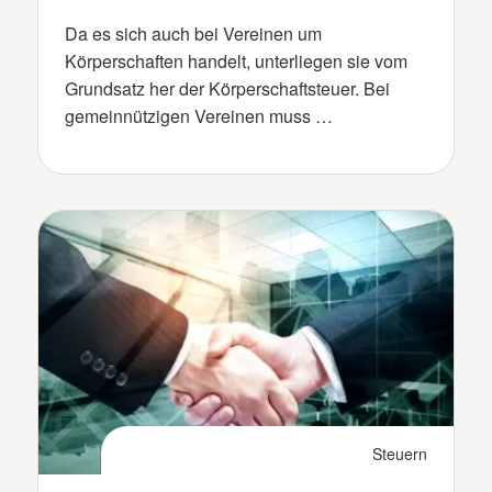
Da es sich auch bei Vereinen um
Körperschaften handelt, unterliegen sie vom
Grundsatz her der Körperschaftsteuer. Bei
gemeinnützigen Vereinen muss …
Steuern