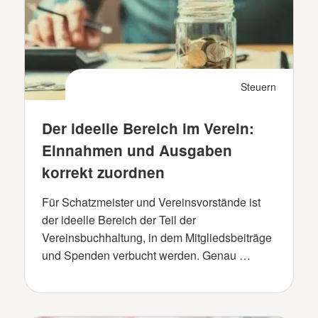
Steuern
Der ideelle Bereich im Verein:
Einnahmen und Ausgaben
korrekt zuordnen
Für Schatzmeister und Vereinsvorstände ist
der ideelle Bereich der Teil der
Vereinsbuchhaltung, in dem Mitgliedsbeiträge
und Spenden verbucht werden. Genau …