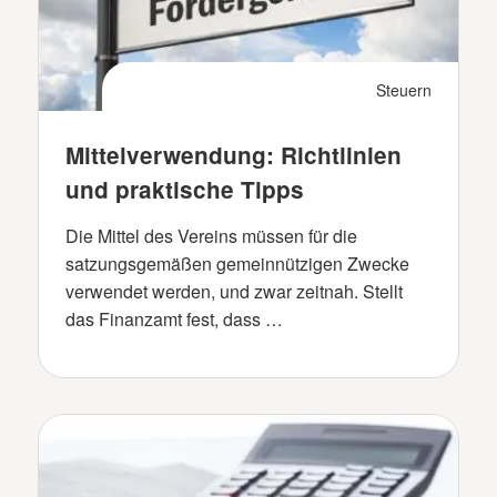
Steuern
Mittelverwendung: Richtlinien
und praktische Tipps
Die Mittel des Vereins müssen für die
satzungsgemäßen gemeinnützigen Zwecke
verwendet werden, und zwar zeitnah. Stellt
das Finanzamt fest, dass …