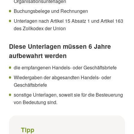
Organisationsunterlagen
Buchungsbelege und Rechnungen
Unterlagen nach Artikel 15 Absatz 1 und Artikel 163
des Zollkodex der Union
Diese Unterlagen müssen 6 Jahre
aufbewahrt werden
die empfangenen Handels- oder Geschäftsbriefe
Wiedergaben der abgesandten Handels- oder
Geschäftsbriefe
sonstige Unterlagen, soweit sie für die Besteuerung
von Bedeutung sind.
Tipp