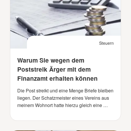
Steuern
Warum Sie wegen dem
Poststreik Ärger mit dem
Finanzamt erhalten können
Die Post streikt und eine Menge Briefe bleiben
liegen. Der Schatzmeister eines Vereins aus
meinem Wohnort hatte hierzu gleich eine …