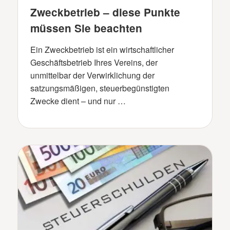
Zweckbetrieb – diese Punkte
müssen Sie beachten
Ein Zweckbetrieb ist ein wirtschaftlicher
Geschäftsbetrieb Ihres Vereins, der
unmittelbar der Verwirklichung der
satzungsmäßigen, steuerbegünstigten
Zwecke dient – und nur …