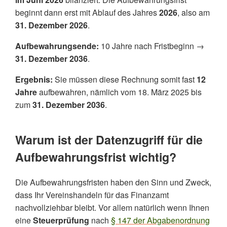
beginnt dann erst mit Ablauf des Jahres
2026
, also am
31. Dezember 2026
.
Aufbewahrungsende:
10 Jahre nach Fristbeginn →
31. Dezember 2036
.
Ergebnis:
Sie müssen diese Rechnung somit fast
12
Jahre
aufbewahren, nämlich vom 18. März 2025 bis
zum
31. Dezember 2036
.
Warum ist der Datenzugriff für die
Aufbewahrungsfrist wichtig?
Die Aufbewahrungsfristen haben den Sinn und Zweck,
dass Ihr Vereinshandeln für das Finanzamt
nachvollziehbar bleibt. Vor allem natürlich wenn Ihnen
eine
Steuerprüfung
nach
§ 147 der Abgabenordnung