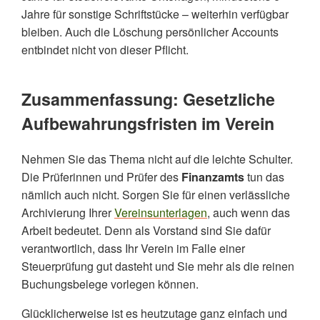
Jahre für sonstige Schriftstücke – weiterhin verfügbar
bleiben. Auch die Löschung persönlicher Accounts
entbindet nicht von dieser Pflicht.
Zusammenfassung: Gesetzliche
Aufbewahrungsfristen im Verein
Nehmen Sie das Thema nicht auf die leichte Schulter.
Die Prüferinnen und Prüfer des
Finanzamts
tun das
nämlich auch nicht. Sorgen Sie für einen verlässliche
Archivierung Ihrer
Vereinsunterlagen
, auch wenn das
Arbeit bedeutet. Denn als Vorstand sind Sie dafür
verantwortlich, dass Ihr Verein im Falle einer
Steuerprüfung gut dasteht und Sie mehr als die reinen
Buchungsbelege vorlegen können.
Glücklicherweise ist es heutzutage ganz einfach und