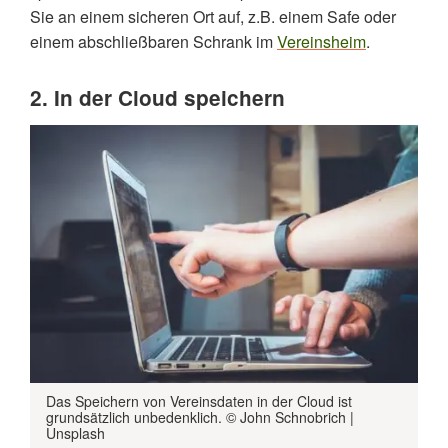
Sie an einem sicheren Ort auf, z.B. einem Safe oder
einem abschließbaren Schrank im
Vereinsheim
.
2. In der Cloud speichern
Das Speichern von Vereinsdaten in der Cloud ist
grundsätzlich unbedenklich. © John Schnobrich |
Unsplash