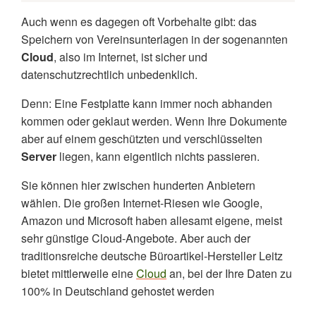
Auch wenn es dagegen oft Vorbehalte gibt: das
Speichern von Vereinsunterlagen in der sogenannten
Cloud
, also im Internet, ist sicher und
datenschutzrechtlich unbedenklich.
Denn: Eine Festplatte kann immer noch abhanden
kommen oder geklaut werden. Wenn Ihre Dokumente
aber auf einem geschützten und verschlüsselten
Server
liegen, kann eigentlich nichts passieren.
Sie können hier zwischen hunderten Anbietern
wählen. Die großen Internet-Riesen wie Google,
Amazon und Microsoft haben allesamt eigene, meist
sehr günstige Cloud-Angebote. Aber auch der
traditionsreiche deutsche Büroartikel-Hersteller Leitz
bietet mittlerweile eine
Cloud
an, bei der Ihre Daten zu
100% in Deutschland gehostet werden