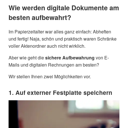
Wie werden digitale Dokumente am
besten aufbewahrt?
Im Papierzeitalter war alles ganz einfach: Abheften
und fertig! Naja, schön und praktisch waren Schränke
voller Aktenordner auch nicht wirklich.
Aber wie geht die
sichere Aufbewahrung
von E-
Mails und digitalen Rechnungen am besten?
Wir stellen Ihnen zwei Möglichkeiten vor.
1. Auf externer Festplatte speichern