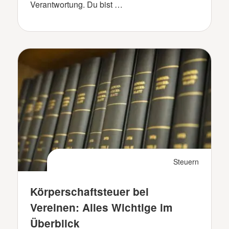
Verantwortung. Du bist …
Steuern
Körperschaftsteuer bei
Vereinen: Alles Wichtige im
Überblick