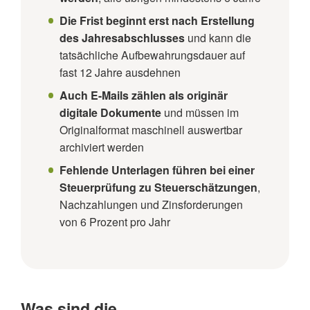
Die Frist beginnt erst nach Erstellung
des Jahresabschlusses
und kann die
tatsächliche Aufbewahrungsdauer auf
fast 12 Jahre ausdehnen
Auch E-Mails zählen als originär
digitale Dokumente
und müssen im
Originalformat maschinell auswertbar
archiviert werden
Fehlende Unterlagen führen bei einer
Steuerprüfung zu Steuerschätzungen
,
Nachzahlungen und Zinsforderungen
von 6 Prozent pro Jahr
Was sind die