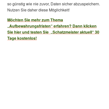
so günstig wie nie zuvor, Daten sicher abzuspeichern.
Nutzen Sie daher diese Möglichkeit!
Möchten Sie mehr zum Thema
„Aufbewahrungsfristen“ erfahren? Dann klicken
Sie hier und testen Sie „Schatzmeister aktuell“ 30
Tage kostenlos!