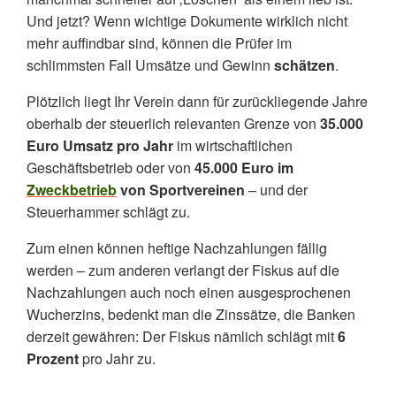
Und jetzt? Wenn wichtige Dokumente wirklich nicht
mehr auffindbar sind, können die Prüfer im
schlimmsten Fall Umsätze und Gewinn
schätzen
.
Plötzlich liegt Ihr Verein dann für zurückliegende Jahre
oberhalb der steuerlich relevanten Grenze von
35.000
Euro Umsatz pro Jahr
im wirtschaftlichen
Geschäftsbetrieb oder von
45.000 Euro im
Zweckbetrieb
von Sportvereinen
– und der
Steuerhammer schlägt zu.
Zum einen können heftige Nachzahlungen fällig
werden – zum anderen verlangt der Fiskus auf die
Nachzahlungen auch noch einen ausgesprochenen
Wucherzins, bedenkt man die Zinssätze, die Banken
derzeit gewähren: Der Fiskus nämlich schlägt mit
6
Prozent
pro Jahr zu.