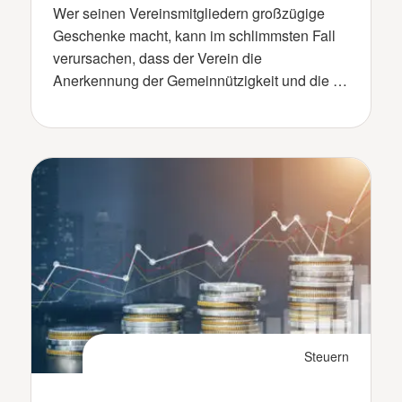
Wer seinen Vereinsmitgliedern großzügige
Geschenke macht, kann im schlimmsten Fall
verursachen, dass der Verein die
Anerkennung der Gemeinnützigkeit und die …
Steuern