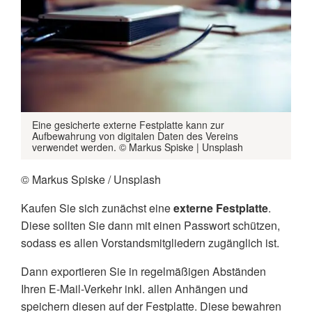
Eine gesicherte externe Festplatte kann zur
Aufbewahrung von digitalen Daten des Vereins
verwendet werden. © Markus Spiske | Unsplash
© Markus Spiske / Unsplash
Kaufen Sie sich zunächst eine
externe Festplatte
.
Diese sollten Sie dann mit einen Passwort schützen,
sodass es allen Vorstandsmitgliedern zugänglich ist.
Dann exportieren Sie in regelmäßigen Abständen
Ihren E-Mail-Verkehr inkl. allen Anhängen und
speichern diesen auf der Festplatte. Diese bewahren