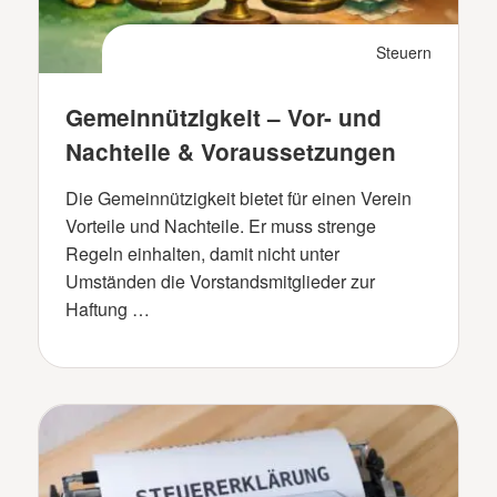
Steuern
Gemeinnützigkeit – Vor- und
Nachteile & Voraussetzungen
Die Gemeinnützigkeit bietet für einen Verein
Vorteile und Nachteile. Er muss strenge
Regeln einhalten, damit nicht unter
Umständen die Vorstandsmitglieder zur
Haftung …