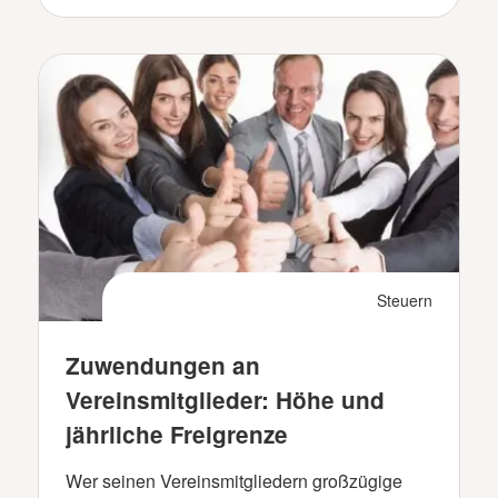
Steuern
Zuwendungen an
Vereinsmitglieder: Höhe und
jährliche Freigrenze
Wer seinen Vereinsmitgliedern großzügige