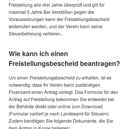
Freistellung alle drei Jahre überprüft und gilt für
maximal 5 Jahre Bei Verstößen gegen die
Voraussetzungen kann der Freistellungsbescheid
widerrufen werden, und der Verein kann seine
Steuerbefreiung verlieren..
Wie kann ich einen
Freistellungsbescheid beantragen?
Um einen Freistellungsbescheid zu erhalten, ist es
notwendig, dass Ihr Verein beim zuständigen
Finanzamt einen Antrag vorlegt. Das Formular für den
Antrag auf Freistellung bekommen Sie entweder bei
der Behörde direkt oder online zum Download
(Formular variiert je nach Landesamt für Steuern).
Zudem benötigen Sie folgende Dokumente, die Sie
dem Antrag in Kopie beilegen: