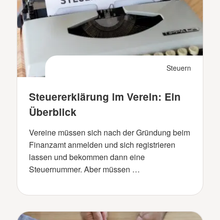
Steuern
Steuererklärung im Verein: Ein
Überblick
Vereine müssen sich nach der Gründung beim
Finanzamt anmelden und sich registrieren
lassen und bekommen dann eine
Steuernummer. Aber müssen …