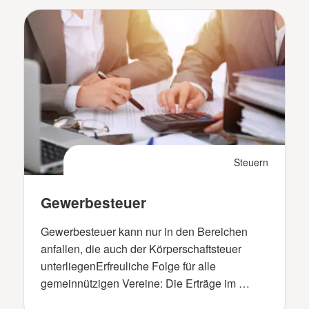
Steuern
Gewerbesteuer
Gewerbesteuer kann nur in den Bereichen
anfallen, die auch der Körperschaftsteuer
unterliegenErfreuliche Folge für alle
gemeinnützigen Vereine: Die Erträge im …