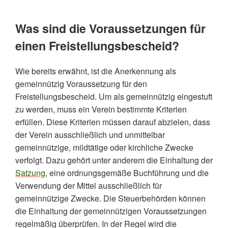
Was sind die Voraussetzungen für
einen Freistellungsbescheid?
Wie bereits erwähnt, ist die Anerkennung als
gemeinnützig Voraussetzung für den
Freistellungsbescheid. Um als gemeinnützig eingestuft
zu werden, muss ein Verein bestimmte Kriterien
erfüllen. Diese Kriterien müssen darauf abzielen, dass
der Verein ausschließlich und unmittelbar
gemeinnützige, mildtätige oder kirchliche Zwecke
verfolgt. Dazu gehört unter anderem die Einhaltung der
Satzung
, eine ordnungsgemäße Buchführung und die
Verwendung der Mittel ausschließlich für
gemeinnützige Zwecke. Die Steuerbehörden können
die Einhaltung der gemeinnützigen Voraussetzungen
regelmäßig überprüfen. In der Regel wird die