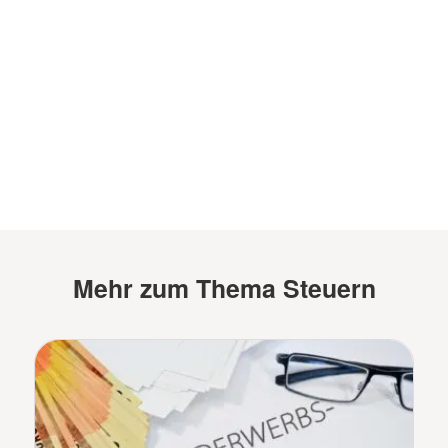
Mehr zum Thema Steuern