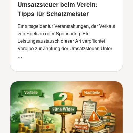
Umsatzsteuer beim Verein:
Tipps für Schatzmeister
Eintrittsgelder für Veranstaltungen, der Verkauf
von Speisen oder Sponsoring: Ein
Leistungsaustausch dieser Art verpflichtet
Vereine zur Zahlung der Umsatzsteuer. Unter
…