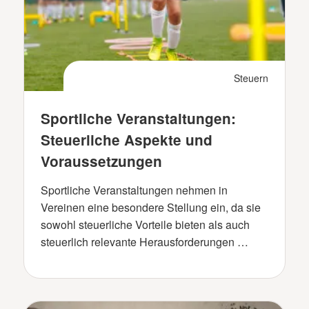
Steuern
Sportliche Veranstaltungen:
Steuerliche Aspekte und
Voraussetzungen
Sportliche Veranstaltungen nehmen in
Vereinen eine besondere Stellung ein, da sie
sowohl steuerliche Vorteile bieten als auch
steuerlich relevante Herausforderungen …