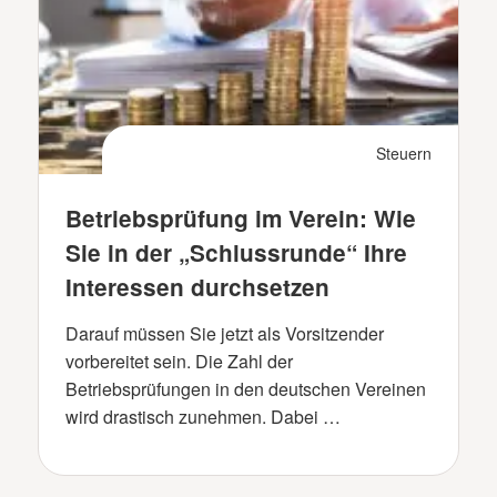
Steuern
Betriebsprüfung im Verein: Wie
Sie in der „Schlussrunde“ Ihre
Interessen durchsetzen
Darauf müssen Sie jetzt als Vorsitzender
vorbereitet sein. Die Zahl der
Betriebsprüfungen in den deutschen Vereinen
wird drastisch zunehmen. Dabei …