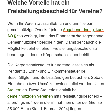
Welche Vorteile hat ein
Freistellungsbescheid für Vereine?
Wenn Ihr Verein „ausschließlich und unmittelbar
gemeinnützige Zwecke“ (siehe
Abgabenordnung, kurz:
AO § 52
) verfolgt, kann das Finanzamt die sogenannte
Gemeinnützigkeit bescheinigen. Damit geht auch die
Möglichkeit einher, einen Freistellungsbescheid zu
beantragen, der die Körperschaftssteuer betrifft.
Die Körperschaftssteuer für Vereine lässt sich als
Pendant zu Lohn- und Einkommensteuer bei
Beschäftigten und Selbstständigen betrachten: Sobald
Einnahmen bzw. Umsätze erwirtschaftet werden, fallen
Steuern
an. Diese Steuerlast entfällt bei
gemeinnützigen Vereinen
mit Freistellungsbescheid –
allerdings nur, wenn die Einnahmen unter der Grenze
35.000 Euro (Stand: Februar 2024) liegen.