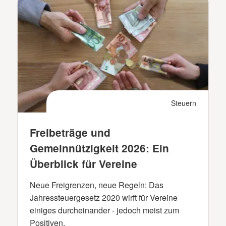
Steuern
Freibeträge und
Gemeinnützigkeit 2026: Ein
Überblick für Vereine
Neue Freigrenzen, neue Regeln: Das
Jahressteuergesetz 2020 wirft für Vereine
einiges durcheinander - jedoch meist zum
Positiven.