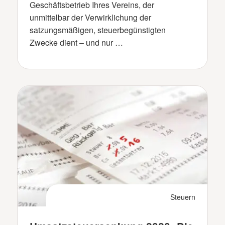
Geschäftsbetrieb Ihres Vereins, der
unmittelbar der Verwirklichung der
satzungsmäßigen, steuerbegünstigten
Zwecke dient – und nur …
Steuern