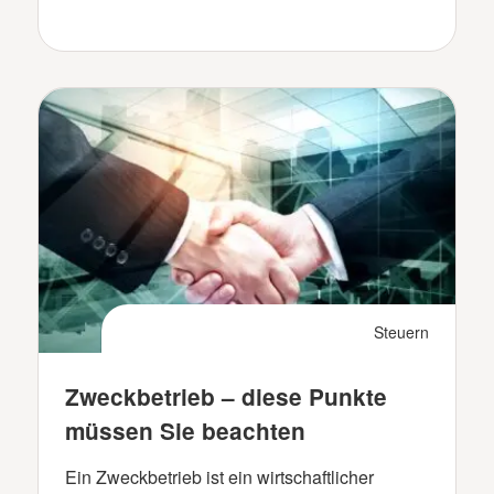
Steuern
Zweckbetrieb – diese Punkte
müssen Sie beachten
Ein Zweckbetrieb ist ein wirtschaftlicher