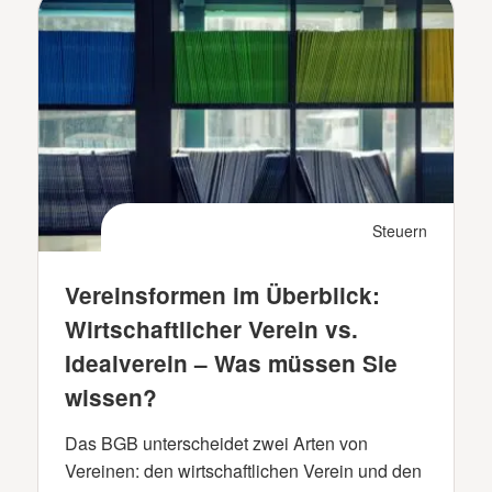
Steuern
Vereinsformen im Überblick:
Wirtschaftlicher Verein vs.
Idealverein – Was müssen Sie
wissen?
Das BGB unterscheidet zwei Arten von
Vereinen: den wirtschaftlichen Verein und den