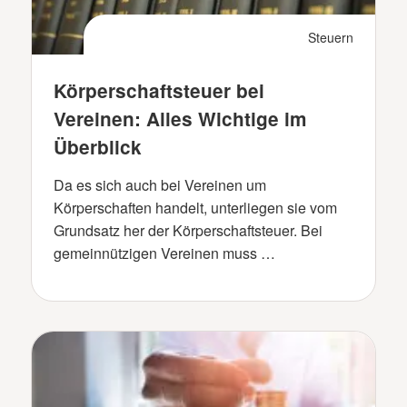
Steuern
Körperschaftsteuer bei
Vereinen: Alles Wichtige im
Überblick
Da es sich auch bei Vereinen um
Körperschaften handelt, unterliegen sie vom
Grundsatz her der Körperschaftsteuer. Bei
gemeinnützigen Vereinen muss …