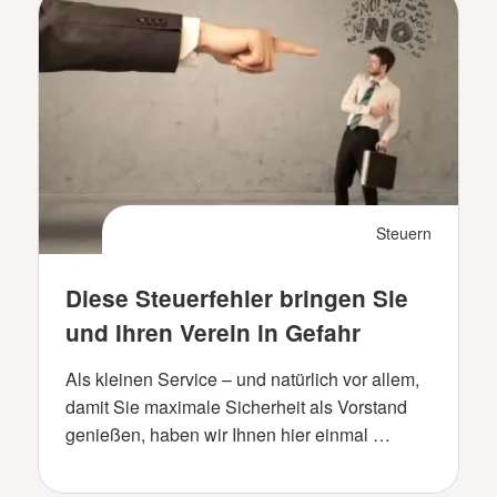
Steuern
Diese Steuerfehler bringen Sie
und Ihren Verein in Gefahr
Als kleinen Service – und natürlich vor allem,
damit Sie maximale Sicherheit als Vorstand
genießen, haben wir Ihnen hier einmal …