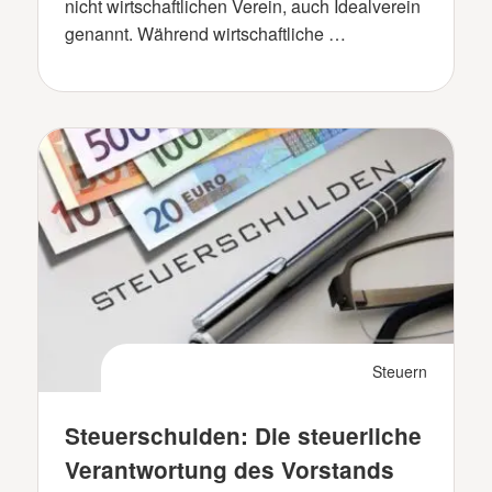
nicht wirtschaftlichen Verein, auch Idealverein
genannt. Während wirtschaftliche …
Steuern
Steuerschulden: Die steuerliche
Verantwortung des Vorstands