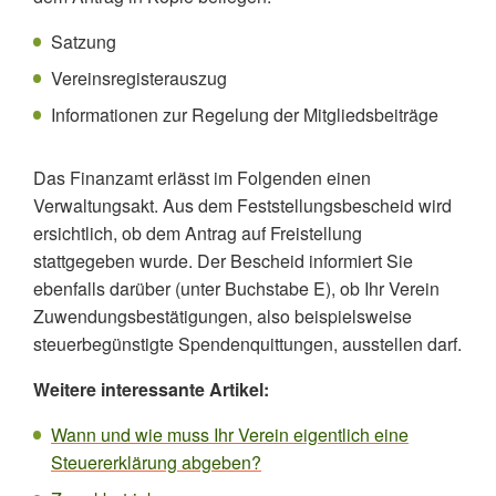
Satzung
Vereinsregisterauszug
Informationen zur Regelung der Mitgliedsbeiträge
Das Finanzamt erlässt im Folgenden einen
Verwaltungsakt. Aus dem Feststellungsbescheid wird
ersichtlich, ob dem Antrag auf Freistellung
stattgegeben wurde. Der Bescheid informiert Sie
ebenfalls darüber (unter Buchstabe E), ob Ihr Verein
Zuwendungsbestätigungen, also beispielsweise
steuerbegünstigte Spendenquittungen, ausstellen darf.
Weitere interessante Artikel:
Wann und wie muss Ihr Verein eigentlich eine
Steuererklärung abgeben?