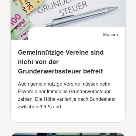
Steuern
Gemeinnützige Vereine sind
nicht von der
Grunderwerbssteuer befreit
Auch gemeinnützige Vereine müssen beim
Erwerb einer Immobilie Grunderwerbsteuer
zahlen. Die Höhe variiert je nach Bundesland
zwischen 3,5 % und …