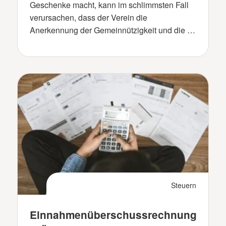
Geschenke macht, kann im schlimmsten Fall
verursachen, dass der Verein die
Anerkennung der Gemeinnützigkeit und die …
Steuern
Einnahmenüberschussrechnung