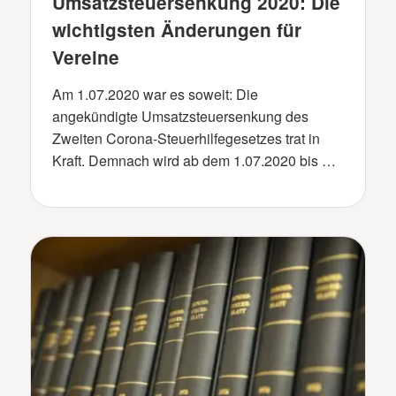
Umsatzsteuersenkung 2020: Die
wichtigsten Änderungen für
Vereine
Am 1.07.2020 war es soweit: Die
angekündigte Umsatzsteuersenkung des
Zweiten Corona-Steuerhilfegesetzes trat in
Kraft. Demnach wird ab dem 1.07.2020 bis …