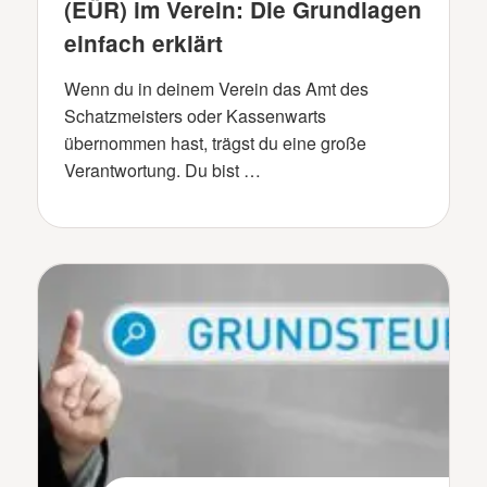
(EÜR) im Verein: Die Grundlagen
einfach erklärt
Wenn du in deinem Verein das Amt des
Schatzmeisters oder Kassenwarts
übernommen hast, trägst du eine große
Verantwortung. Du bist …