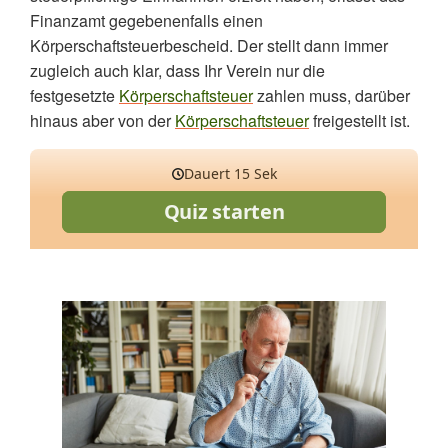
Finanzamt gegebenenfalls einen
Körperschaftsteuerbescheid. Der stellt dann immer
zugleich auch klar, dass Ihr Verein nur die
festgesetzte
Körperschaftsteuer
zahlen muss, darüber
hinaus aber von der
Körperschaftsteuer
freigestellt ist.