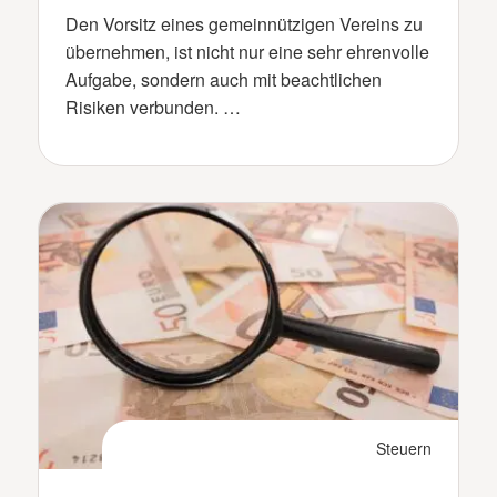
Den Vorsitz eines gemeinnützigen Vereins zu
übernehmen, ist nicht nur eine sehr ehrenvolle
Aufgabe, sondern auch mit beachtlichen
Risiken verbunden. …
Steuern