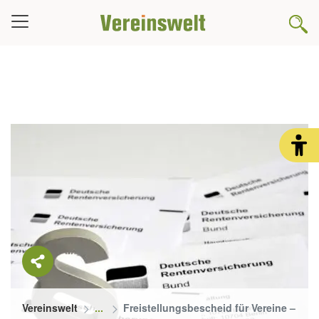
Vereinswelt
Freistellungsbescheid für Vereine – Vo