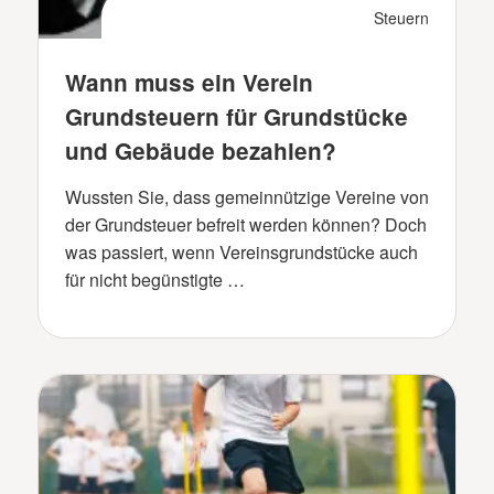
Steuern
Wann muss ein Verein
Grundsteuern für Grundstücke
und Gebäude bezahlen?
Wussten Sie, dass gemeinnützige Vereine von
der Grundsteuer befreit werden können? Doch
was passiert, wenn Vereinsgrundstücke auch
für nicht begünstigte …