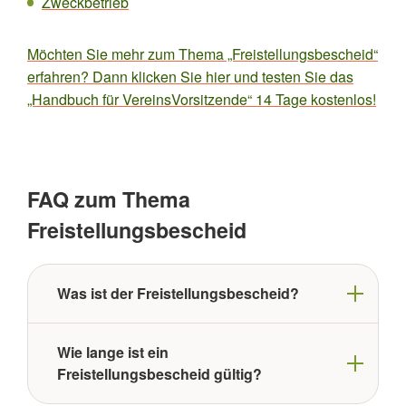
Zweckbetrieb
Möchten Sie mehr zum Thema „Freistellungsbescheid“
erfahren? Dann klicken Sie hier und testen Sie das
„Handbuch für VereinsVorsitzende“ 14 Tage kostenlos!
FAQ zum Thema
Freistellungsbescheid
Was ist der Freistellungsbescheid?
Wie lange ist ein
Freistellungsbescheid gültig?