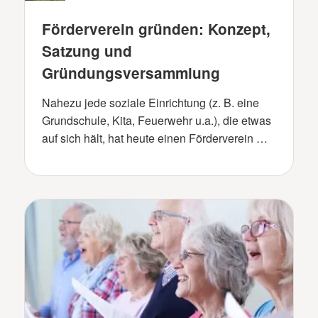
Förderverein gründen: Konzept,
Satzung und
Gründungsversammlung
Nahezu jede soziale Einrichtung (z. B. eine
Grundschule, Kita, Feuerwehr u.a.), die etwas
auf sich hält, hat heute einen Förderverein …