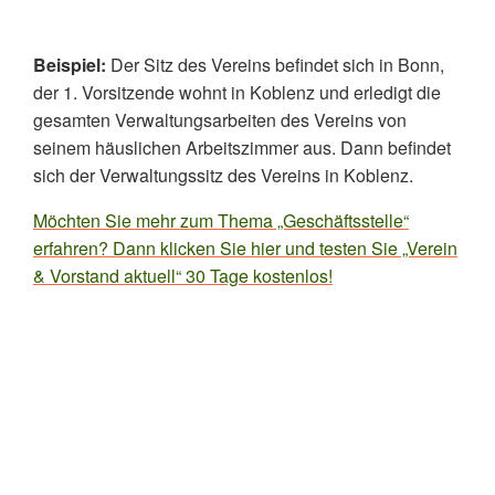
Beispiel:
Der Sitz des Vereins befindet sich in Bonn,
der 1. Vorsitzende wohnt in Koblenz und erledigt die
gesamten Verwaltungsarbeiten des Vereins von
seinem häuslichen Arbeitszimmer aus. Dann befindet
sich der Verwaltungssitz des Vereins in Koblenz.
Möchten Sie mehr zum Thema „Geschäftsstelle“
erfahren? Dann klicken Sie hier und testen Sie „Verein
& Vorstand aktuell“ 30 Tage kostenlos!