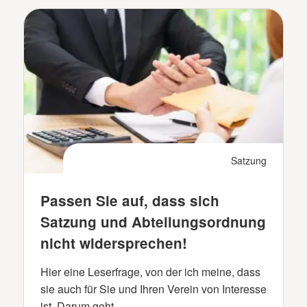
Satzung
Passen Sie auf, dass sich
Satzung und Abteilungsordnung
nicht widersprechen!
Hier eine Leserfrage, von der ich meine, dass
sie auch für Sie und Ihren Verein von Interesse
ist. Darum geht …