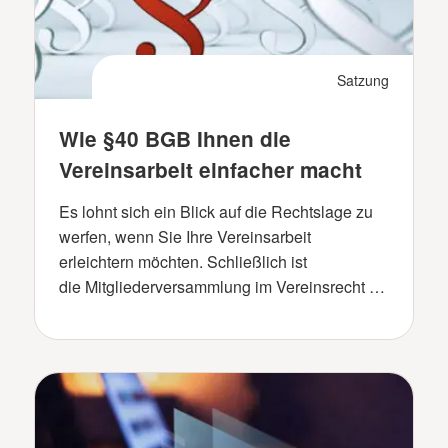
Satzung
Wie §40 BGB Ihnen die
Vereinsarbeit einfacher macht
Es lohnt sich ein Blick auf die Rechtslage zu
werfen, wenn Sie Ihre Vereinsarbeit
erleichtern möchten. Schließlich ist
die Mitgliederversammlung im Vereinsrecht …