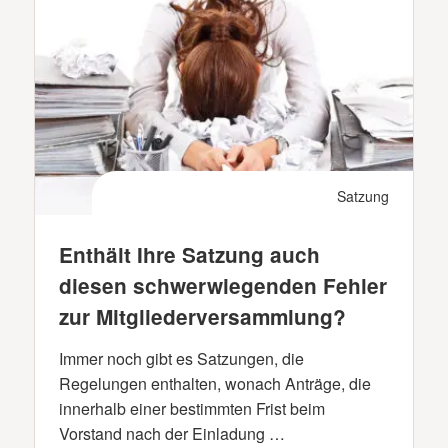
Satzung
Enthält Ihre Satzung auch
diesen schwerwiegenden Fehler
zur Mitgliederversammlung?
Immer noch gibt es Satzungen, die
Regelungen enthalten, wonach Anträge, die
innerhalb einer bestimmten Frist beim
Vorstand nach der Einladung …