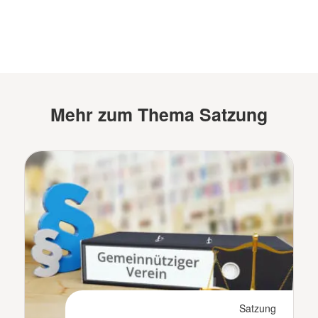
Mehr zum Thema Satzung
Satzung