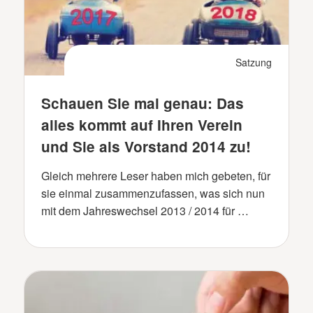
Satzung
Schauen Sie mal genau: Das
alles kommt auf Ihren Verein
und Sie als Vorstand 2014 zu!
Gleich mehrere Leser haben mich gebeten, für
sie einmal zusammenzufassen, was sich nun
mit dem Jahreswechsel 2013 / 2014 für …