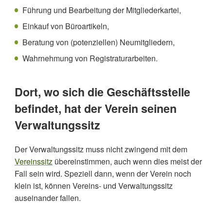
Führung und Bearbeitung der Mitgliederkartei,
Einkauf von Büroartikeln,
Beratung von (potenziellen) Neumitgliedern,
Wahrnehmung von Registraturarbeiten.
Dort, wo sich die Geschäftsstelle
befindet, hat der Verein seinen
Verwaltungssitz
Der Verwaltungssitz muss nicht zwingend mit dem
Vereinssitz
übereinstimmen, auch wenn dies meist der
Fall sein wird. Speziell dann, wenn der Verein noch
klein ist, können Vereins- und Verwaltungssitz
auseinander fallen.