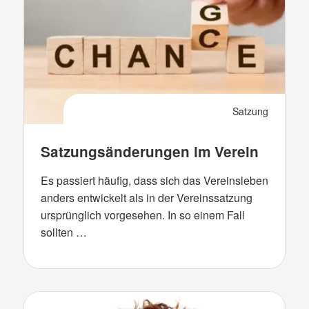
Satzung
Satzungsänderungen im Verein
Es passiert häufig, dass sich das Vereinsleben
anders entwickelt als in der Vereinssatzung
ursprünglich vorgesehen. In so einem Fall
sollten …