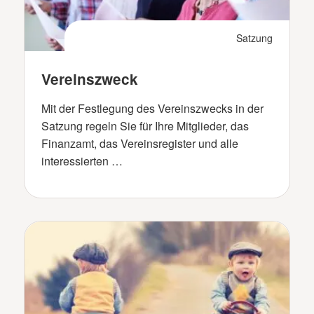
Satzung
Vereinszweck
Mit der Festlegung des Vereinszwecks in der
Satzung regeln Sie für Ihre Mitglieder, das
Finanzamt, das Vereinsregister und alle
interessierten …