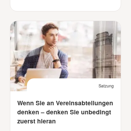
Satzung
Wenn Sie an Vereinsabteilungen
denken – denken Sie unbedingt
zuerst hieran