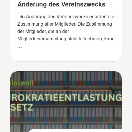
Änderung des Vereinszwecks
Die Änderung des Vereinszwecks erfordert die
Zustimmung aller Mitglieder. Die Zustimmung
der Mitglieder, die an der
Mitgliederversammlung nicht teilnehmen, kann
…