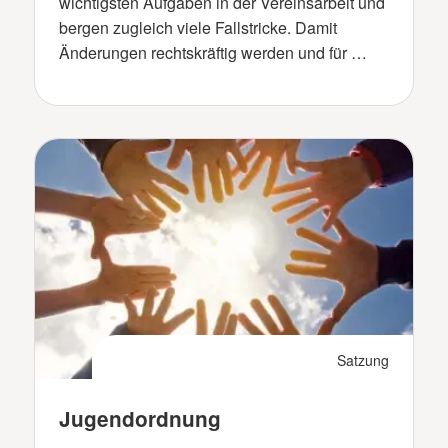
wichtigsten Aufgaben in der Vereinsarbeit und
bergen zugleich viele Fallstricke. Damit
Änderungen rechtskräftig werden und für …
Satzung
Jugendordnung