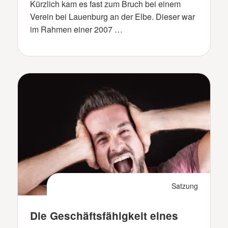
Kürzlich kam es fast zum Bruch bei einem
Verein bei Lauenburg an der Elbe. Dieser war
im Rahmen einer 2007 …
Satzung
Die Geschäftsfähigkeit eines