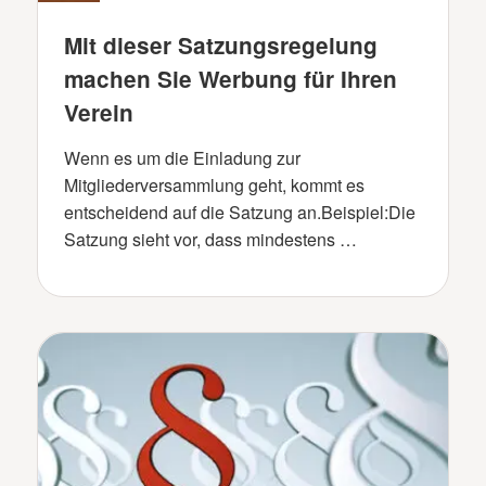
Mit dieser Satzungsregelung
machen Sie Werbung für Ihren
Verein
Wenn es um die Einladung zur
Mitgliederversammlung geht, kommt es
entscheidend auf die Satzung an.Beispiel:Die
Satzung sieht vor, dass mindestens …