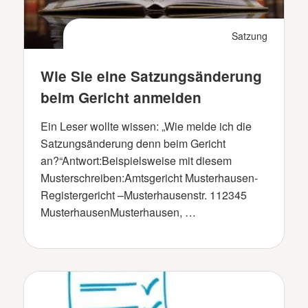
Satzung
Wie Sie eine Satzungsänderung
beim Gericht anmelden
Ein Leser wollte wissen: „Wie melde ich die
Satzungsänderung denn beim Gericht
an?“Antwort:Beispielsweise mit diesem
Musterschreiben:Amtsgericht Musterhausen-
Registergericht –Musterhausenstr. 112345
MusterhausenMusterhausen, …