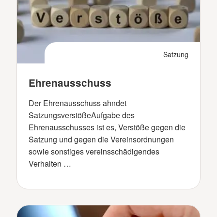
Satzung
Ehrenausschuss
Der Ehrenausschuss ahndet
SatzungsverstößeAufgabe des
Ehrenausschusses ist es, Verstöße gegen die
Satzung und gegen die Vereinsordnungen
sowie sonstiges vereinsschädigendes
Verhalten …