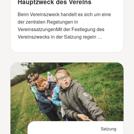
Hauptzweck des Vereins
Beim Vereinszweck handelt es sich um eine
der zentralen Regelungen in
VereinssatzungenMit der Festlegung des
Vereinszwecks in der Satzung regeln …
Satzung