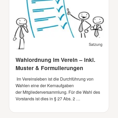
Satzung
Wahlordnung im Verein – inkl.
Muster & Formulierungen
Im Vereinsleben ist die Durchführung von
Wahlen eine der Kernaufgaben
der Mitgliederversammlung. Für die Wahl des
Vorstands ist dies in § 27 Abs. 2 …