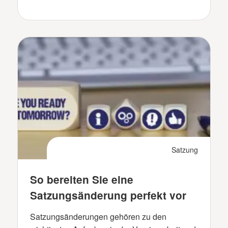
Satzung
So bereiten Sie eine
Satzungsänderung perfekt vor
Satzungsänderungen gehören zu den