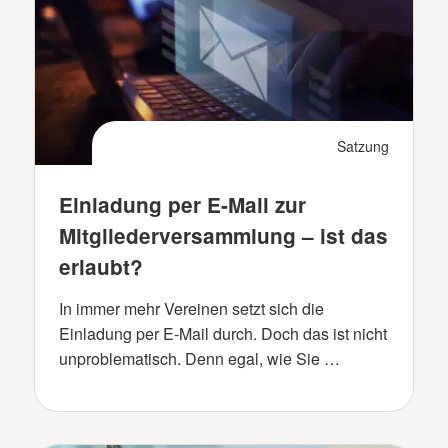
Satzung
Einladung per E-Mail zur
Mitgliederversammlung – ist das
erlaubt?
In immer mehr Vereinen setzt sich die
Einladung per E-Mail durch. Doch das ist nicht
unproblematisch. Denn egal, wie Sie …