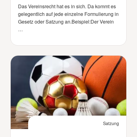
Das Vereinsrecht hat es in sich. Da kommt es
gelegentlich auf jede einzelne Formulierung in
Gesetz oder Satzung an.Beispiel:Der Verein
…
Satzung