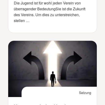
Die Jugend ist für wohl jeden Verein von
überragender BedeutungSie ist die Zukunft
des Vereins. Um dies zu unterstreichen,
stellen …
Satzung