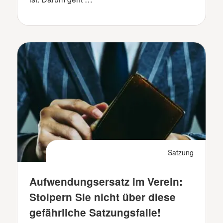
Satzung
Aufwendungsersatz im Verein:
Stolpern Sie nicht über diese
gefährliche Satzungsfalle!