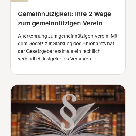
Gemeinnützigkeit: Ihre 2 Wege
zum gemeinnützigen Verein
Anerkennung zum gemeinnützigen Verein: Mit
dem Gesetz zur Stärkung des Ehrenamts hat
der Gesetzgeber erstmals ein rechtlich
verbindlich festgelegtes Verfahren …