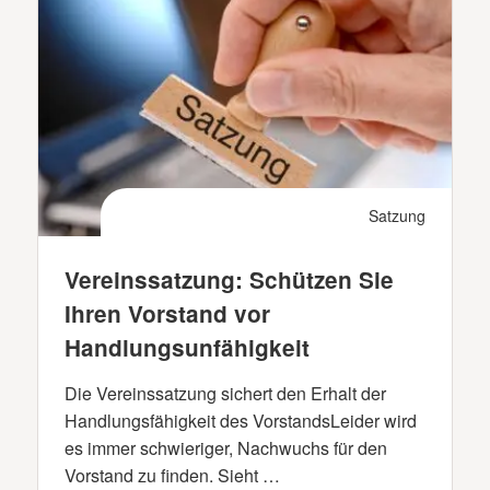
Satzung
Vereinssatzung: Schützen Sie
Ihren Vorstand vor
Handlungsunfähigkeit
Die Vereinssatzung sichert den Erhalt der
Handlungsfähigkeit des VorstandsLeider wird
es immer schwieriger, Nachwuchs für den
Vorstand zu finden. Sieht …