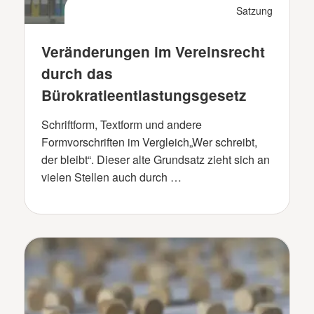
Satzung
Veränderungen im Vereinsrecht
durch das
Bürokratieentlastungsgesetz
Schriftform, Textform und andere
Formvorschriften im Vergleich„Wer schreibt,
der bleibt“. Dieser alte Grundsatz zieht sich an
vielen Stellen auch durch …