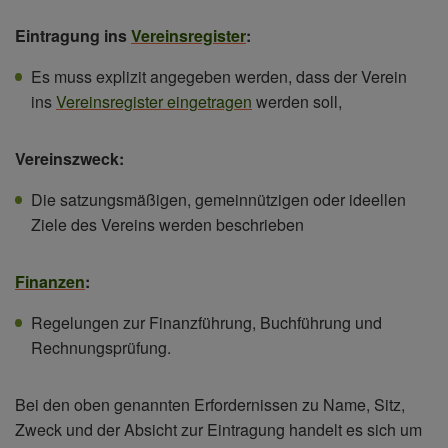
Eintragung ins
Vereinsregister
:
Es muss explizit angegeben werden, dass der Verein
ins
Vereinsregister eingetragen
werden soll,
Vereinszweck:
Die satzungsmäßigen, gemeinnützigen oder ideellen
Ziele des Vereins werden beschrieben
Finanzen
:
Regelungen zur Finanzführung, Buchführung und
Rechnungsprüfung.
Bei den oben genannten Erfordernissen zu Name, Sitz,
Zweck und der Absicht zur Eintragung handelt es sich um