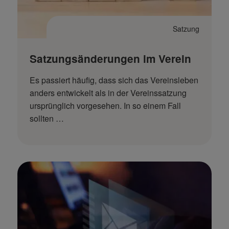
Satzung
Satzungsänderungen im Verein
Es passiert häufig, dass sich das Vereinsleben
anders entwickelt als in der Vereinssatzung
ursprünglich vorgesehen. In so einem Fall
sollten …