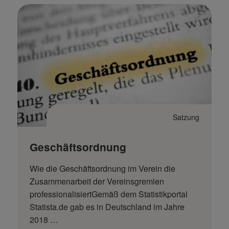
Satzung
Geschäftsordnung
Wie die Geschäftsordnung im Verein die
Zusammenarbeit der Vereinsgremien
professionalisiertGemäß dem Statistikportal
Statista.de gab es in Deutschland im Jahre
2018 …