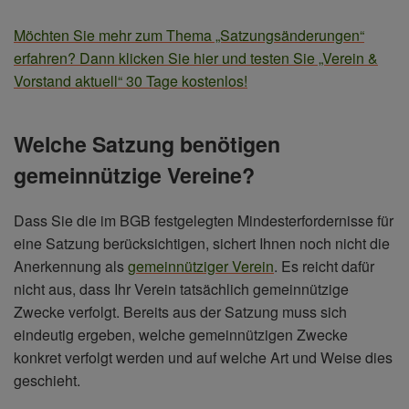
Möchten Sie mehr zum Thema „Satzungsänderungen“
erfahren? Dann klicken Sie hier und testen Sie „Verein &
Vorstand aktuell“ 30 Tage kostenlos!
Welche Satzung benötigen
gemeinnützige Vereine?
Dass Sie die im BGB festgelegten Mindesterfordernisse für
eine Satzung berücksichtigen, sichert Ihnen noch nicht die
Anerkennung als
gemeinnütziger Verein
. Es reicht dafür
nicht aus, dass Ihr Verein tatsächlich gemeinnützige
Zwecke verfolgt. Bereits aus der Satzung muss sich
eindeutig ergeben, welche gemeinnützigen Zwecke
konkret verfolgt werden und auf welche Art und Weise dies
geschieht.