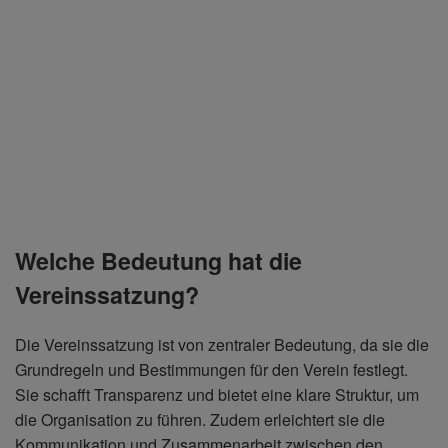
Welche Bedeutung hat die
Vereinssatzung?
Die Vereinssatzung ist von zentraler Bedeutung, da sie die
Grundregeln und Bestimmungen für den Verein festlegt.
Sie schafft Transparenz und bietet eine klare Struktur, um
die Organisation zu führen. Zudem erleichtert sie die
Kommunikation und Zusammenarbeit zwischen den