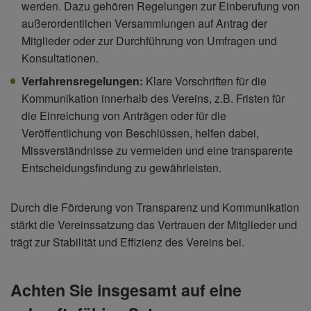
werden. Dazu gehören Regelungen zur Einberufung von
außerordentlichen Versammlungen auf Antrag der
Mitglieder oder zur Durchführung von Umfragen und
Konsultationen.
Verfahrensregelungen:
Klare Vorschriften für die
Kommunikation innerhalb des Vereins, z.B. Fristen für
die Einreichung von Anträgen oder für die
Veröffentlichung von Beschlüssen, helfen dabei,
Missverständnisse zu vermeiden und eine transparente
Entscheidungsfindung zu gewährleisten.
Durch die Förderung von Transparenz und Kommunikation
stärkt die Vereinssatzung das Vertrauen der Mitglieder und
trägt zur Stabilität und Effizienz des Vereins bei.
Achten Sie insgesamt auf eine