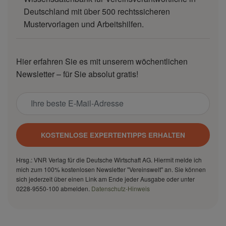
Deutschland mit über 500 rechtssicheren
Mustervorlagen und Arbeitshilfen.
Hier erfahren Sie es mit unserem wöchentlichen
Newsletter – für Sie absolut gratis!
KOSTENLOSE EXPERTENTIPPS ERHALTEN
Hrsg.: VNR Verlag für die Deutsche Wirtschaft AG. Hiermit melde ich
mich zum 100% kostenlosen Newsletter "Vereinswelt" an. Sie können
sich jederzeit über einen Link am Ende jeder Ausgabe oder unter
0228-9550-100 abmelden.
Datenschutz-Hinweis