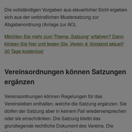
Die vollständigen Vorgaben aus steuerlicher Sicht ergeben
sich aus der verbindlichen Mustersatzung zur
Abgabenordnung (Anlage zur AO).
Möchten Sie mehr zum Thema „Satzung“ erfahren? Dann
klicken Sie hier und testen Sie „Verein & Vorstand aktuell“
30 Tage kostenlos!
Vereinsordnungen können Satzungen
ergänzen
Vereinsordnungen können Regelungen für das
Vereinsleben enthalten, welche die Satzung ergänzen. Sie
dürfen der Satzung aber in keinem Fall wiederversprechen
oder sie einschränken. Die Satzung bleibt das
grundlegende rechtliche Dokument des Vereins. Die