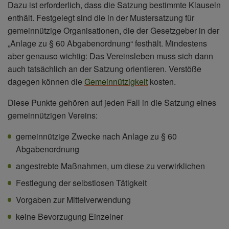
Dazu ist erforderlich, dass die Satzung bestimmte Klauseln
enthält. Festgelegt sind die in der Mustersatzung für
gemeinnützige Organisationen, die der Gesetzgeber in der
„Anlage zu § 60 Abgabenordnung“ festhält. Mindestens
aber genauso wichtig: Das Vereinsleben muss sich dann
auch tatsächlich an der Satzung orientieren. Verstöße
dagegen können die
Gemeinnützigkeit
kosten.
Diese Punkte gehören auf jeden Fall in die Satzung eines
gemeinnützigen Vereins:
gemeinnützige Zwecke nach Anlage zu § 60
Abgabenordnung
angestrebte Maßnahmen, um diese zu verwirklichen
Festlegung der selbstlosen Tätigkeit
Vorgaben zur Mittelverwendung
keine Bevorzugung Einzelner