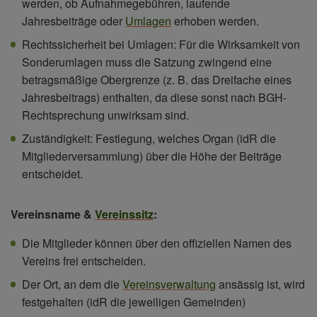
werden, ob Aufnahmegebühren, laufende
Jahresbeiträge oder
Umlagen
erhoben werden.
Rechtssicherheit bei Umlagen: Für die Wirksamkeit von
Sonderumlagen muss die Satzung zwingend eine
betragsmäßige Obergrenze (z. B. das Dreifache eines
Jahresbeitrags) enthalten, da diese sonst nach BGH-
Rechtsprechung unwirksam sind.
Zuständigkeit: Festlegung, welches Organ (idR die
Mitgliederversammlung) über die Höhe der Beiträge
entscheidet.
Vereinsname &
Vereinssitz
:
Die Mitglieder können über den offiziellen Namen des
Vereins frei entscheiden.
Der Ort, an dem die
Vereinsverwaltung
ansässig ist, wird
festgehalten (idR die jeweiligen Gemeinden)