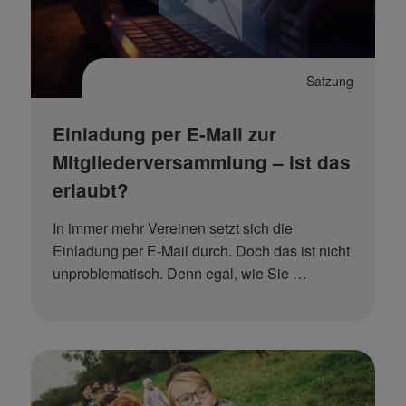
Satzung
Einladung per E-Mail zur
Mitgliederversammlung – ist das
erlaubt?
In immer mehr Vereinen setzt sich die
Einladung per E-Mail durch. Doch das ist nicht
unproblematisch. Denn egal, wie Sie …