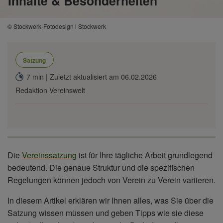
Inhalte & Besonderheiten
© Stockwerk-Fotodesign l Stockwerk
Satzung
7 min | Zuletzt aktualisiert am 06.02.2026
Redaktion Vereinswelt
Die
Vereinssatzung
ist für Ihre tägliche Arbeit grundlegend
bedeutend. Die genaue Struktur und die spezifischen
Regelungen können jedoch von Verein zu Verein variieren.
In diesem Artikel erklären wir Ihnen alles, was Sie über die
Satzung wissen müssen und geben Tipps wie sie diese