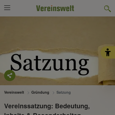
Vereinswelt
Gründung
Satzung
Vereinssatzung: Bedeutung,