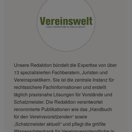
Unsere Redaktion bündelt die Expertise von über
13 spezialisierten Fachberatern, Juristen und
Vereinspraktikern. Sie ist die zentrale Instanz für
rechtssichere Fachinformationen und erstellt
täglich praxisnahe Lösungen für Vorstände und
Schatzmeister. Die Redaktion verantwortet
renommierte Publikationen wie das „Handbuch
für den Vereinsvorsitzenden“ sowie
„Schatzmeister aktuell“ und pflegt die größte
Wissensdatenbank für Vereinsverantwortliche in