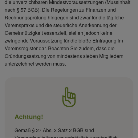
die unverzichtbaren Mindestvoraussetzungen (Mussinhalt
nach § 57 BGB). Die Regelungen zu Finanzen und
Rechnungsprüfung hingegen sind zwar für die tägliche
Vereinspraxis und die steuerliche Anerkennung der
Gemeinnützigkeit essenziell, stellen jedoch keine
zwingende Voraussetzung für die bloße Eintragung im
Vereinsregister dar. Beachten Sie zudem, dass die
Gründungssatzung von mindestens sieben Mitgliedern
unterzeichnet werden muss.
Achtung!
Gemäß § 27 Abs. 3 Satz 2 BGB sind
Vorstandsmitglieder grundsätzlich unentgeltlich