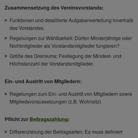
Zusammensetzung des Vereinsvorstands:
Funktionen und detaillierte Aufgabenverteilung innerhalb
des Vorstandes.
Regelungen zur Wählbarkeit: Dürfen Minderjährige oder
Nichtmitglieder als Vorstandsmitglieder fungieren?
Größe des Gremiums: Festlegung der Mindest- und
Höchstanzahl der Vorstandsmitglieder.
Ein- und Austritt von Mitgliedern:
Regelungen zum Ein- und Austritt von Mitgliedern sowie
Mitgliedsvoraussetzungen (z.B. Wohnsitz)
Pflicht zur
Beitragszahlung
:
Differenzierung der Beitragsarten: Es muss definiert