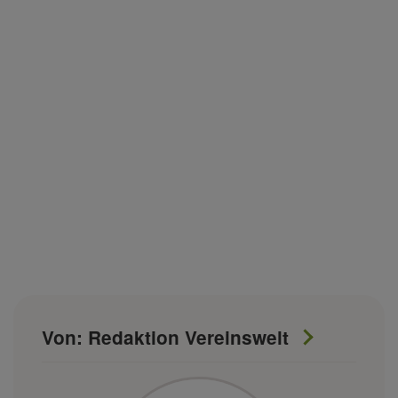
Von: Redaktion Vereinswelt