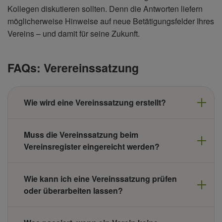
Kollegen diskutieren sollten. Denn die Antworten liefern
möglicherweise Hinweise auf neue Betätigungsfelder Ihres
Vereins – und damit für seine Zukunft.
FAQs: Verereinssatzung
Wie wird eine Vereinssatzung erstellt?
Muss die Vereinssatzung beim
Vereinsregister eingereicht werden?
Wie kann ich eine Vereinssatzung prüfen
oder überarbeiten lassen?