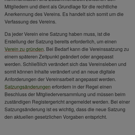
Mitgliedern und dient als Grundlage für die rechtliche
Anerkennung des Vereins. Es handelt sich somit um die
Verfassung des Vereins.
Da jeder Verein eine Satzung haben muss, ist die
Erstellung der Satzung bereits erforderlich, um einen
Verein zu gründen
. Bei Bedarf kann die Vereinssatzung zu
einem späteren Zeitpunkt geändert oder angepasst
werden. Schließlich verändert sich das Vereinsleben und
somit können Inhalte verändert und an neue digitale
Anforderungen der Vereinsarbeit angepasst werden.
Satzungsänderungen
erfordern in der Regel einen
Beschluss der Mitgliederversammlung und müssen beim
zuständigen Registergericht angemeldet werden. Bei einer
Satzungsänderung ist es wichtig, dass die neue Satzung
den aktuellen gesetzlichen Vorgaben entspricht.