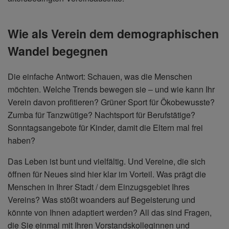
Wie als Verein dem demographischen
Wandel begegnen
Die einfache Antwort: Schauen, was die Menschen
möchten. Welche Trends bewegen sie – und wie kann Ihr
Verein davon profitieren? Grüner Sport für Ökobewusste?
Zumba für Tanzwütige? Nachtsport für Berufstätige?
Sonntagsangebote für Kinder, damit die Eltern mal frei
haben?
Das Leben ist bunt und vielfältig. Und Vereine, die sich
öffnen für Neues sind hier klar im Vorteil. Was prägt die
Menschen in Ihrer Stadt / dem Einzugsgebiet Ihres
Vereins? Was stößt woanders auf Begeisterung und
könnte von Ihnen adaptiert werden? All das sind Fragen,
die Sie einmal mit Ihren Vorstandskolleginnen und