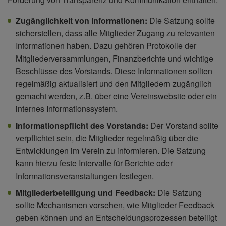
Zugänglichkeit von Informationen:
Die Satzung sollte
sicherstellen, dass alle Mitglieder Zugang zu relevanten
Informationen haben. Dazu gehören Protokolle der
Mitgliederversammlungen, Finanzberichte und wichtige
Beschlüsse des Vorstands. Diese Informationen sollten
regelmäßig aktualisiert und den Mitgliedern zugänglich
gemacht werden, z.B. über eine Vereinswebsite oder ein
internes Informationssystem.
Informationspflicht des Vorstands:
Der Vorstand sollte
verpflichtet sein, die Mitglieder regelmäßig über die
Entwicklungen im Verein zu informieren. Die Satzung
kann hierzu feste Intervalle für Berichte oder
Informationsveranstaltungen festlegen.
Mitgliederbeteiligung und Feedback:
Die Satzung
sollte Mechanismen vorsehen, wie Mitglieder Feedback
geben können und an Entscheidungsprozessen beteiligt