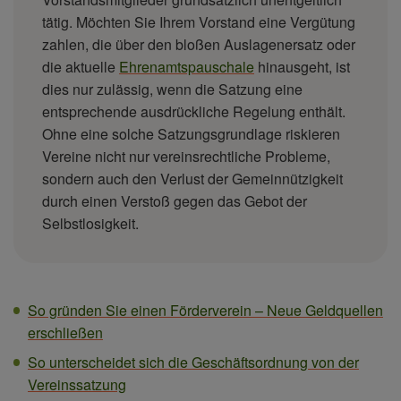
tätig. Möchten Sie Ihrem Vorstand eine Vergütung
zahlen, die über den bloßen Auslagenersatz oder
die aktuelle
Ehrenamtspauschale
hinausgeht, ist
dies nur zulässig, wenn die Satzung eine
entsprechende ausdrückliche Regelung enthält.
Ohne eine solche Satzungsgrundlage riskieren
Vereine nicht nur vereinsrechtliche Probleme,
sondern auch den Verlust der Gemeinnützigkeit
durch einen Verstoß gegen das Gebot der
Selbstlosigkeit.
So gründen Sie einen Förderverein – Neue Geldquellen
erschließen
So unterscheidet sich die Geschäftsordnung von der
Vereinssatzung