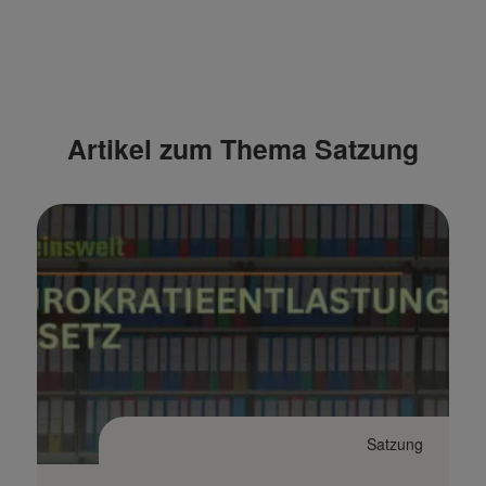
Artikel zum Thema Satzung
Satzung