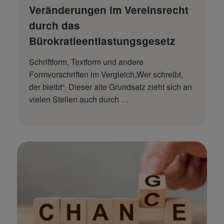
Veränderungen im Vereinsrecht
durch das
Bürokratieentlastungsgesetz
Schriftform, Textform und andere
Formvorschriften im Vergleich„Wer schreibt,
der bleibt“. Dieser alte Grundsatz zieht sich an
vielen Stellen auch durch …