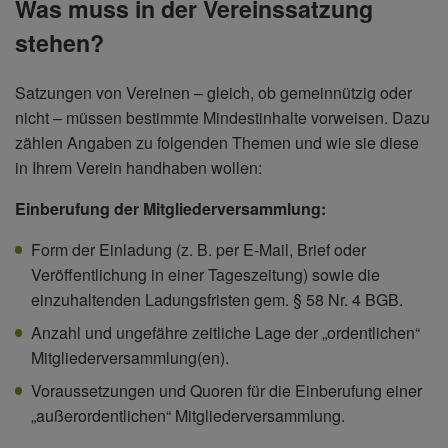
Was muss in der Vereinssatzung
stehen?
Satzungen von Vereinen – gleich, ob gemeinnützig oder
nicht – müssen bestimmte Mindestinhalte vorweisen. Dazu
zählen Angaben zu folgenden Themen und wie sie diese
in Ihrem Verein handhaben wollen:
Einberufung der Mitgliederversammlung:
Form der Einladung (z. B. per E-Mail, Brief oder
Veröffentlichung in einer Tageszeitung) sowie die
einzuhaltenden Ladungsfristen gem. § 58 Nr. 4 BGB.
Anzahl und ungefähre zeitliche Lage der „ordentlichen“
Mitgliederversammlung(en).
Voraussetzungen und Quoren für die Einberufung einer
„außerordentlichen“ Mitgliederversammlung.