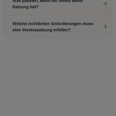
Was passiert, wenn ein Verein keine
Satzung hat?
Welche rechtlichen Anforderungen muss
eine Vereinssatzung erfüllen?