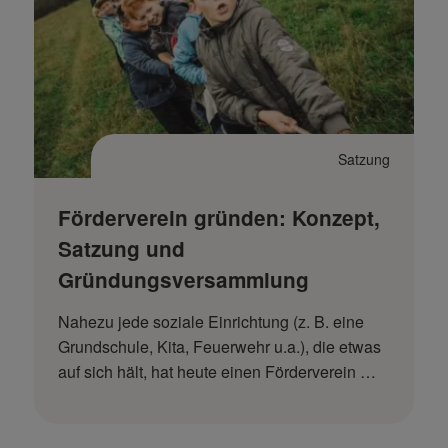
Satzung
Förderverein gründen: Konzept,
Satzung und
Gründungsversammlung
Nahezu jede soziale Einrichtung (z. B. eine
Grundschule, Kita, Feuerwehr u.a.), die etwas
auf sich hält, hat heute einen Förderverein …