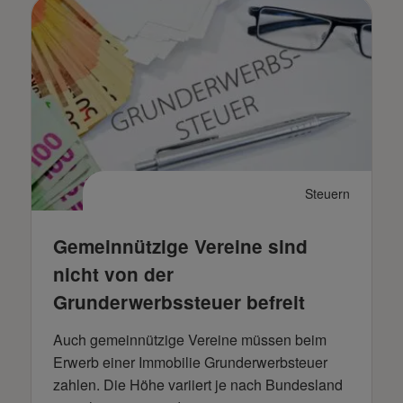
Steuern
Gemeinnützige Vereine sind
nicht von der
Grunderwerbssteuer befreit
Auch gemeinnützige Vereine müssen beim
Erwerb einer Immobilie Grunderwerbsteuer
zahlen. Die Höhe variiert je nach Bundesland