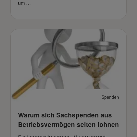
um …
Spenden
Warum sich Sachspenden aus
Betriebsvermögen selten lohnen