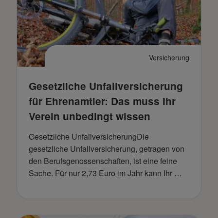
Versicherung
Gesetzliche Unfallversicherung
für Ehrenamtler: Das muss Ihr
Verein unbedingt wissen
Gesetzliche UnfallversicherungDie
gesetzliche Unfallversicherung, getragen von
den Berufsgenossenschaften, ist eine feine
Sache. Für nur 2,73 Euro im Jahr kann Ihr …