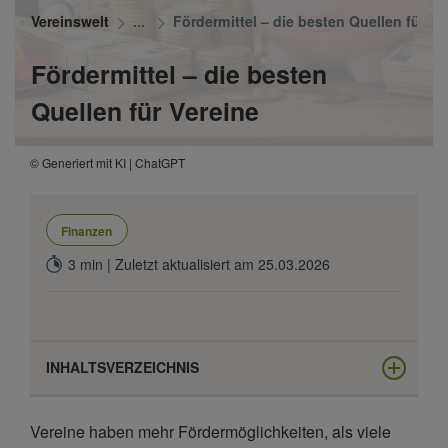
Vereinswelt
Fördermittel – die besten Quellen für Ve
Fördermittel – die besten
Quellen für Vereine
© Generiert mit KI | ChatGPT
Finanzen
3 min | Zuletzt aktualisiert am 25.03.2026
INHALTSVERZEICHNIS
Die perfekte Finanzierungsmix-Strategie
Vereine haben mehr Fördermöglichkeiten, als viele