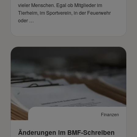
vieler Menschen. Egal ob Mitglieder im
Tierheim, im Sportverein, in der Feuerwehr
oder …
Finanzen
Änderungen im BMF-Schreiben