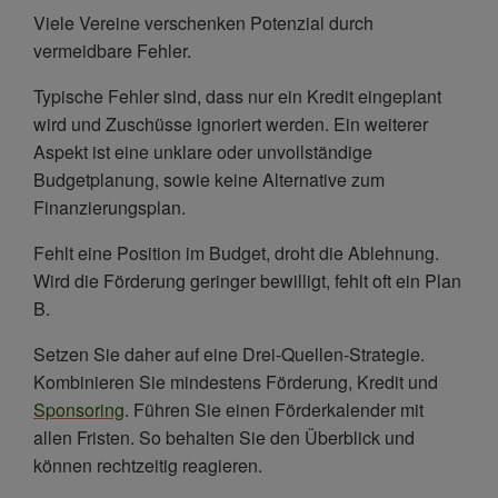
Viele Vereine verschenken Potenzial durch
vermeidbare Fehler.
Typische Fehler sind, dass nur ein Kredit eingeplant
wird und Zuschüsse ignoriert werden. Ein weiterer
Aspekt ist eine unklare oder unvollständige
Budgetplanung, sowie keine Alternative zum
Finanzierungsplan.
Fehlt eine Position im Budget, droht die Ablehnung.
Wird die Förderung geringer bewilligt, fehlt oft ein Plan
B.
Setzen Sie daher auf eine Drei-Quellen-Strategie.
Kombinieren Sie mindestens Förderung, Kredit und
Sponsoring
. Führen Sie einen Förderkalender mit
allen Fristen. So behalten Sie den Überblick und
können rechtzeitig reagieren.