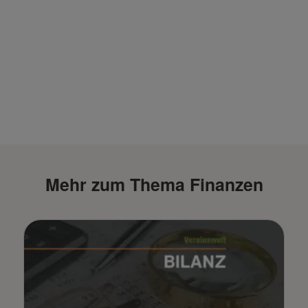
Mehr zum Thema Finanzen