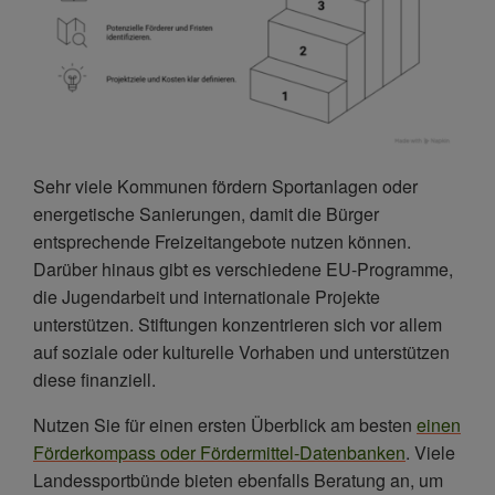
Sehr viele Kommunen fördern Sportanlagen oder
energetische Sanierungen, damit die Bürger
entsprechende Freizeitangebote nutzen können.
Darüber hinaus gibt es verschiedene EU-Programme,
die Jugendarbeit und internationale Projekte
unterstützen. Stiftungen konzentrieren sich vor allem
auf soziale oder kulturelle Vorhaben und unterstützen
diese finanziell.
Nutzen Sie für einen ersten Überblick am besten
einen
Förderkompass oder Fördermittel-Datenbanken
. Viele
Landessportbünde bieten ebenfalls Beratung an, um