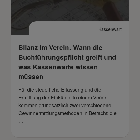
Kassenwart
Bilanz im Verein: Wann die
Buchführungspflicht greift und
was Kassenwarte wissen
müssen
Für die steuerliche Erfassung und die
Ermittlung der Einkünfte in einem Verein
kommen grundsätzlich zwei verschiedene
Gewinnermittlungsmethoden in Betracht: die
…