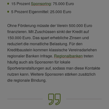
15 Prozent
Sponsoring
: 75.000 Euro
5 Prozent Eigenmittel: 25.000 Euro
Ohne Förderung müsste der Verein 500.000 Euro
finanzieren. Mit Zuschüssen sinkt der Kredit auf
150.000 Euro. Das spart erhebliche Zinsen und
reduziert die monatliche Belastung. Für den
Kreditbaustein kommen klassische Vereinsdarlehen
regionaler Banken infrage.
Regionalbanken
treten
häufig auch als Sponsoren für lokale
Sportveranstaltungen auf, sodass man diese Kontakte
nutzen kann. Weitere Sponsoren stärken zusätzlich
die regionale Bindung.