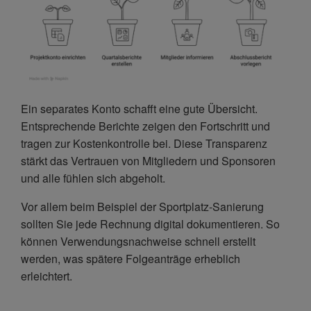
Ein separates Konto schafft eine gute Übersicht.
Entsprechende Berichte zeigen den Fortschritt und
tragen zur Kostenkontrolle bei. Diese Transparenz
stärkt das Vertrauen von Mitgliedern und Sponsoren
und alle fühlen sich abgeholt.
Vor allem beim Beispiel der Sportplatz-Sanierung
sollten Sie jede Rechnung digital dokumentieren. So
können Verwendungsnachweise schnell erstellt
werden, was spätere Folgeanträge erheblich
erleichtert.