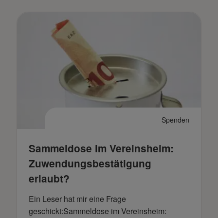
Spenden
Sammeldose im Vereinsheim:
Zuwendungsbestätigung
erlaubt?
Ein Leser hat mir eine Frage
geschickt:Sammeldose im Vereinsheim: