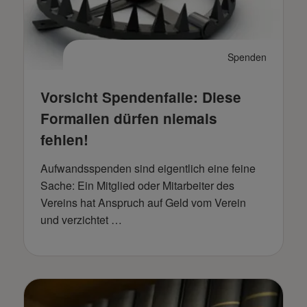
Spenden
Vorsicht Spendenfalle: Diese
Formalien dürfen niemals
fehlen!
Aufwandsspenden sind eigentlich eine feine
Sache: Ein Mitglied oder Mitarbeiter des
Vereins hat Anspruch auf Geld vom Verein
und verzichtet …