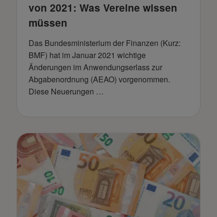
von 2021: Was Vereine wissen
müssen
Das Bundesministerium der Finanzen (Kurz:
BMF) hat im Januar 2021 wichtige
Änderungen im Anwendungserlass zur
Abgabenordnung (AEAO) vorgenommen.
Diese Neuerungen …