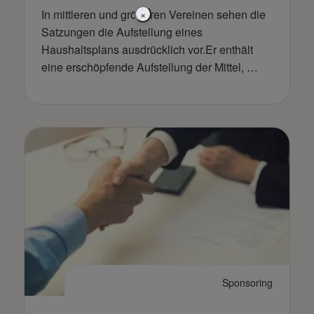
In mittleren und größeren Vereinen sehen die
×
Satzungen die Aufstellung eines
Haushaltsplans ausdrücklich vor.Er enthält
eine erschöpfende Aufstellung der Mittel, …
Sponsoring