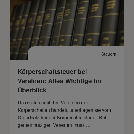
Steuern
Körperschaftsteuer bei
Vereinen: Alles Wichtige im
Überblick
Da es sich auch bei Vereinen um
Körperschaften handelt, unterliegen sie vom
Grundsatz her der Körperschaftsteuer. Bei
gemeinnützigen Vereinen muss …