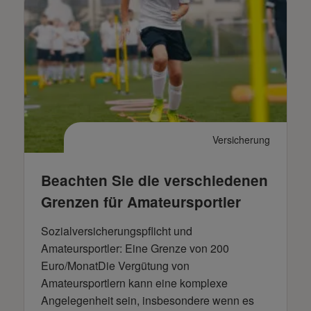
Versicherung
Beachten Sie die verschiedenen
Grenzen für Amateursportler
Sozialversicherungspflicht und
Amateursportler: Eine Grenze von 200
Euro/MonatDie Vergütung von
Amateursportlern kann eine komplexe
Angelegenheit sein, insbesondere wenn es