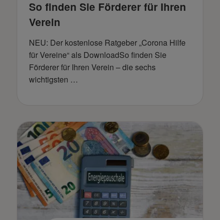
So finden Sie Förderer für Ihren
Verein
NEU: Der kostenlose Ratgeber „Corona Hilfe
für Vereine“ als DownloadSo finden Sie
Förderer für Ihren Verein – die sechs
wichtigsten …