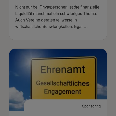
Nicht nur bei Privatpersonen ist die finanzielle
Liquidität manchmal ein schwieriges Thema.
Auch Vereine geraten teilweise in
wirtschaftliche Schwierigkeiten. Egal …
Sponsoring