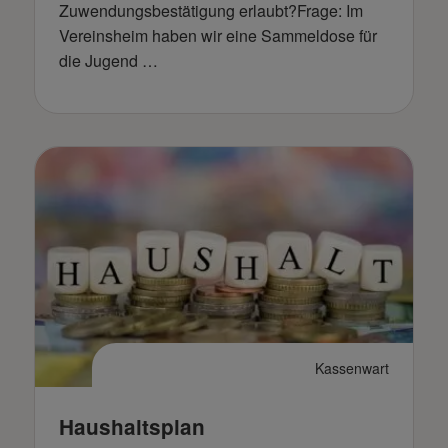
Zuwendungsbestätigung erlaubt?Frage: Im
Vereinsheim haben wir eine Sammeldose für
die Jugend …
Kassenwart
Haushaltsplan