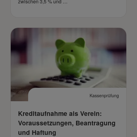
zwischen 3,5 % und …
Kassenprüfung
Kreditaufnahme als Verein:
Voraussetzungen, Beantragung
und Haftung