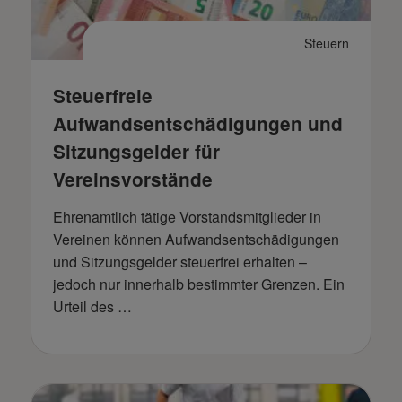
Steuern
Steuerfreie
Aufwandsentschädigungen und
Sitzungsgelder für
Vereinsvorstände
Ehrenamtlich tätige Vorstandsmitglieder in
Vereinen können Aufwandsentschädigungen
und Sitzungsgelder steuerfrei erhalten –
jedoch nur innerhalb bestimmter Grenzen. Ein
Urteil des …