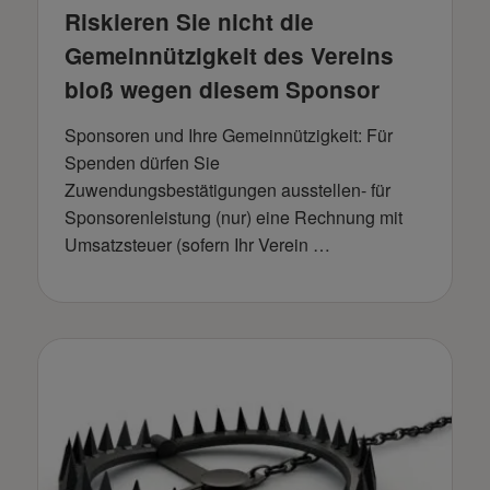
Riskieren Sie nicht die
Gemeinnützigkeit des Vereins
bloß wegen diesem Sponsor
Sponsoren und Ihre Gemeinnützigkeit: Für
Spenden dürfen Sie
Zuwendungsbestätigungen ausstellen- für
Sponsorenleistung (nur) eine Rechnung mit
Umsatzsteuer (sofern Ihr Verein …