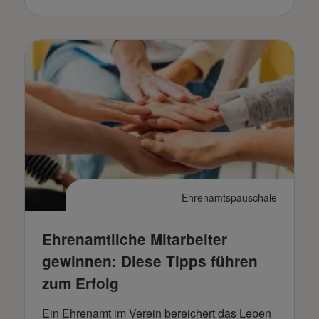
Ehrenamtspauschale
Ehrenamtliche Mitarbeiter
gewinnen: Diese Tipps führen
zum Erfolg
Ein Ehrenamt im Verein bereichert das Leben