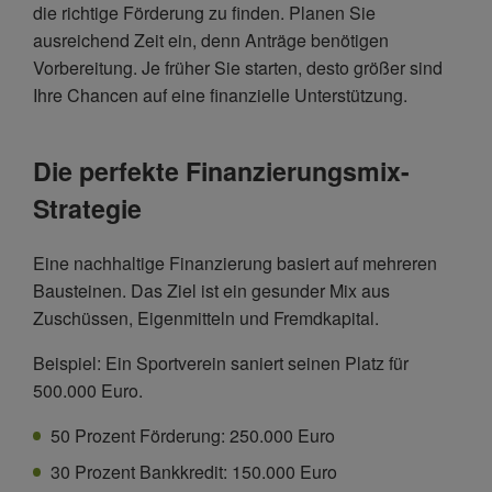
die richtige Förderung zu finden. Planen Sie
ausreichend Zeit ein, denn Anträge benötigen
Vorbereitung. Je früher Sie starten, desto größer sind
Ihre Chancen auf eine finanzielle Unterstützung.
Die perfekte Finanzierungsmix-
Strategie
Eine nachhaltige Finanzierung basiert auf mehreren
Bausteinen. Das Ziel ist ein gesunder Mix aus
Zuschüssen, Eigenmitteln und Fremdkapital.
Beispiel: Ein Sportverein saniert seinen Platz für
500.000 Euro.
50 Prozent Förderung: 250.000 Euro
30 Prozent Bankkredit: 150.000 Euro