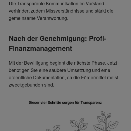
Die Transparente Kommunikation im Vorstand
verhindert zudem Missverständnisse und stärkt die
gemeinsame Verantwortung.
Nach der Genehmigung: Profi-
Finanzmanagement
Mit der Bewilligung beginnt die nächste Phase. Jetzt
benötigen Sie eine saubere Umsetzung und eine
ordentliche Dokumentation, da die Fördermittel meist
zweckgebunden sind.