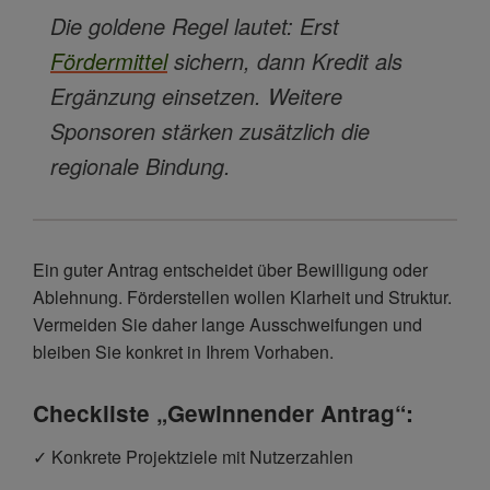
Die goldene Regel lautet: Erst
Fördermittel
sichern, dann Kredit als
Ergänzung einsetzen. Weitere
Sponsoren stärken zusätzlich die
regionale Bindung.
Ein guter Antrag entscheidet über Bewilligung oder
Ablehnung. Förderstellen wollen Klarheit und Struktur.
Vermeiden Sie daher lange Ausschweifungen und
bleiben Sie konkret in Ihrem Vorhaben.
Checkliste „Gewinnender Antrag“:
✓ Konkrete Projektziele mit Nutzerzahlen