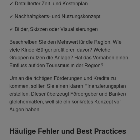
✓ Detaillierter Zeit- und Kostenplan
✓ Nachhaltigkeits- und Nutzungskonzept
✓ Bilder, Skizzen oder Visualisierungen
Beschreiben Sie den Mehrwert für die Region. Wie
viele Kinder/Bürger profitieren davor? Welche
Gruppen nutzen die Anlage? Hat das Vorhaben einen
Einfluss auf den Tourismus in der Region?
Um an die richtigen Förderungen und Kredite zu
kommen, sollten Sie einen klaren Finanzierungsplan
erstellen. Dieser überzeugt Fördergeber und Banken
gleichermaßen, weil sie ein konkretes Konzept vor
Augen haben.
Häufige Fehler und Best Practices