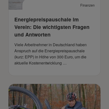
Finanzen
Energiepreispauschale im
Verein: Die wichtigsten Fragen
und Antworten
Viele Arbeitnehmer in Deutschland haben
Anspruch auf die Energiepreispauschale
(kurz: EPP) in Höhe von 300 Euro, um die
aktuelle Kostenentwicklung …