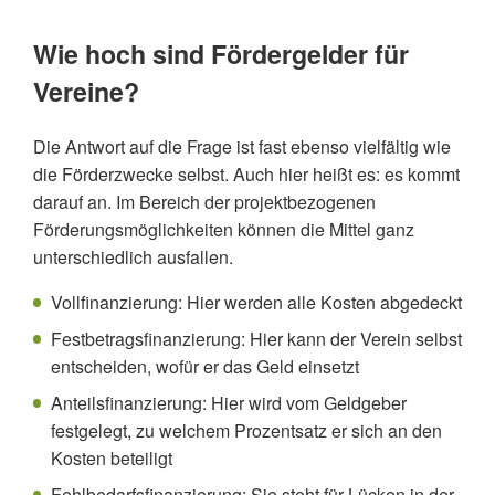
Wie hoch sind Fördergelder für
Vereine?
Die Antwort auf die Frage ist fast ebenso vielfältig wie
die Förderzwecke selbst. Auch hier heißt es: es kommt
darauf an. Im Bereich der projektbezogenen
Förderungsmöglichkeiten können die Mittel ganz
unterschiedlich ausfallen.
Vollfinanzierung: Hier werden alle Kosten abgedeckt
Festbetragsfinanzierung: Hier kann der Verein selbst
entscheiden, wofür er das Geld einsetzt
Anteilsfinanzierung: Hier wird vom Geldgeber
festgelegt, zu welchem Prozentsatz er sich an den
Kosten beteiligt
Fehlbedarfsfinanzierung: Sie steht für Lücken in der