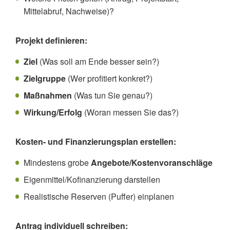
Mittelabruf, Nachweise)?
Projekt definieren:
Ziel
(Was soll am Ende besser sein?)
Zielgruppe
(Wer profitiert konkret?)
Maßnahmen
(Was tun Sie genau?)
Wirkung/Erfolg
(Woran messen Sie das?)
Kosten- und Finanzierungsplan erstellen:
Mindestens grobe
Angebote/Kostenvoranschläge
Eigenmittel/Kofinanzierung darstellen
Realistische Reserven (Puffer) einplanen
Antrag individuell schreiben: