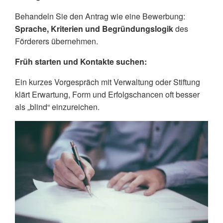
Behandeln Sie den Antrag wie eine Bewerbung:
Sprache, Kriterien und Begründungslogik
des
Förderers übernehmen.
Früh starten und Kontakte suchen:
Ein kurzes Vorgespräch mit Verwaltung oder Stiftung
klärt Erwartung, Form und Erfolgschancen oft besser
als „blind“ einzureichen.