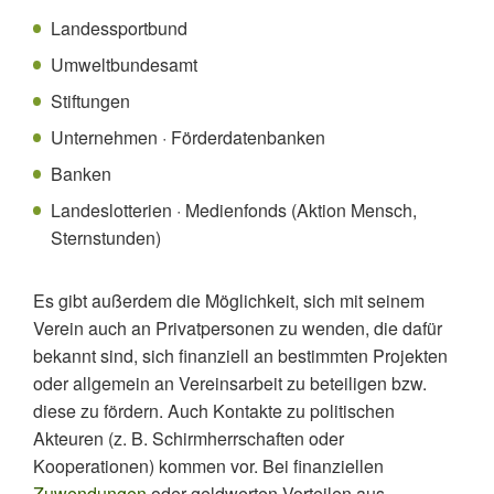
Landessportbund
Umweltbundesamt
Stiftungen
Unternehmen · Förderdatenbanken
Banken
Landeslotterien · Medienfonds (Aktion Mensch,
Sternstunden)
Es gibt außerdem die Möglichkeit, sich mit seinem
Verein auch an Privatpersonen zu wenden, die dafür
bekannt sind, sich finanziell an bestimmten Projekten
oder allgemein an Vereinsarbeit zu beteiligen bzw.
diese zu fördern. Auch Kontakte zu politischen
Akteuren (z. B. Schirmherrschaften oder
Kooperationen) kommen vor. Bei finanziellen
Zuwendungen
oder geldwerten Vorteilen aus