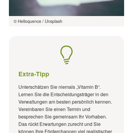
© Helloquence / Unsplash
Extra-Tipp
Unterschätzen Sie niemals „Vitamin B“.
Lernen Sie die Entscheidungsträger in den
Verwaltungen am besten persönlich kennen.
Vereinbaren Sie einen Termin und
besprechen Sie gemeinsam Ihr Vorhaben.
Das rückt Erwartungen zurecht und Sie
können Ihre Förderchancen viel realistischer