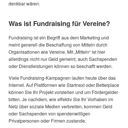
denkbar wären.
Was ist Fundraising für Vereine?
Fundraising ist ein Begriff aus dem Marketing und
meint generell die Beschaffung von Mitteln durch
Organisationen wie Vereine. Mit „Mitteln“ ist hier
allerdings nicht nur Geld gemeint, auch Sachspenden
oder Dienstleistungen können so beschafft werden.
Viele Fundraising-Kampagnen laufen heute über das
Internet. Auf Plattformen wie Startnext oder Betterplace
können Sie Ihr Projekt vorstellen und um Fördergelder
bitten. Je nachdem, wie effektiv Sie Ihr Vorhaben im
Netz über soziale Medien verbreiten, kommen Geld
oder Sachspenden von spendenwilligen
Privatpersonen oder Firmen zustande.