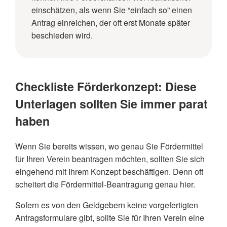
einschätzen, als wenn Sie “einfach so” einen
Antrag einreichen, der oft erst Monate später
beschieden wird.
Checkliste Förderkonzept: Diese
Unterlagen sollten Sie immer parat
haben
Wenn Sie bereits wissen, wo genau Sie Fördermittel
für Ihren Verein beantragen möchten, sollten Sie sich
eingehend mit Ihrem Konzept beschäftigen. Denn oft
scheitert die Fördermittel-Beantragung genau hier.
Sofern es von den Geldgebern keine vorgefertigten
Antragsformulare gibt, sollte Sie für Ihren Verein eine