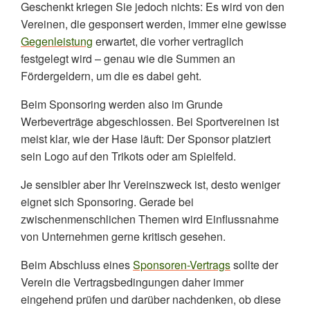
Geschenkt kriegen Sie jedoch nichts: Es wird von den
Vereinen, die gesponsert werden, immer eine gewisse
Gegenleistung
erwartet, die vorher vertraglich
festgelegt wird – genau wie die Summen an
Fördergeldern, um die es dabei geht.
Beim Sponsoring werden also im Grunde
Werbeverträge abgeschlossen. Bei Sportvereinen ist
meist klar, wie der Hase läuft: Der Sponsor platziert
sein Logo auf den Trikots oder am Spielfeld.
Je sensibler aber Ihr Vereinszweck ist, desto weniger
eignet sich Sponsoring. Gerade bei
zwischenmenschlichen Themen wird Einflussnahme
von Unternehmen gerne kritisch gesehen.
Beim Abschluss eines
Sponsoren-Vertrags
sollte der
Verein die Vertragsbedingungen daher immer
eingehend prüfen und darüber nachdenken, ob diese