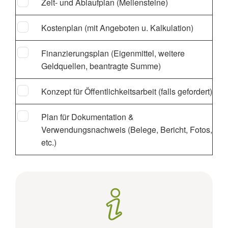
Zeit- und Ablaufplan (Meilensteine)
Kostenplan (mit Angeboten u. Kalkulation)
Finanzierungsplan (Eigenmittel, weitere
Geldquellen, beantragte Summe)
Konzept für Öffentlichkeitsarbeit (falls gefordert)
Plan für Dokumentation &
Verwendungsnachweis (Belege, Bericht, Fotos,
etc.)