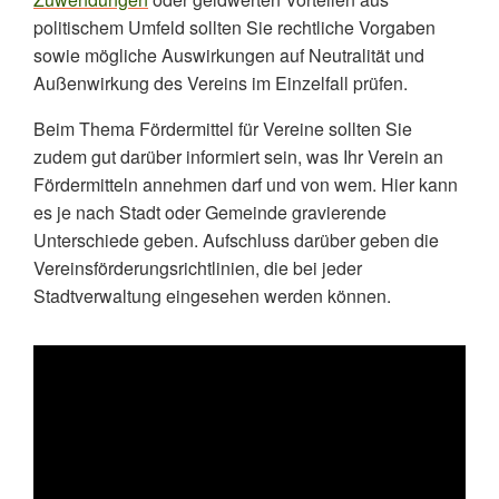
politischem Umfeld sollten Sie rechtliche Vorgaben
sowie mögliche Auswirkungen auf Neutralität und
Außenwirkung des Vereins im Einzelfall prüfen.
Beim Thema Fördermittel für Vereine sollten Sie
zudem gut darüber informiert sein, was Ihr Verein an
Fördermitteln annehmen darf und von wem. Hier kann
es je nach Stadt oder Gemeinde gravierende
Unterschiede geben. Aufschluss darüber geben die
Vereinsförderungsrichtlinien, die bei jeder
Stadtverwaltung eingesehen werden können.