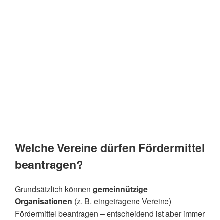
Welche Vereine dürfen Fördermittel
beantragen?
Grundsätzlich können
gemeinnützige
Organisationen
(z. B. eingetragene Vereine)
Fördermittel beantragen – entscheidend ist aber immer