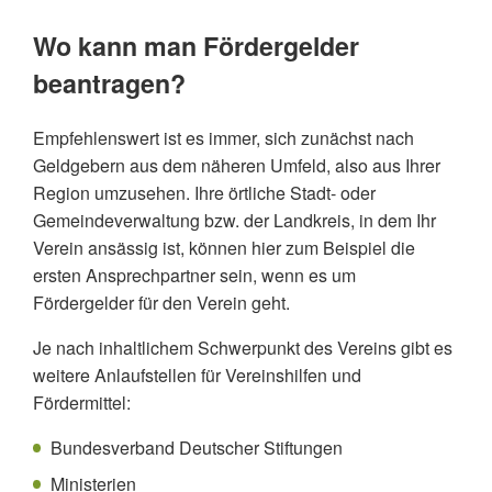
Wo kann man Fördergelder
beantragen?
Empfehlenswert ist es immer, sich zunächst nach
Geldgebern aus dem näheren Umfeld, also aus Ihrer
Region umzusehen. Ihre örtliche Stadt- oder
Gemeindeverwaltung bzw. der Landkreis, in dem Ihr
Verein ansässig ist, können hier zum Beispiel die
ersten Ansprechpartner sein, wenn es um
Fördergelder für den Verein geht.
Je nach inhaltlichem Schwerpunkt des Vereins gibt es
weitere Anlaufstellen für Vereinshilfen und
Fördermittel:
Bundesverband Deutscher Stiftungen
Ministerien