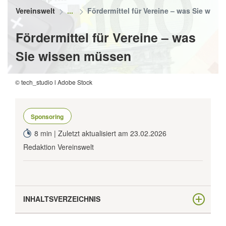
Vereinswelt
Fördermittel für Vereine – was Sie wis
Fördermittel für Vereine – was
Sie wissen müssen
© tech_studio l Adobe Stock
Sponsoring
8 min | Zuletzt aktualisiert am 23.02.2026
Redaktion Vereinswelt
INHALTSVERZEICHNIS
Welche Vereine dürfen Fördermittel beantragen?