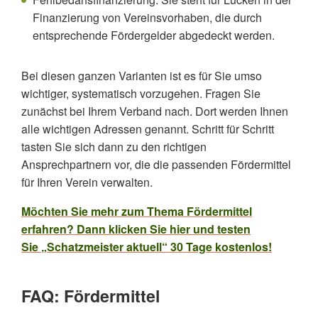
Finanzierung von Vereinsvorhaben, die durch
entsprechende Fördergelder abgedeckt werden.
Bei diesen ganzen Varianten ist es für Sie umso
wichtiger, systematisch vorzugehen. Fragen Sie
zunächst bei Ihrem Verband nach. Dort werden Ihnen
alle wichtigen Adressen genannt. Schritt für Schritt
tasten Sie sich dann zu den richtigen
Ansprechpartnern vor, die die passenden Fördermittel
für Ihren Verein verwalten.
Möchten Sie mehr zum Thema Fördermittel
erfahren? Dann klicken Sie hier und testen
Sie „Schatzmeister aktuell“ 30 Tage kostenlos!
FAQ: Fördermittel