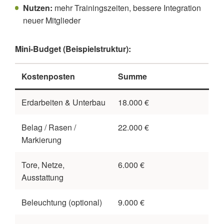
Nutzen:
mehr Trainingszeiten, bessere Integration
neuer Mitglieder
Mini-Budget (Beispielstruktur):
Kostenposten
Summe
Erdarbeiten & Unterbau
18.000 €
Belag / Rasen /
22.000 €
Markierung
Tore, Netze,
6.000 €
Ausstattung
Beleuchtung (optional)
9.000 €