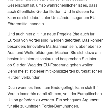
Gesellschaft ist, umso wahrscheinlicher ist es, dass
auch öffentliche Gelder fließen. Und in diesem Fall
kann es sich dabei unter Umständen sogar um EU-
Fördermittel handeln.
Und auch hier gilt: nur neue Projekte (die auch für
Europa von Vorteil sind) werden gefördert. Das können
besonders innovative Maßnahmen sein, aber ebenso
Aus- und Weiterbildungen. Machen Sie sich dazu am
besten im Internet schlau und besprechen Sie intern,
ob Sie den Weg der EU-Förderung gehen wollen.
Denn meist ist dieser mit komplizierten bürokratischen
Hürden verbunden.
Doch wenn es Ihnen am Ende gelingt, kann sich Ihr
Verein immerhin damit rühmen, von der Europäischen
Union gefördert zu werden. Ein sehr gutes Argument
für alle zukünftigen Förder-Bemühungen.