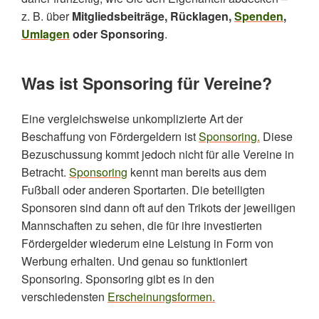
z. B. über
Mitgliedsbeiträge, Rücklagen,
Spenden
,
Umlagen
oder Sponsoring
.
Was ist Sponsoring für Vereine?
Eine vergleichsweise unkomplizierte Art der
Beschaffung von Fördergeldern ist
Sponsoring.
Diese
Bezuschussung kommt jedoch nicht für alle Vereine in
Betracht.
Sponsoring
kennt man bereits aus dem
Fußball oder anderen Sportarten. Die beteiligten
Sponsoren sind dann oft auf den Trikots der jeweiligen
Mannschaften zu sehen, die für ihre investierten
Fördergelder wiederum eine Leistung in Form von
Werbung erhalten. Und genau so funktioniert
Sponsoring. Sponsoring gibt es in den
verschiedensten
Erscheinungsformen.