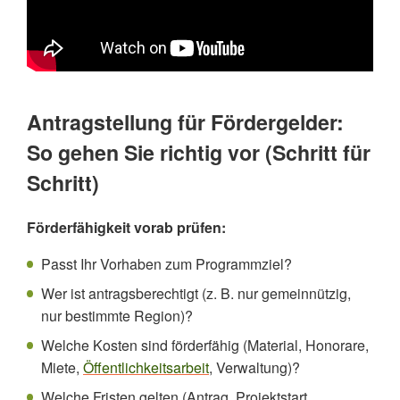
Antragstellung für Fördergelder:
So gehen Sie richtig vor (Schritt für
Schritt)
Förderfähigkeit vorab prüfen:
Passt Ihr Vorhaben zum Programmziel?
Wer ist antragsberechtigt (z. B. nur gemeinnützig,
nur bestimmte Region)?
Welche Kosten sind förderfähig (Material, Honorare,
Miete,
Öffentlichkeitsarbeit
, Verwaltung)?
Welche Fristen gelten (Antrag, Projektstart,