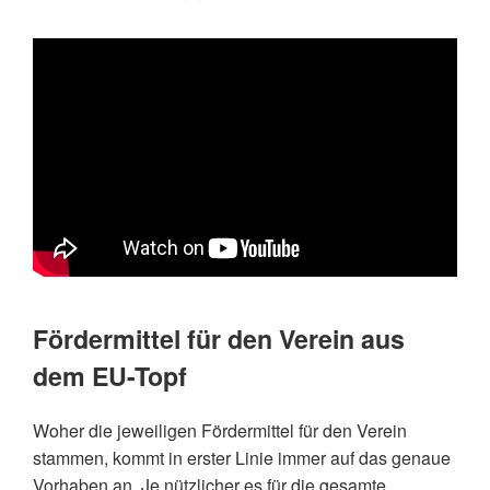
Fördermittel für den Verein aus
dem EU-Topf
Woher die jeweiligen Fördermittel für den Verein
stammen, kommt in erster Linie immer auf das genaue
Vorhaben an. Je nützlicher es für die gesamte