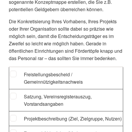
sogenannte Konzeptmappe erstellen, die Sie z.B.
potentiellen Geldgebern überreichen können.
Die Konkretisierung Ihres Vorhabens, Ihres Projekts
oder Ihrer Organisation sollte dabei so präzise wie
möglich sein, damit die Entscheidungsträger es im
Zweifel so leicht wie möglich haben. Gerade in
öffentlichen Einrichtungen sind Fördertöpfe knapp und
das Personal rar – das sollten Sie immer bedenken.
Freistellungsbescheid /
Gemeinnützigkeitsnachweis
Satzung, Vereinsregisterauszug,
Vorstandsangaben
Projektbeschreibung (Ziel, Zielgruppe, Nutzen)