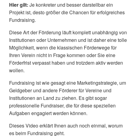
Hier gilt:
Je konkreter und besser darstellbar ein
Projekt ist, desto größer die Chancen für erfolgreiches
Fundraising.
Diese Art der Förderung läuft komplett unabhängig von
Institutionen oder Unternehmen und ist daher eine tolle
Möglichkeit, wenn die klassischen Förderwege für
Ihren Verein nicht in Frage kommen oder Sie eine
Förderfrist verpasst haben und trotzdem aktiv werden
wollen.
Fundraising ist wie gesagt eine Marketingstrategie, um
Geldgeber und andere Förderer für Vereine und
Institutionen an Land zu ziehen. Es gibt sogar
professionelle Fundraiser, die für diese speziellen
Aufgaben engagiert werden können.
Dieses Video erklärt Ihnen auch noch einmal, worum
es beim Fundraising geht.