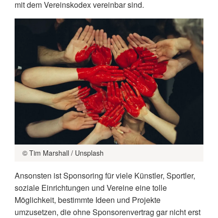
mit dem Vereinskodex vereinbar sind.
© Tim Marshall / Unsplash
Ansonsten ist Sponsoring für viele Künstler, Sportler,
soziale Einrichtungen und Vereine eine tolle
Möglichkeit, bestimmte Ideen und Projekte
umzusetzen, die ohne Sponsorenvertrag gar nicht erst