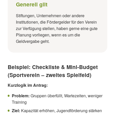
Generell gilt
Stiftungen, Unternehmen oder andere
Institutionen, die Fördergelder für den Verein
zur Verfügung stellen, haben gerne eine gute
Planung vorliegen, wenn es um die
Geldvergabe geht.
Beispiel: Checkliste & Mini-Budget
(Sportverein – zweites Spielfeld)
Kurzlogik im Antrag:
Problem:
Gruppen überfüllt, Wartezeiten, weniger
Training
Ziel:
Kapazität erhöhen, Jugendförderung stärken