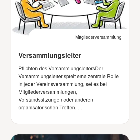
Mitgliederversammlung
Versammlungsleiter
Pflichten des VersammlungsleitersDer
Versammlungsleiter spielt eine zentrale Rolle
in jeder Vereinsversammlung, sei es bei
Mitgliederversammlungen,
Vorstandssitzungen oder anderen
organisatorischen Treffen. …