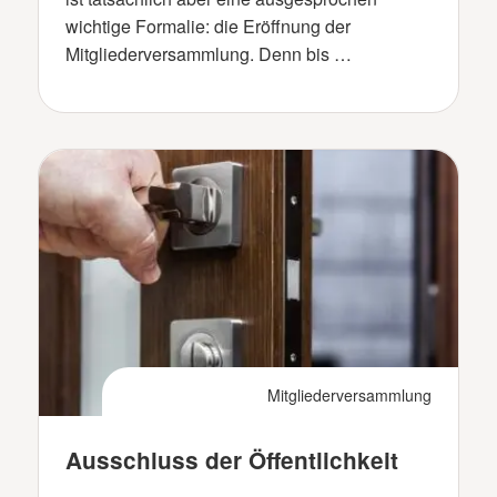
wichtige Formalie: die Eröffnung der
Mitgliederversammlung. Denn bis …
Mitgliederversammlung
Ausschluss der Öffentlichkeit