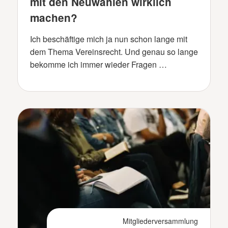
mit den Neuwahlen wirklich
machen?
Ich beschäftige mich ja nun schon lange mit
dem Thema Vereinsrecht. Und genau so lange
bekomme ich immer wieder Fragen …
Mitgliederversammlung