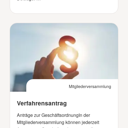
Mitgliederversammlung
Verfahrensantrag
Anträge zur GeschäftsordnungIn der
Mitgliederversammlung können jederzeit