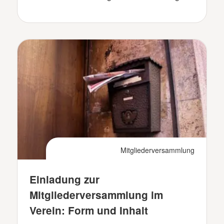
Mitgliederversammlung
Einladung zur
Mitgliederversammlung im
Verein: Form und Inhalt