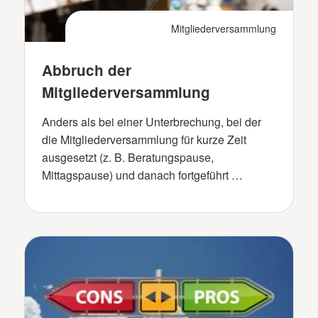
Mitgliederversammlung
Abbruch der
Mitgliederversammlung
Anders als bei einer Unterbrechung, bei der
die Mitgliederversammlung für kurze Zeit
ausgesetzt (z. B. Beratungspause,
Mittagspause) und danach fortgeführt …