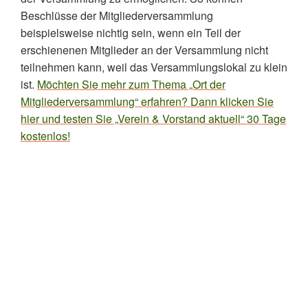
Beschlüsse der Mitgliederversammlung
beispielsweise nichtig sein, wenn ein Teil der
erschienenen Mitglieder an der Versammlung nicht
teilnehmen kann, weil das Versammlungslokal zu klein
ist.
Möchten Sie mehr zum Thema „Ort der
Mitgliederversammlung“ erfahren? Dann klicken Sie
hier und testen Sie „Verein & Vorstand aktuell“ 30 Tage
kostenlos!