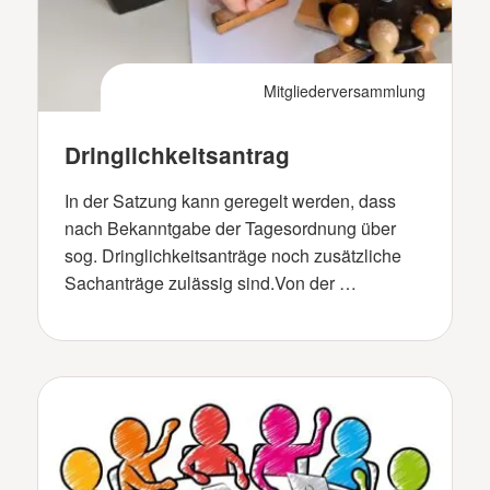
Mitgliederversammlung
Dringlichkeitsantrag
In der Satzung kann geregelt werden, dass
nach Bekanntgabe der Tagesordnung über
sog. Dringlichkeitsanträge noch zusätzliche
Sachanträge zulässig sind.Von der …