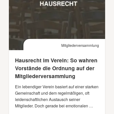
Mitgliederversammlung
Hausrecht im Verein: So wahren
Vorstände die Ordnung auf der
Mitgliederversammlung
Ein lebendiger Verein basiert auf einer starken
Gemeinschaft und dem regelmäßigen, oft
leidenschaftlichen Austausch seiner
Mitglieder. Doch gerade bei emotionalen …