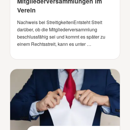
Mitgliederversammlungen im
Verein
Nachweis bei StreitigkeitenEntsteht Streit
darüber, ob die Mitgliederversammlung
beschlussfähig sei und kommt es später zu
einem Rechtsstreit, kann es unter …