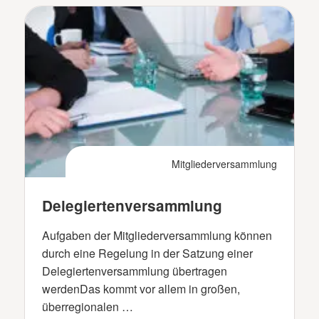
Mitgliederversammlung
Delegiertenversammlung
Aufgaben der Mitgliederversammlung können
durch eine Regelung in der Satzung einer
Delegiertenversammlung übertragen
werdenDas kommt vor allem in großen,
überregionalen …