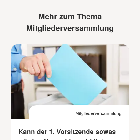
Mehr zum Thema
Mitgliederversammlung
Mitgliederversammlung
Kann der 1. Vorsitzende sowas