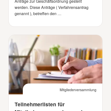
Anträge zur Geschäftsordnung gestellt
werden. Diese Anträge ( Verfahrensantrag
genannt ), betreffen den …
Mitgliederversammlung
Teilnehmerlisten für