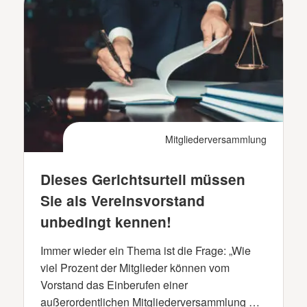
Mitgliederversammlung
Dieses Gerichtsurteil müssen
Sie als Vereinsvorstand
unbedingt kennen!
Immer wieder ein Thema ist die Frage: „Wie
viel Prozent der Mitglieder können vom
Vorstand das Einberufen einer
außerordentlichen Mitgliederversammlung …