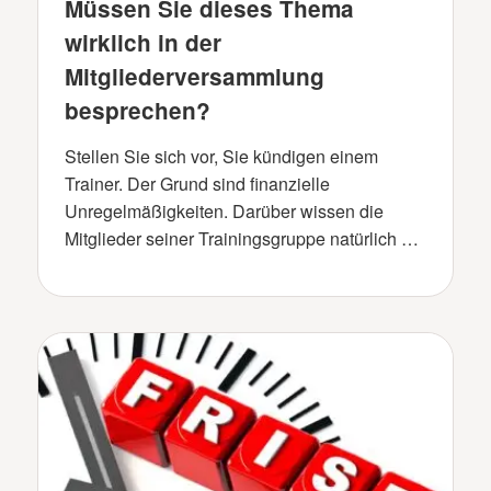
Müssen Sie dieses Thema
wirklich in der
Mitgliederversammlung
besprechen?
Stellen Sie sich vor, Sie kündigen einem
Trainer. Der Grund sind fi­nanzielle
Unregelmäßigkeiten. Darüber wissen die
Mitglieder seiner Trai­ningsgruppe natürlich …