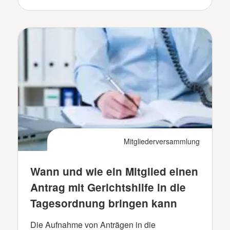
Mitgliederversammlung
Wann und wie ein Mitglied einen
Antrag mit Gerichtshilfe in die
Tagesordnung bringen kann
Die Aufnahme von Anträgen in die