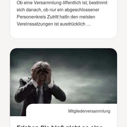
Ob eine Versammlung öffentlich ist, bestimmt
sich danach, ob nur ein abgeschlossener
Personenkreis Zutritt hatIn den meisten
Vereinssatzungen ist ausdrücklich …
Mitgliederversammlung