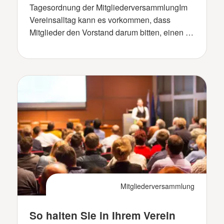
Tagesordnung der MitgliederversammlungIm
Vereinsalltag kann es vorkommen, dass
Mitglieder den Vorstand darum bitten, einen …
Mitgliederversammlung
So halten Sie in Ihrem Verein