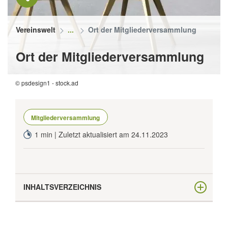
Vereinswelt
Ort der Mitgliederversammlung
Ort der Mitgliederversammlung
© psdesign1 - stock.ad
Mitgliederversammlung
1 min | Zuletzt aktualisiert am 24.11.2023
INHALTSVERZEICHNIS
Der Versammlungsort ist gesetzlich nicht
vorgeschrieben