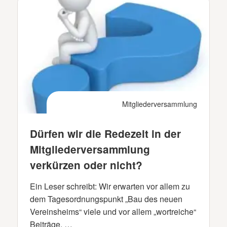
Mitgliederversammlung
Dürfen wir die Redezeit in der
Mitgliederversammlung
verkürzen oder nicht?
Ein Leser schreibt: Wir erwarten vor allem zu
dem Tagesordnungspunkt „Bau des neuen
Vereinsheims“ viele und vor allem „wortreiche“
Beiträge. …