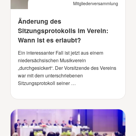
Mitgliederversammlung
Änderung des
Sitzungsprotokolls im Verein:
Wann ist es erlaubt?
Ein interessanter Fall ist jetzt aus einem
niedersächsischen Musikverein
„durchgesickert“. Der Vorsitzende des Vereins
war mit dem unterschriebenen
Sitzungsprotokoll seiner …