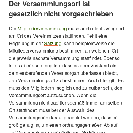
Der Versammlungsort ist
gesetzlich nicht vorgeschrieben
Die
Mitgliederversammlung
muss auch nicht zwingend
am Ort des Vereinssitzes stattfinden. Fehlt eine
Regelung in der
Satzung
, kann beispielsweise die
Mitgliederversammlung bestimmen, an welchem Ort
die jeweils nächste Versammlung stattfindet. Ebenso
ist es aber auch möglich, dass es dem Vorstand als
dem einberufenden Vereinsorgan überlassen bleibt,
den Versammlungsort zu bestimmen. Auch hier gilt: Es
muss den Mitgliedern möglich und zumutbar sein, den
Versammlungsort aufzusuchen. Wenn die
Versammlung nicht traditionsgemäß immer am selben
Ort stattfindet, muss bei der Auswahl des
Versammlungsorts darauf geachtet werden, dass er
groß genug ist, um einen ordnungsgemäßen Ablauf
der Versammlung zu ermöglichen. So können