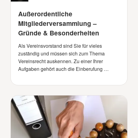
Außerordentliche
Mitgliederversammlung –
Gründe & Besonderheiten
Als Vereinsvorstand sind Sie für vieles
zuständig und müssen sich zum Thema
Vereinsrecht auskennen. Zu einer Ihrer
Aufgaben gehört auch die Einberufung …