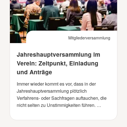
Mitgliederversammlung
Jahreshauptversammlung im
Verein: Zeitpunkt, Einladung
und Anträge
Immer wieder kommt es vor, dass in der
Jahreshauptversammlung plötzlich
Verfahrens- oder Sachfragen auftauchen, die
nicht selten zu Unstimmigkeiten führen. …