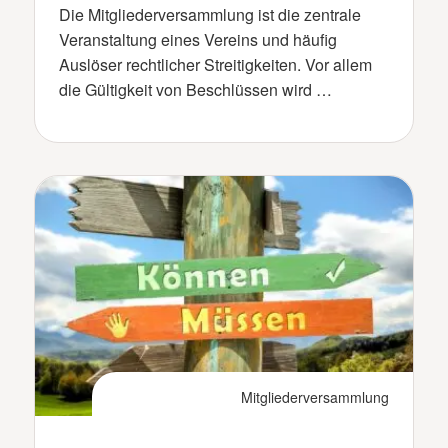
Die Mitgliederversammlung ist die zentrale
Veranstaltung eines Vereins und häufig
Auslöser rechtlicher Streitigkeiten. Vor allem
die Gültigkeit von Beschlüssen wird …
Mitgliederversammlung