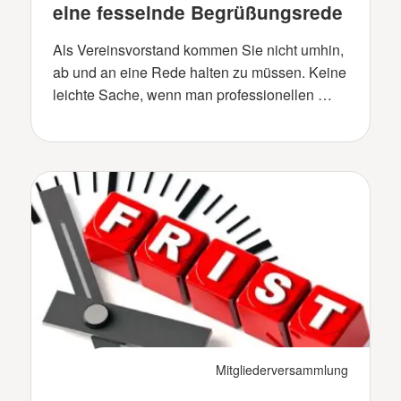
eine fesselnde Begrüßungsrede
Als Vereinsvorstand kommen Sie nicht umhin,
ab und an eine Rede halten zu müssen. Keine
leichte Sache, wenn man professionellen …
Mitgliederversammlung