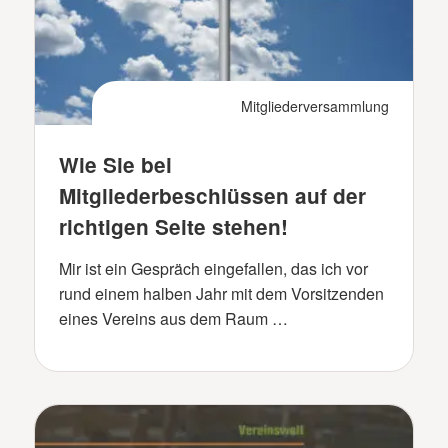
Mitgliederversammlung
Wie Sie bei
Mitgliederbeschlüssen auf der
richtigen Seite stehen!
Mir ist ein Gespräch eingefallen, das ich vor
rund einem halben Jahr mit dem Vorsitzenden
eines Vereins aus dem Raum …