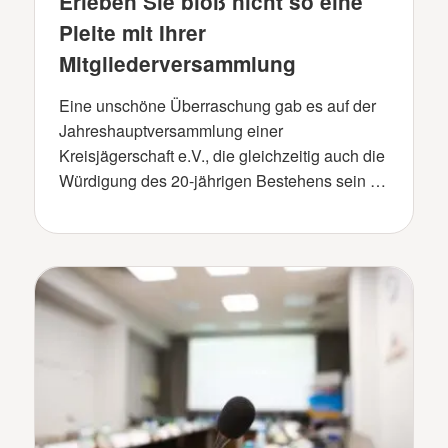
Erleben Sie bloß nicht so eine
Pleite mit Ihrer
Mitgliederversammlung
Eine unschöne Überraschung gab es auf der
Jahreshauptversammlung einer
Kreisjägerschaft e.V., die gleichzeitig auch die
Würdigung des 20-jährigen Bestehens sein …