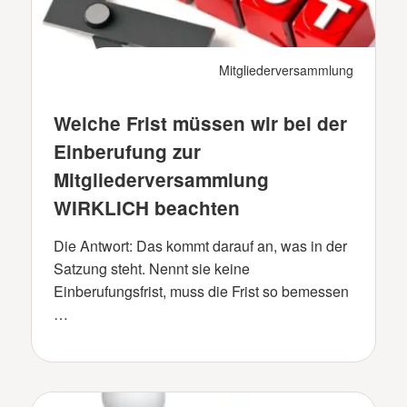
Mitgliederversammlung
Welche Frist müssen wir bei der
Einberufung zur
Mitgliederversammlung
WIRKLICH beachten
Die Antwort: Das kommt darauf an, was in der
Satzung steht. Nennt sie keine
Einberufungsfrist, muss die Frist so bemessen
…