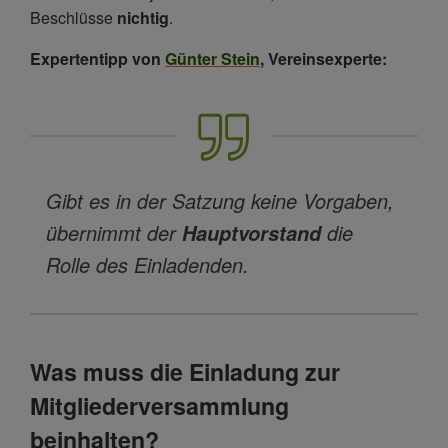
Beschlüsse
nichtig
.
Expertentipp von
Günter Stein
, Vereinsexperte:
Gibt es in der Satzung keine Vorgaben,
übernimmt der
die
Hauptvorstand
Rolle des Einladenden.
Was muss die Einladung zur
Mitgliederversammlung
beinhalten?