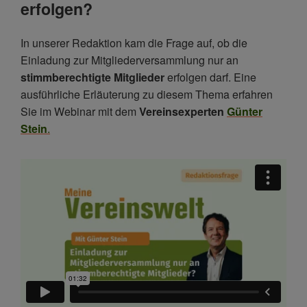
erfolgen?
In unserer Redaktion kam die Frage auf, ob die
Einladung zur Mitgliederversammlung nur an
stimmberechtigte Mitglieder
erfolgen darf. Eine
ausführliche Erläuterung zu diesem Thema erfahren
Sie im Webinar mit dem
Vereinsexperten
Günter
Stein
.