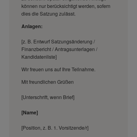
können nur berücksichtigt werden, sofern
dies die Satzung zulässt.
Anlagen:
[z. B. Entwurf Satzungsänderung /
Finanzbericht / Antragsunterlagen /
Kandidatenliste]
Wir freuen uns auf Ihre Teilnahme.
Mit freundlichen Grüßen
[Unterschrift, wenn Brief]
[Name]
[Position, z. B. 1. Vorsitzende/r]