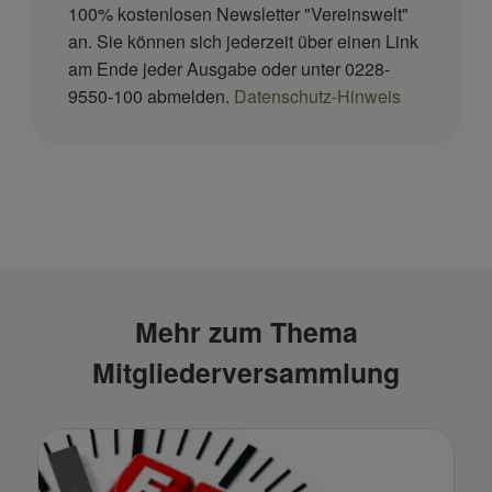
100% kostenlosen Newsletter "Vereinswelt"
an. Sie können sich jederzeit über einen Link
am Ende jeder Ausgabe oder unter 0228-
9550-100 abmelden.
Datenschutz-Hinweis
Mehr zum Thema
Mitgliederversammlung