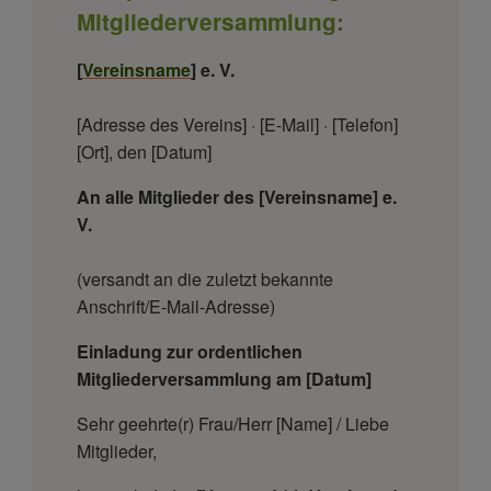
Mitgliederversammlung:
[
Vereinsname
] e. V.
[Adresse des Vereins] · [E-Mail] · [Telefon]
[Ort], den [Datum]
An alle Mitglieder des [Vereinsname] e.
V.
(versandt an die zuletzt bekannte
Anschrift/E-Mail-Adresse)
Einladung zur ordentlichen
Mitgliederversammlung am [Datum]
Sehr geehrte(r) Frau/Herr [Name] / Liebe
Mitglieder,