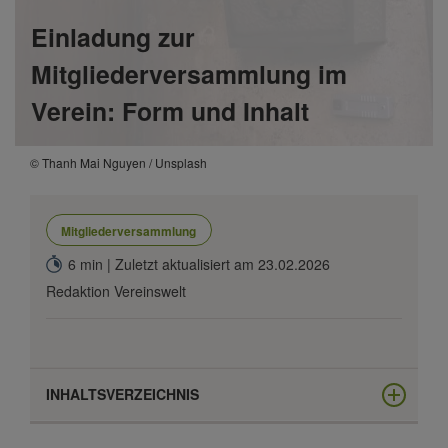
Einladung zur
Mitgliederversammlung im
Verein: Form und Inhalt
© Thanh Mai Nguyen / Unsplash
Mitgliederversammlung
6 min | Zuletzt aktualisiert am 23.02.2026
Redaktion Vereinswelt
INHALTSVERZEICHNIS
Wie muss die Einladung zur Mitgliederversammlung