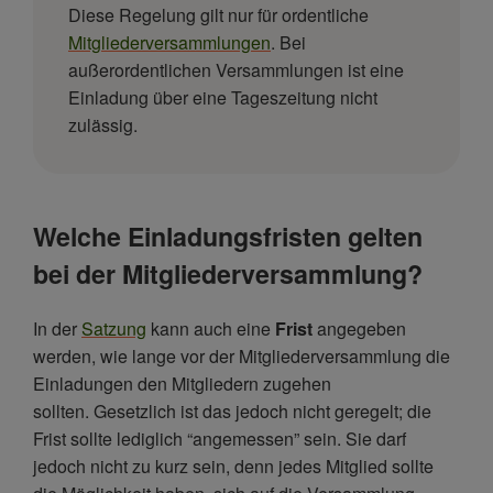
Diese Regelung gilt nur für ordentliche
Mitgliederversammlungen
. Bei
außerordentlichen Versammlungen ist eine
Einladung über eine Tageszeitung nicht
zulässig.
Welche Einladungsfristen gelten
bei der Mitgliederversammlung?
In der
Satzung
kann auch eine
Frist
angegeben
werden, wie lange vor der Mitgliederversammlung die
Einladungen den Mitgliedern zugehen
sollten. Gesetzlich ist das jedoch nicht geregelt; die
Frist sollte lediglich “angemessen” sein. Sie darf
jedoch nicht zu kurz sein, denn jedes Mitglied sollte