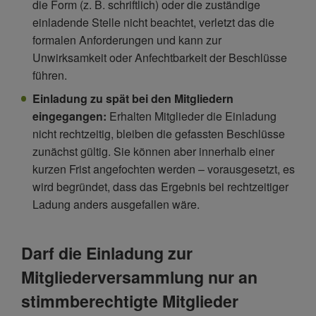
die Form (z. B. schriftlich) oder die zuständige
einladende Stelle nicht beachtet, verletzt das die
formalen Anforderungen und kann zur
Unwirksamkeit oder Anfechtbarkeit der Beschlüsse
führen.
Einladung zu spät bei den Mitgliedern
eingegangen:
Erhalten Mitglieder die Einladung
nicht rechtzeitig, bleiben die gefassten Beschlüsse
zunächst gültig. Sie können aber innerhalb einer
kurzen Frist angefochten werden – vorausgesetzt, es
wird begründet, dass das Ergebnis bei rechtzeitiger
Ladung anders ausgefallen wäre.
Darf die Einladung zur
Mitgliederversammlung nur an
stimmberechtigte Mitglieder