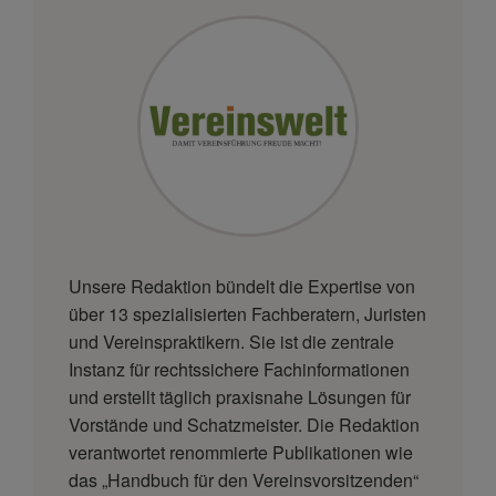
Unsere Redaktion bündelt die Expertise von
über 13 spezialisierten Fachberatern, Juristen
und Vereinspraktikern. Sie ist die zentrale
Instanz für rechtssichere Fachinformationen
und erstellt täglich praxisnahe Lösungen für
Vorstände und Schatzmeister. Die Redaktion
verantwortet renommierte Publikationen wie
das „Handbuch für den Vereinsvorsitzenden“