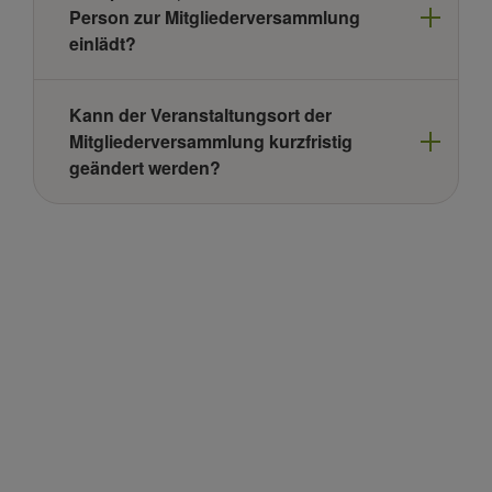
Person zur Mitgliederversammlung
einlädt?
Kann der Veranstaltungsort der
Mitgliederversammlung kurzfristig
geändert werden?