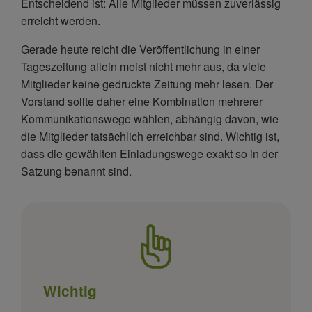
Entscheidend ist: Alle Mitglieder müssen zuverlässig
erreicht werden.
Gerade heute reicht die Veröffentlichung in einer
Tageszeitung allein meist nicht mehr aus, da viele
Mitglieder keine gedruckte Zeitung mehr lesen. Der
Vorstand sollte daher eine Kombination mehrerer
Kommunikationswege wählen, abhängig davon, wie
die Mitglieder tatsächlich erreichbar sind. Wichtig ist,
dass die gewählten Einladungswege exakt so in der
Satzung benannt sind.
Wichtig