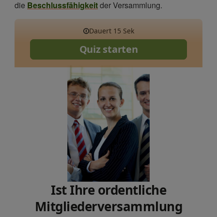
die
Beschlussfähigkeit
der Versammlung.