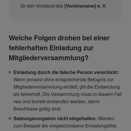
für den Vorstand des
[Vereinsname] e. V.
Welche Folgen drohen bei einer
fehlerhaften Einladung zur
Mitgliederversammlung?
Einladung durch die falsche Person verschickt:
Wenn jemand ohne entsprechende Befugnis zur
Mitgliederversammlung einlädt, gilt die Einberufung
als fehlerhaft. Die Versammlung muss in diesem Fall
neu und korrekt einberufen werden, damit
Beschlüsse gültig sind.
Satzungsvorgaben nicht eingehalten:
Werden
zum Beispiel die vorgeschriebene Einladungsfrist,