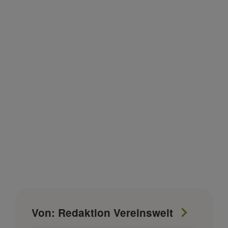
Von: Redaktion Vereinswelt