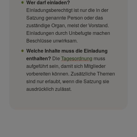
Wer darf einladen?
Einladungsberechtigt ist nur die in der
Satzung genannte Person oder das
zuständige Organ, meist der Vorstand.
Einladungen durch Unbefugte machen
Beschlüsse unwirksam.
Welche Inhalte muss die Einladung
enthalten?
Die
Tagesordnung
muss
aufgeführt sein, damit sich Mitglieder
vorbereiten können. Zusätzliche Themen
sind nur erlaubt, wenn die Satzung sie
ausdrücklich zulässt.