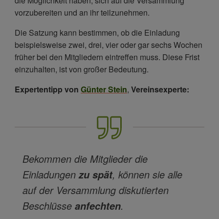
die Möglichkeit haben, sich auf die Versammlung
vorzubereiten und an ihr teilzunehmen.
Die Satzung kann bestimmen, ob die Einladung
beispielsweise zwei, drei, vier oder gar sechs Wochen
früher bei den Mitgliedern eintreffen muss. Diese Frist
einzuhalten, ist von großer Bedeutung.
Expertentipp von
Günter Stein
,
Vereinsexperte:
Bekommen die Mitglieder die
Einladungen
, können sie alle
zu spät
auf der Versammlung diskutierten
Beschlüsse
.
anfechten