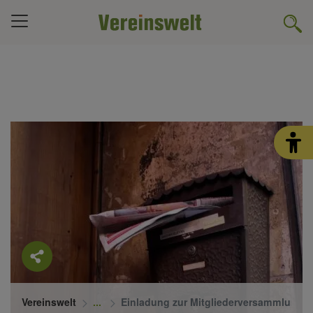
Vereinswelt
Einladung zur Mitgliederversammlung im