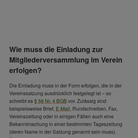
Wie muss die Einladung zur
Mitgliederversammlung im Verein
erfolgen?
Die Einladung muss in der Form erfolgen, die in der
Vereinssatzung ausdrücklich festgelegt ist – so
schreibt es
§ 58 Nr. 4 BGB
vor. Zulässig sind
beispielsweise Brief,
E-Mail
, Rundschreiben, Fax,
Vereinszeitung oder in einigen Fällen auch eine
Bekanntmachung in einer bestimmten Tageszeitung
(deren Name in der Satzung genannt sein muss).