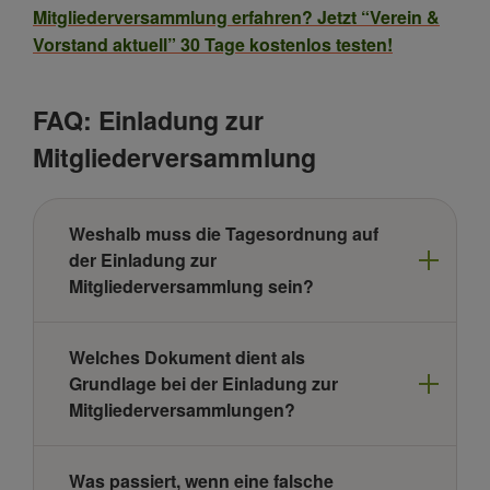
Mitgliederversammlung erfahren? Jetzt “Verein &
Vorstand aktuell” 30 Tage kostenlos testen!
FAQ: Einladung zur
Mitgliederversammlung
Weshalb muss die Tagesordnung auf
der Einladung zur
Mitgliederversammlung sein?
Welches Dokument dient als
Grundlage bei der Einladung zur
Mitgliederversammlungen?
Was passiert, wenn eine falsche