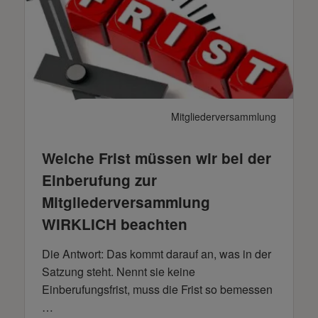
Mitgliederversammlung
Welche Frist müssen wir bei der
Einberufung zur
Mitgliederversammlung
WIRKLICH beachten
Die Antwort: Das kommt darauf an, was in der
Satzung steht. Nennt sie keine
Einberufungsfrist, muss die Frist so bemessen
…