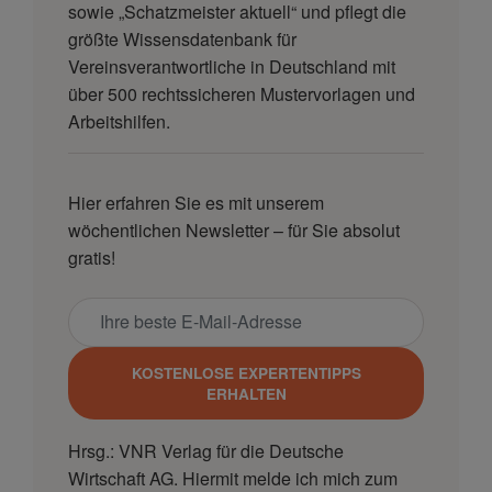
sowie „Schatzmeister aktuell“ und pflegt die
größte Wissensdatenbank für
Vereinsverantwortliche in Deutschland mit
über 500 rechtssicheren Mustervorlagen und
Arbeitshilfen.
Hier erfahren Sie es mit unserem
wöchentlichen Newsletter – für Sie absolut
gratis!
KOSTENLOSE EXPERTENTIPPS
ERHALTEN
Hrsg.: VNR Verlag für die Deutsche
Wirtschaft AG. Hiermit melde ich mich zum