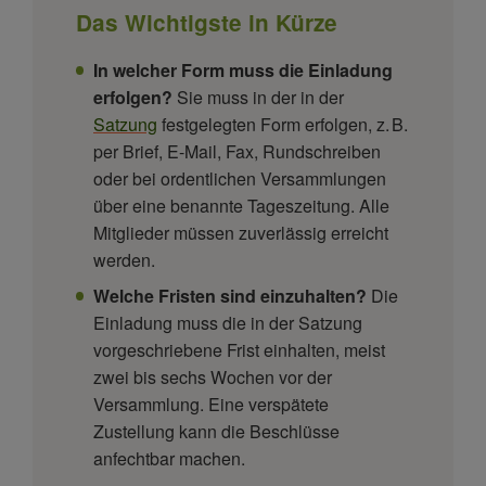
Das Wichtigste in Kürze
In welcher Form muss die Einladung
erfolgen?
Sie muss in der in der
Satzung
festgelegten Form erfolgen, z. B.
per Brief, E-Mail, Fax, Rundschreiben
oder bei ordentlichen Versammlungen
über eine benannte Tageszeitung. Alle
Mitglieder müssen zuverlässig erreicht
werden.
Welche Fristen sind einzuhalten?
Die
Einladung muss die in der Satzung
vorgeschriebene Frist einhalten, meist
zwei bis sechs Wochen vor der
Versammlung. Eine verspätete
Zustellung kann die Beschlüsse
anfechtbar machen.