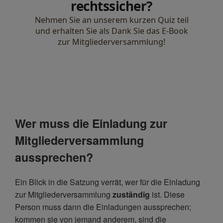
Wer muss die Einladung zur
Mitgliederversammlung
aussprechen?
Ein Blick in die Satzung verrät, wer für die Einladung
zur Mitgliederversammlung
zuständig
ist. Diese
Person muss dann die Einladungen aussprechen;
kommen sie von jemand anderem, sind die