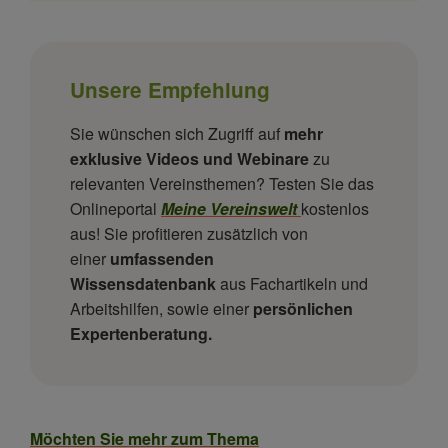
Unsere Empfehlung
Sie wünschen sich Zugriff auf
mehr
exklusive Videos und Webinare
zu
relevanten Vereinsthemen? Testen Sie das
Onlineportal
Meine Vereinswelt
kostenlos
aus! Sie profitieren zusätzlich von
einer
umfassenden
Wissensdatenbank
aus Fachartikeln und
Arbeitshilfen, sowie einer
persönlichen
Expertenberatung.
Möchten Sie mehr zum Thema