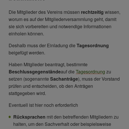
Die Mitglieder des Vereins müssen
rechtzeitig
wissen,
worum es auf der Mitgliederversammlung geht, damit
sie sich vorbereiten und notwendige Informationen
einholen können.
Deshalb muss der Einladung die
Tagesordnung
beigefügt werden.
Haben Mitglieder beantragt, bestimmte
Beschlussgegenstände
auf die
Tagesordnung
zu
setzen (sogenannte
Sachanträge
), muss der Vorstand
prüfen und entscheiden, ob den Anträgen
stattgegeben wird.
Eventuell ist hier noch erforderlich
Rücksprachen
mit den betreffenden Mitgliedern zu
halten, um den Sachverhalt oder beispielsweise