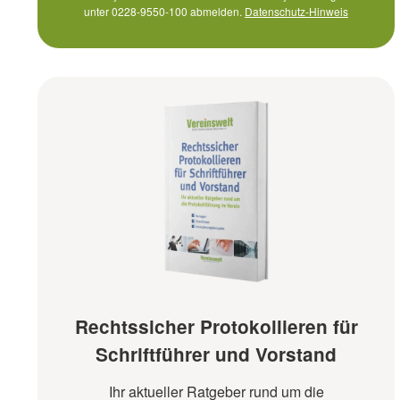
unter 0228-9550-100 abmelden.
Datenschutz-Hinweis
Rechtssicher Protokollieren für
Schriftführer und Vorstand
Ihr aktueller Ratgeber rund um die