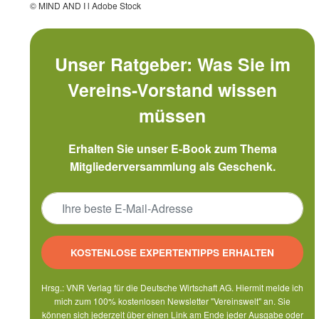
© MIND AND I l Adobe Stock
Unser Ratgeber: Was Sie im
Vereins-Vorstand wissen
müssen
Erhalten Sie unser E-Book zum Thema
Mitgliederversammlung als Geschenk.
KOSTENLOSE EXPERTENTIPPS ERHALTEN
Hrsg.: VNR Verlag für die Deutsche Wirtschaft AG. Hiermit melde ich
mich zum 100% kostenlosen Newsletter "Vereinswelt" an. Sie
können sich jederzeit über einen Link am Ende jeder Ausgabe oder