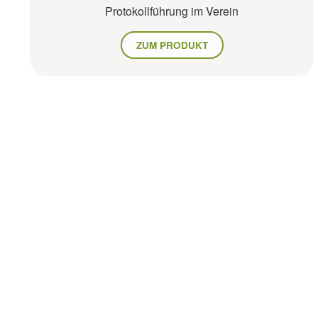
Protokollführung im Verein
ZUM PRODUKT