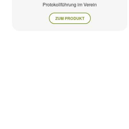
Protokollführung im Verein
ZUM PRODUKT