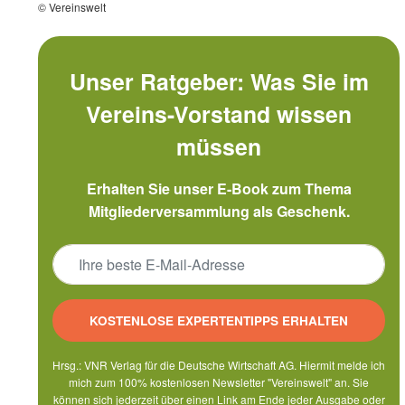
© Vereinswelt
Unser Ratgeber: Was Sie im
Vereins-Vorstand wissen
müssen
Erhalten Sie unser E-Book zum Thema
Mitgliederversammlung als Geschenk.
KOSTENLOSE EXPERTENTIPPS ERHALTEN
Hrsg.: VNR Verlag für die Deutsche Wirtschaft AG. Hiermit melde ich
mich zum 100% kostenlosen Newsletter "Vereinswelt" an. Sie
können sich jederzeit über einen Link am Ende jeder Ausgabe oder