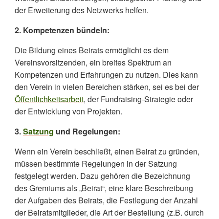
der Erweiterung des Netzwerks helfen.
2. Kompetenzen bündeln:
Die Bildung eines Beirats ermöglicht es dem
Vereinsvorsitzenden, ein breites Spektrum an
Kompetenzen und Erfahrungen zu nutzen. Dies kann
den Verein in vielen Bereichen stärken, sei es bei der
Öffentlichkeitsarbeit
, der Fundraising-Strategie oder
der Entwicklung von Projekten.
3.
Satzung
und Regelungen:
Wenn ein Verein beschließt, einen Beirat zu gründen,
müssen bestimmte Regelungen in der Satzung
festgelegt werden. Dazu gehören die Bezeichnung
des Gremiums als „Beirat“, eine klare Beschreibung
der Aufgaben des Beirats, die Festlegung der Anzahl
der Beiratsmitglieder, die Art der Bestellung (z.B. durch