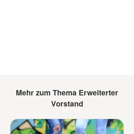
Mehr zum Thema Erweiterter
Vorstand