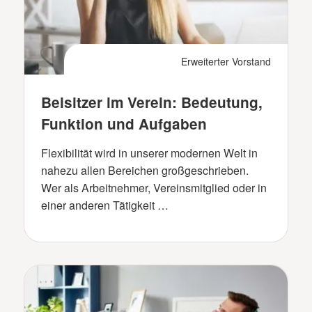
Erweiterter Vorstand
Beisitzer im Verein: Bedeutung,
Funktion und Aufgaben
Flexibilität wird in unserer modernen Welt in
nahezu allen Bereichen großgeschrieben.
Wer als Arbeitnehmer, Vereinsmitglied oder in
einer anderen Tätigkeit …