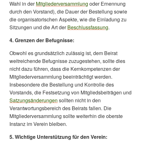
Wahl in der
Mitgliederversammlung
oder Ernennung
durch den Vorstand), die Dauer der Bestellung sowie
die organisatorischen Aspekte, wie die Einladung zu
Sitzungen und die Art der
Beschlussfassung
.
4. Grenzen der Befugnisse:
Obwohl es grundsätzlich zulässig ist, dem Beirat
weitreichende Befugnisse zuzugestehen, sollte dies
nicht dazu führen, dass die Kernkompetenzen der
Mitgliederversammlung beeinträchtigt werden.
Insbesondere die Bestellung und Kontrolle des
Vorstands, die Festsetzung von Mitgliedsbeiträgen und
Satzungsänderungen
sollten nicht in den
Verantwortungsbereich des Beirats fallen. Die
Mitgliederversammlung sollte weiterhin die oberste
Instanz im Verein bleiben.
5. Wichtige Unterstützung für den Verein: