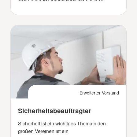
Erweiterter Vorstand
Sicherheitsbeauftragter
Sicherheit ist ein wichtiges ThemaIn den
großen Vereinen ist ein