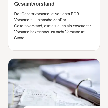
Gesamtvorstand
Der Gesamtvorstand ist von dem BGB-
Vorstand zu unterscheidenDer
Gesamtvorstand, oftmals auch als erweiterter
Vorstand bezeichnet, ist nicht Vorstand im
Sinne …