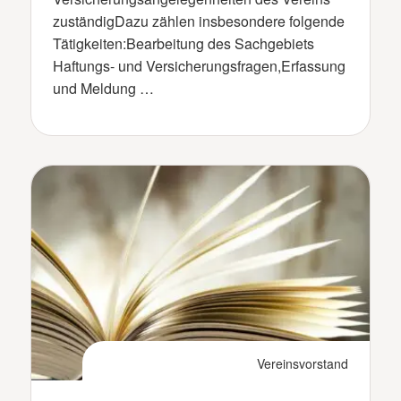
zuständigDazu zählen insbesondere folgende
Tätigkeiten:Bearbeitung des Sachgebiets
Haftungs- und Versicherungsfragen,Erfassung
und Meldung …
Vereinsvorstand