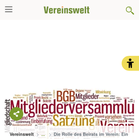
Vereinswelt
Die Rolle des Beirats im Verein: Ein fak