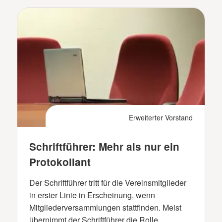
Erweiterter Vorstand
Schriftführer: Mehr als nur ein
Protokollant
Der Schriftführer tritt für die Vereinsmitglieder
in erster Linie in Erscheinung, wenn
Mitgliederversammlungen stattfinden. Meist
übernimmt der Schriftführer die Rolle …