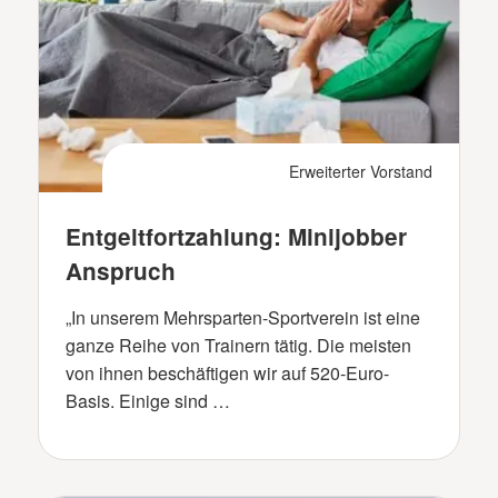
Erweiterter Vorstand
Entgeltfortzahlung: Minijobber
Anspruch
„In unserem Mehrsparten-Sportverein ist eine
ganze Reihe von Trainern tätig. Die meisten
von ihnen beschäftigen wir auf 520-Euro-
Basis. Einige sind …