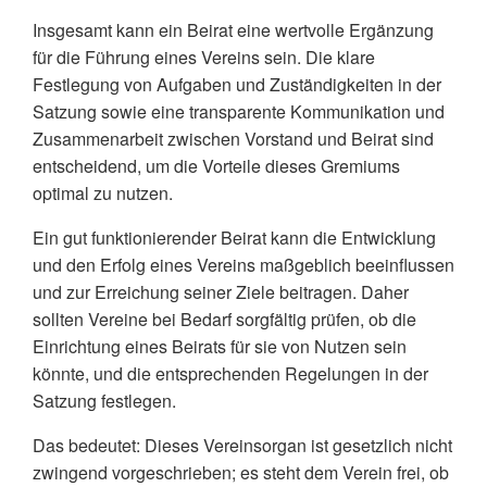
Insgesamt kann ein Beirat eine wertvolle Ergänzung
für die Führung eines Vereins sein. Die klare
Festlegung von Aufgaben und Zuständigkeiten in der
Satzung sowie eine transparente Kommunikation und
Zusammenarbeit zwischen Vorstand und Beirat sind
entscheidend, um die Vorteile dieses Gremiums
optimal zu nutzen.
Ein gut funktionierender Beirat kann die Entwicklung
und den Erfolg eines Vereins maßgeblich beeinflussen
und zur Erreichung seiner Ziele beitragen. Daher
sollten Vereine bei Bedarf sorgfältig prüfen, ob die
Einrichtung eines Beirats für sie von Nutzen sein
könnte, und die entsprechenden Regelungen in der
Satzung festlegen.
Das bedeutet: Dieses Vereinsorgan ist gesetzlich nicht
zwingend vorgeschrieben; es steht dem Verein frei, ob