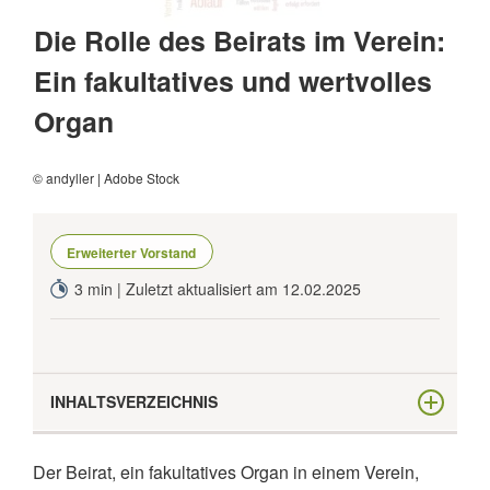
Die Rolle des Beirats im Verein:
Ein fakultatives und wertvolles
Organ
© andyller | Adobe Stock
Erweiterter Vorstand
3 min | Zuletzt aktualisiert am 12.02.2025
INHALTSVERZEICHNIS
Aufgaben des Beirats
Der Beirat, ein fakultatives Organ in einem Verein,