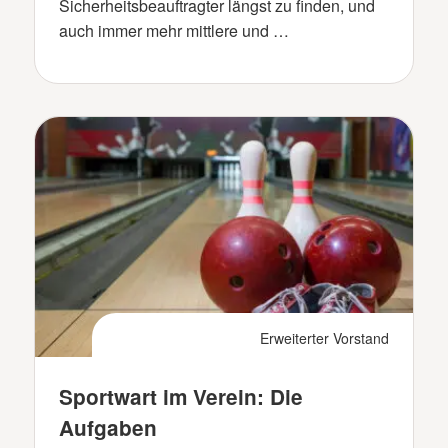
Sicherheitsbeauftragter längst zu finden, und
auch immer mehr mittlere und …
Erweiterter Vorstand
Sportwart im Verein: Die
Aufgaben