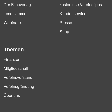
Der Fachverlag
kostenlose Vereinstipps
Leserstimmen
Kundenservice
Webinare
Presse
Shop
Themen
Finanzen
Mitgliedschaft
Vereinsvorstand
Vereinsgründung
Über uns