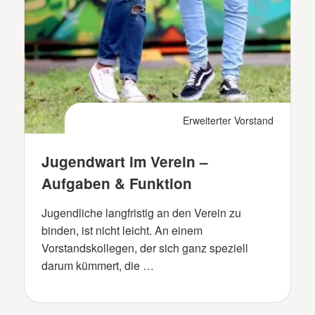
Erweiterter Vorstand
Jugendwart im Verein –
Aufgaben & Funktion
Jugendliche langfristig an den Verein zu
binden, ist nicht leicht. An einem
Vorstandskollegen, der sich ganz speziell
darum kümmert, die …