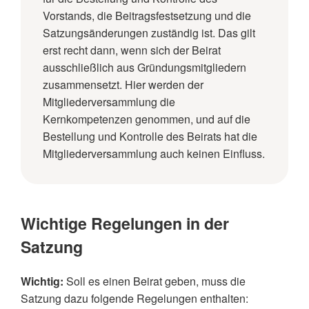
Vorstands, die Beitragsfestsetzung und die
Satzungsänderungen zuständig ist. Das gilt
erst recht dann, wenn sich der Beirat
ausschließlich aus Gründungsmitgliedern
zusammensetzt. Hier werden der
Mitgliederversammlung die
Kernkompetenzen genommen, und auf die
Bestellung und Kontrolle des Beirats hat die
Mitgliederversammlung auch keinen Einfluss.
Wichtige Regelungen in der
Satzung
Wichtig:
Soll es einen Beirat geben, muss die
Satzung dazu folgende Regelungen enthalten: