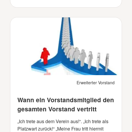
Erweiterter Vorstand
Wann ein Vorstandsmitglied den
gesamten Vorstand vertritt
„Ich trete aus dem Verein aus!“. „Ich trete als
Platzwart zurück!“ „Meine Frau tritt hiermit