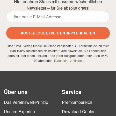
Hier erfahren Sie es mit unserem wöchentlichen
Newsletter – für Sie absolut gratis!
KOSTENLOSE EXPERTENTIPPS ERHALTEN
Hrsg.: VNR Verlag für die Deutsche Wirtschaft AG. Hiermit melde ich mich
zum 100% kostenlosen Newsletter "Vereinswelt" an. Sie können sich
jederzeit über einen Link am Ende jeder Ausgabe oder unter 0228-9550-
100 abmelden.
Datenschutz-Hinweis
Über uns
Service
Das Vereinswelt-Prinzip
Premiumbereich
Unsere Experten
Download-Center