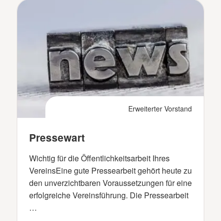
Erweiterter Vorstand
Pressewart
Wichtig für die Öffentlichkeitsarbeit Ihres
VereinsEine gute Pressearbeit gehört heute zu
den unverzichtbaren Voraussetzungen für eine
erfolgreiche Vereinsführung. Die Pressearbeit
…