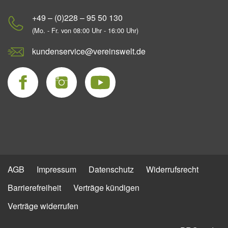
+49 – (0)228 – 95 50 130
(Mo. - Fr. von 08:00 Uhr - 16:00 Uhr)
kundenservice@vereinswelt.de
AGB
Impressum
Datenschutz
Widerrufsrecht
Barrierefreiheit
Verträge kündigen
Verträge widerrufen