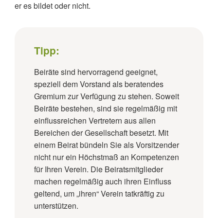
er es bildet oder nicht.
Tipp:
Beiräte sind hervorragend geeignet,
speziell dem Vorstand als beratendes
Gremium zur Verfügung zu stehen. Soweit
Beiräte bestehen, sind sie regelmäßig mit
einflussreichen Vertretern aus allen
Bereichen der Gesellschaft besetzt. Mit
einem Beirat bündeln Sie als Vorsitzender
nicht nur ein Höchstmaß an Kompetenzen
für Ihren Verein. Die Beiratsmitglieder
machen regelmäßig auch ihren Einfluss
geltend, um „ihren“ Verein tatkräftig zu
unterstützen.