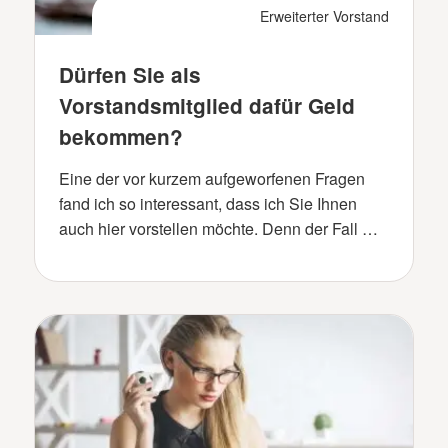
Erweiterter Vorstand
Dürfen Sie als
Vorstandsmitglied dafür Geld
bekommen?
Eine der vor kurzem aufgeworfenen Fragen
fand ich so interessant, dass ich Sie Ihnen
auch hier vorstellen möchte. Denn der Fall …