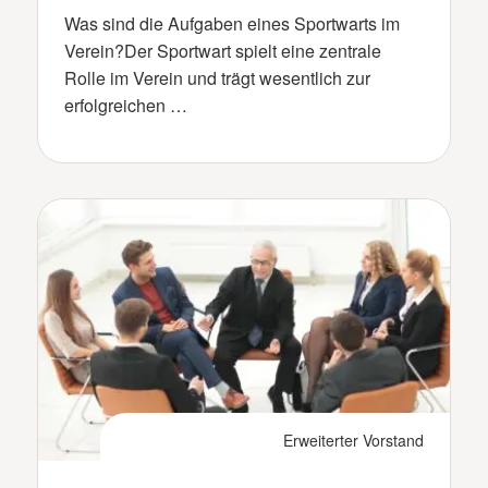
Was sind die Aufgaben eines Sportwarts im
Verein?Der Sportwart spielt eine zentrale
Rolle im Verein und trägt wesentlich zur
erfolgreichen …
Erweiterter Vorstand