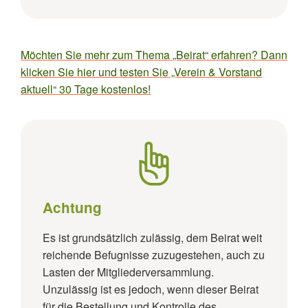
Möchten Sie mehr zum Thema
„Beirat“
erfahren? Dann
klicken Sie hier und testen Sie „Verein & Vorstand
aktuell“ 30 Tage kostenlos!
Achtung
Es ist grundsätzlich zulässig, dem Beirat weit
reichende Befugnisse zuzugestehen, auch zu
Lasten der Mitgliederversammlung.
Unzulässig ist es jedoch, wenn dieser Beirat
für die Bestellung und Kontrolle des