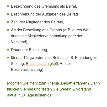
Bezeichnung des Gremiums als Beirat,
Beschreibung der Aufgaben des Beirats,
Zahl der Mitglieder des Beirats,
Art der Bestellung des Organs (z. B. durch Wahl
durch die Mitgliederversammlung oder den
Vorstand),
Dauer der Bestellung,
für das Tätigwerden des Beirats (z. B. Einladung zu
Sitzung,
Beschlussfähigkeit
, Art der
Beschlussfassung).
Möchten Sie mehr zum Thema „Beirat“ erfahren? Dann
klicken Sie hier und testen Sie „Verein & Vorstand
aktuell“ 30 Tage kostenlos!