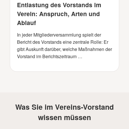
Entlastung des Vorstands im
Verein: Anspruch, Arten und
Ablauf
In jeder Mitgliederversammlung spielt der
Bericht des Vorstands eine zentrale Rolle: Er
gibt Auskunft darüber, welche Maßnahmen der
Vorstand im Berichtszeitraum …
Was Sie im Vereins-Vorstand
wissen müssen