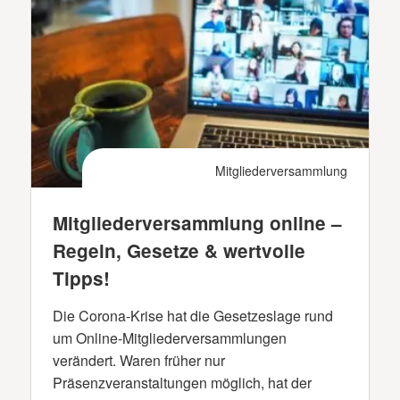
Mitgliederversammlung
Mitgliederversammlung online –
Regeln, Gesetze & wertvolle
Tipps!
Die Corona-Krise hat die Gesetzeslage rund
um Online-Mitgliederversammlungen
verändert. Waren früher nur
Präsenzveranstaltungen möglich, hat der