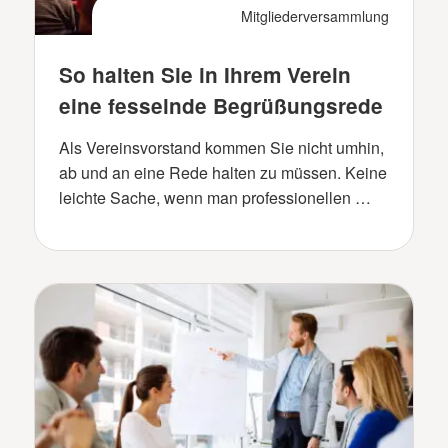
Mitgliederversammlung
So halten Sie in Ihrem Verein
eine fesselnde Begrüßungsrede
Als Vereinsvorstand kommen Sie nicht umhin,
ab und an eine Rede halten zu müssen. Keine
leichte Sache, wenn man professionellen …