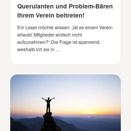
Querulanten und Problem-Bären
Ihrem Verein beitreten!
Ein Leser möchte wissen: „Ist es einem Verein
erlaubt, Mitglieder einfach nicht
aufzunehmen?“.Die Frage ist spannend,
weshalb ich sie in …