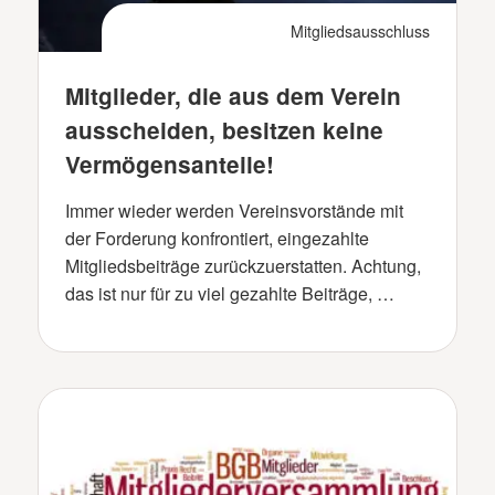
Mitgliedsausschluss
Mitglieder, die aus dem Verein
ausscheiden, besitzen keine
Vermögensanteile!
Immer wieder werden Vereinsvorstände mit
der Forderung konfrontiert, eingezahlte
Mitgliedsbeiträge zurückzuerstatten. Achtung,
das ist nur für zu viel gezahlte Beiträge, …