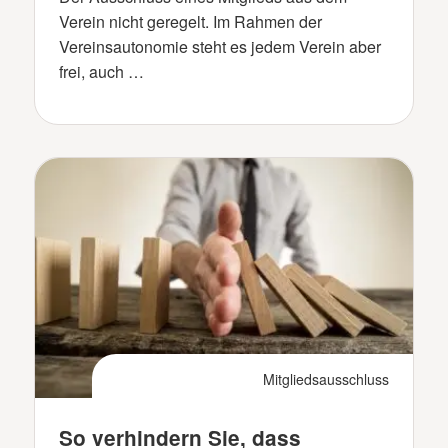
Verein nicht geregelt. Im Rahmen der
Vereinsautonomie steht es jedem Verein aber
frei, auch …
Mitgliedsausschluss
So verhindern Sie, dass