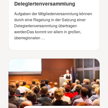
Delegiertenversammlung
Aufgaben der Mitgliederversammlung können
durch eine Regelung in der Satzung einer
Delegiertenversammlung übertragen
werdenDas kommt vor allem in großen,
überregionalen …