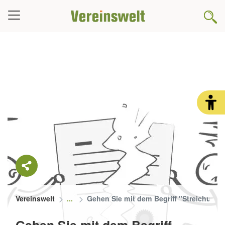
Vereinswelt
Gehen Sie mit dem Begriff "Streichung vo