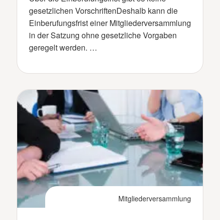
gesetzlichen VorschriftenDeshalb kann die
Einberufungsfrist einer Mitgliederversammlung
in der Satzung ohne gesetzliche Vorgaben
geregelt werden. …
Mitgliederversammlung