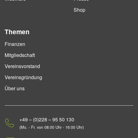
Shop
Themen
Finanzen
Mitgliedschaft
Vereinsvorstand
Vereinsgründung
Über uns
+49 – (0)228 – 95 50 130
(Mo. - Fr. von 08:00 Uhr - 16:00 Uhr)