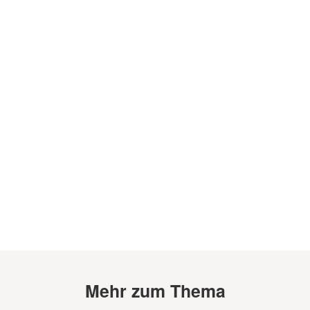
Mehr zum Thema