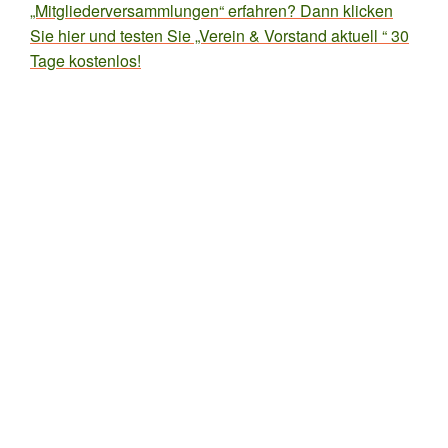
„Mitgliederversammlungen“ erfahren? Dann klicken
Sie hier und testen Sie „Verein & Vorstand aktuell “ 30
Tage kostenlos!