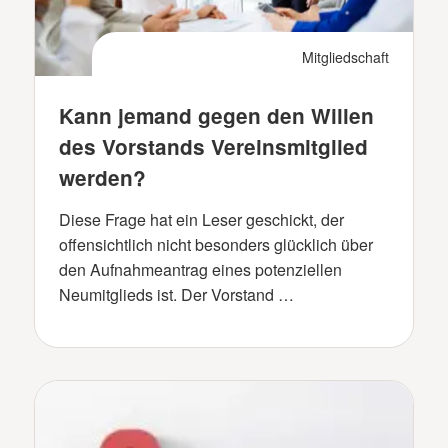
Mitgliedschaft
Kann jemand gegen den Willen
des Vorstands Vereinsmitglied
werden?
Diese Frage hat ein Leser geschickt, der
offensichtlich nicht besonders glücklich über
den Aufnahmeantrag eines potenziellen
Neumitglieds ist. Der Vorstand …