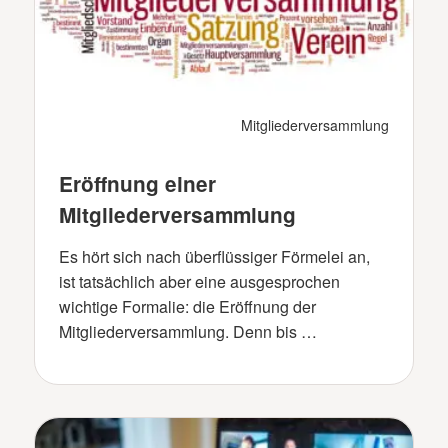
Mitgliederversammlung
Eröffnung einer
Mitgliederversammlung
Es hört sich nach überflüssiger Förmelei an,
ist tatsächlich aber eine ausgesprochen
wichtige Formalie: die Eröffnung der
Mitgliederversammlung. Denn bis …