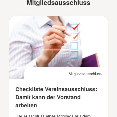
Mitgliedsausschluss
Mitgliedsausschluss
Checkliste Vereinsausschluss:
Damit kann der Vorstand
arbeiten
Der Ausschluss eines Mitglieds aus dem