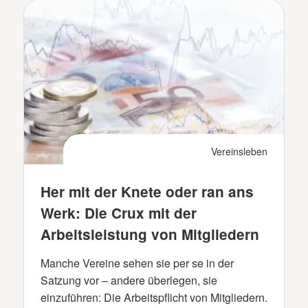
Vereinsleben
Her mit der Knete oder ran ans
Werk: Die Crux mit der
Arbeitsleistung von Mitgliedern
Manche Vereine sehen sie per se in der
Satzung vor – andere überlegen, sie
einzuführen: Die Arbeitspflicht von Mitgliedern.