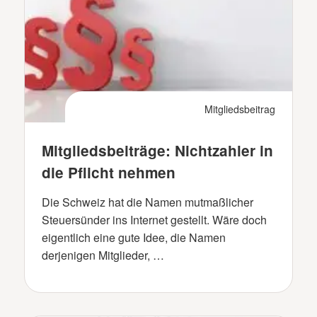
Mitgliedsbeitrag
Mitgliedsbeiträge: Nichtzahler in
die Pflicht nehmen
Die Schweiz hat die Namen mutmaßlicher
Steuersünder ins Internet gestellt. Wäre doch
eigentlich eine gute Idee, die Namen
derjenigen Mitglieder, …