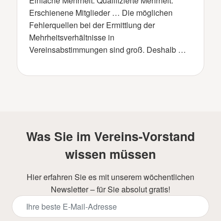
Einfache Mehrheit. Qualifizierte Mehrheit.
Erschienene Mitglieder … Die möglichen
Fehlerquellen bei der Ermittlung der
Mehrheitsverhältnisse in
Vereinsabstimmungen sind groß. Deshalb …
Was Sie im Vereins-Vorstand
wissen müssen
Hier erfahren Sie es mit unserem wöchentlichen
Newsletter – für Sie absolut gratis!