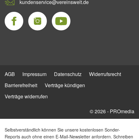
kundenservice@vereinswelt.de
AGB
Impressum
Datenschutz
Widerrufsrecht
Barrierefreiheit
Verträge kündigen
Verträge widerrufen
© 2026 - PROmedia
Selbstverständlich können Sie unsere kostenlosen Sonder-
Reports auch ohne einen E-Mail-Newsletter anfordern. Schreiben