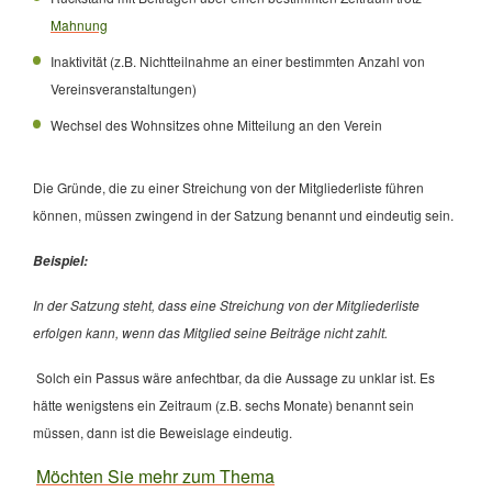
Mahnung
Inaktivität (z.B. Nichtteilnahme an einer bestimmten Anzahl von
Vereinsveranstaltungen)
Wechsel des Wohnsitzes ohne Mitteilung an den Verein
Die Gründe, die zu einer Streichung von der Mitgliederliste führen
können, müssen zwingend in der Satzung benannt und eindeutig sein.
Beispiel:
In der Satzung steht, dass eine Streichung von der Mitgliederliste
erfolgen kann, wenn das Mitglied seine Beiträge nicht zahlt.
Solch ein Passus wäre anfechtbar, da die Aussage zu unklar ist. Es
hätte wenigstens ein Zeitraum (z.B. sechs Monate) benannt sein
müssen, dann ist die Beweislage eindeutig.
Möchten Sie mehr zum Thema