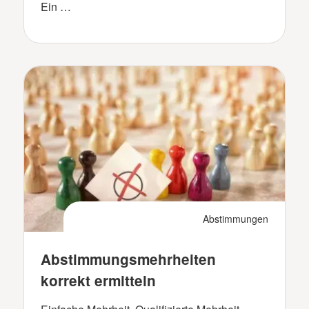
Ein …
Abstimmungen
Abstimmungsmehrheiten
korrekt ermitteln