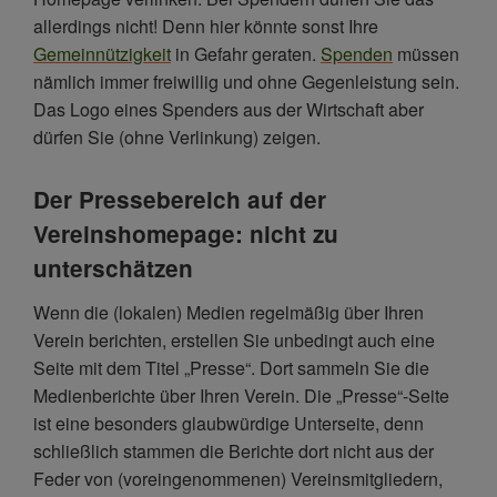
allerdings nicht! Denn hier könnte sonst Ihre
Gemeinnützigkeit
in Gefahr geraten.
Spenden
müssen
nämlich immer freiwillig und ohne Gegenleistung sein.
Das Logo eines Spenders aus der Wirtschaft aber
dürfen Sie (ohne Verlinkung) zeigen.
Der Pressebereich auf der
Vereinshomepage: nicht zu
unterschätzen
Wenn die (lokalen) Medien regelmäßig über Ihren
Verein berichten, erstellen Sie unbedingt auch eine
Seite mit dem Titel „Presse“. Dort sammeln Sie die
Medienberichte über Ihren Verein. Die „Presse“-Seite
ist eine besonders glaubwürdige Unterseite, denn
schließlich stammen die Berichte dort nicht aus der
Feder von (voreingenommenen) Vereinsmitgliedern,