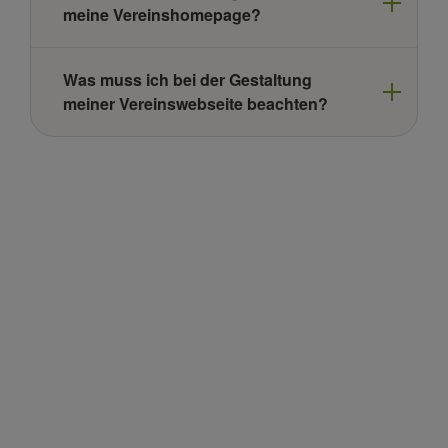
meine Vereinshomepage?
Was muss ich bei der Gestaltung
meiner Vereinswebseite beachten?