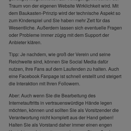
Traum von der eigenen Website Wirklichkeit wird. Mit
dem Baukasten-Prinzip wird der technische Aspekt so
zum Kinderspiel und Sie haben mehr Zeit für das
Wesentliche. Außerdem lassen sich eventuelle Fragen
oder Probleme immer zügig mit dem Support der
Anbieter klären.
Tipp: Je nachdem, wie groß der Verein und seine
Reichweite sind, können Sie Social Media dafür
nutzen, Ihre Fans auf dem Laufenden zu halten. Auch
eine Facebook Fanpage ist schnell erstellt und steigert
die Interaktion mit Ihren Followern.
Aber: Auch wenn Sie die Bearbeitung des
Internetauftritts in vertrauenswürdige Hände legen
möchten, können und sollten Sie als Vorsitzender die
Verantwortung nicht komplett aus der Hand geben!
Halten Sie als Vorstand daher immer einen engen