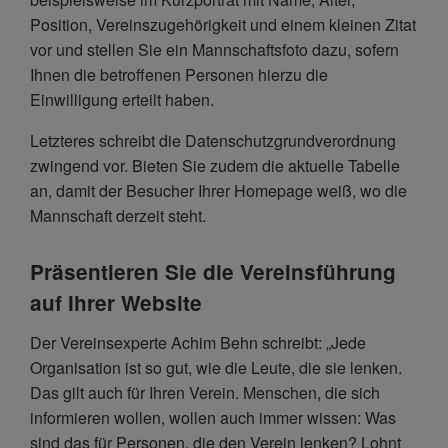
Position, Vereinszugehörigkeit und einem kleinen Zitat
vor und stellen Sie ein Mannschaftsfoto dazu, sofern
Ihnen die betroffenen Personen hierzu die
Einwilligung erteilt haben.
Letzteres schreibt die Datenschutzgrundverordnung
zwingend vor. Bieten Sie zudem die aktuelle Tabelle
an, damit der Besucher Ihrer Homepage weiß, wo die
Mannschaft derzeit steht.
Präsentieren Sie die Vereinsführung
auf Ihrer Website
Der Vereinsexperte Achim Behn schreibt: „Jede
Organisation ist so gut, wie die Leute, die sie lenken.
Das gilt auch für Ihren Verein. Menschen, die sich
informieren wollen, wollen auch immer wissen: Was
sind das für Personen, die den Verein lenken? Lohnt