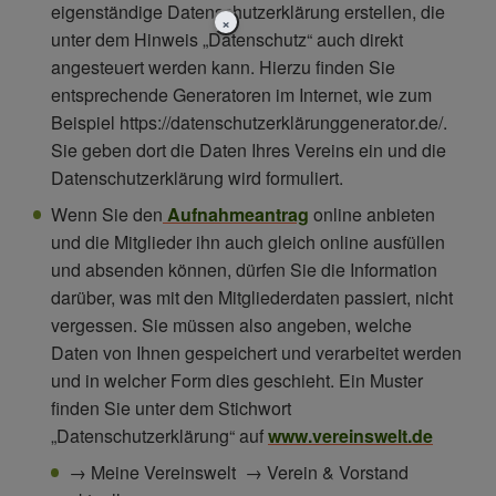
eigenständige Datenschutzerklärung erstellen, die
×
unter dem Hinweis „Datenschutz“ auch direkt
angesteuert werden kann. Hierzu finden Sie
entsprechende Generatoren im Internet, wie zum
Beispiel https://datenschutzerklärunggenerator.de/.
Sie geben dort die Daten Ihres Vereins ein und die
Datenschutzerklärung wird formuliert.
Wenn Sie den
Aufnahmeantrag
online anbieten
und die Mitglieder ihn auch gleich online ausfüllen
und absenden können, dürfen Sie die Information
darüber, was mit den Mitgliederdaten passiert, nicht
vergessen. Sie müssen also angeben, welche
Daten von Ihnen gespeichert und verarbeitet werden
und in welcher Form dies geschieht. Ein Muster
finden Sie unter dem Stichwort
„Datenschutzerklärung“ auf
www.vereinswelt.de
→ Meine Vereinswelt → Verein & Vorstand