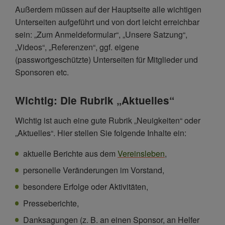
Außerdem müssen auf der Hauptseite alle wichtigen
Unterseiten aufgeführt und von dort leicht erreichbar
sein: „Zum Anmeldeformular“, „Unsere Satzung“,
„Videos“, „Referenzen“, ggf. eigene
(passwortgeschützte) Unterseiten für Mitglieder und
Sponsoren etc.
Wichtig: Die Rubrik „Aktuelles“
Wichtig ist auch eine gute Rubrik „Neuigkeiten“ oder
„Aktuelles“. Hier stellen Sie folgende Inhalte ein:
aktuelle Berichte aus dem
Vereinsleben
,
personelle Veränderungen im Vorstand,
besondere Erfolge oder Aktivitäten,
Presseberichte,
Danksagungen (z. B. an einen Sponsor, an Helfer