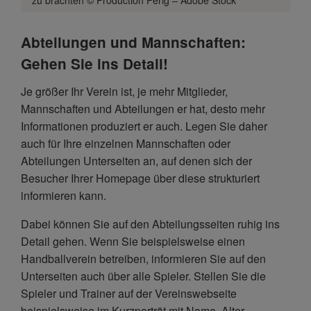
Abteilungen und Mannschaften:
Gehen Sie ins Detail!
Je größer Ihr Verein ist, je mehr Mitglieder,
Mannschaften und Abteilungen er hat, desto mehr
Informationen produziert er auch. Legen Sie daher
auch für Ihre einzelnen Mannschaften oder
Abteilungen Unterseiten an, auf denen sich der
Besucher Ihrer Homepage über diese strukturiert
informieren kann.
Dabei können Sie auf den Abteilungsseiten ruhig ins
Detail gehen. Wenn Sie beispielsweise einen
Handballverein betreiben, informieren Sie auf den
Unterseiten auch über alle Spieler. Stellen Sie die
Spieler und Trainer auf der Vereinswebseite
beispielsweise im Kurzporträt mit Name, Alter,