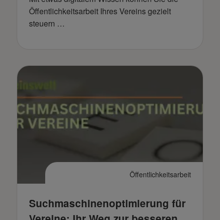
Öffentlichkeitsarbeit Ihres Vereins gezielt
steuern …
Öffentlichkeitsarbeit
Suchmaschinenoptimierung für
Vereine: Ihr Weg zur besseren