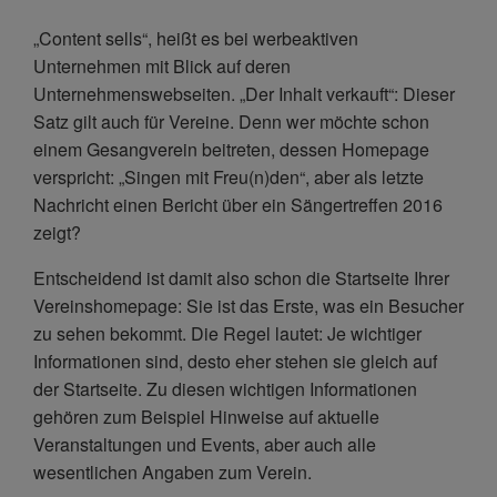
„Content sells“, heißt es bei werbeaktiven
Unternehmen mit Blick auf deren
Unternehmenswebseiten. „Der Inhalt verkauft“: Dieser
Satz gilt auch für Vereine. Denn wer möchte schon
einem Gesangverein beitreten, dessen Homepage
verspricht: „Singen mit Freu(n)den“, aber als letzte
Nachricht einen Bericht über ein Sängertreffen 2016
zeigt?
Entscheidend ist damit also schon die Startseite Ihrer
Vereinshomepage: Sie ist das Erste, was ein Besucher
zu sehen bekommt. Die Regel lautet: Je wichtiger
Informationen sind, desto eher stehen sie gleich auf
der Startseite. Zu diesen wichtigen Informationen
gehören zum Beispiel Hinweise auf aktuelle
Veranstaltungen und Events, aber auch alle
wesentlichen Angaben zum Verein.