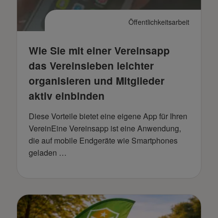
Öffentlichkeitsarbeit
Wie Sie mit einer Vereinsapp
das Vereinsleben leichter
organisieren und Mitglieder
aktiv einbinden
Diese Vorteile bietet eine eigene App für Ihren
VereinEine Vereinsapp ist eine Anwendung,
die auf mobile Endgeräte wie Smartphones
geladen …