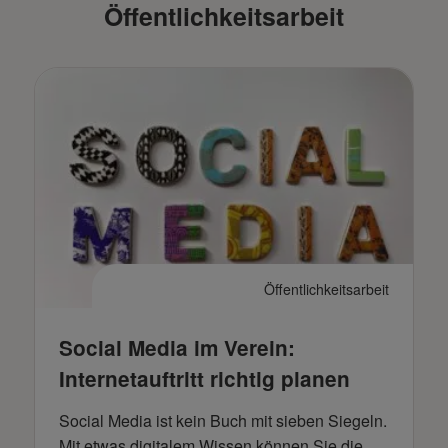
Öffentlichkeitsarbeit
Öffentlichkeitsarbeit
Social Media im Verein:
Internetauftritt richtig planen
Social Media ist kein Buch mit sieben Siegeln.
Mit etwas digitalem Wissen können Sie die