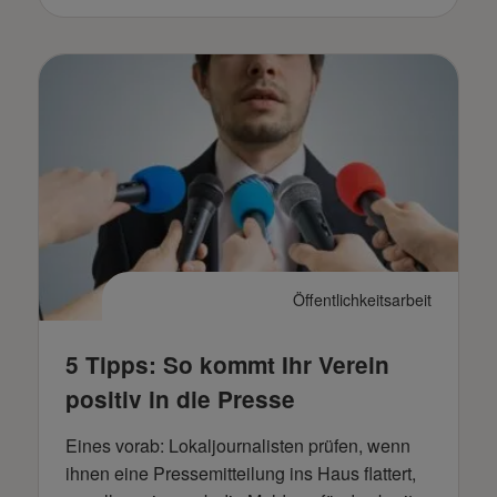
Öffentlichkeitsarbeit
5 Tipps: So kommt Ihr Verein
positiv in die Presse
Eines vorab: Lokaljournalisten prüfen, wenn
ihnen eine Pressemitteilung ins Haus flattert,