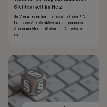
Sichtbarkeit im Netz
Ihr Verein ist im Internet nicht zu finden? Dann
brauchen Sie ein aktive und angemessene
Suchmaschinenoptimierung! Darunter versteht
man alle …