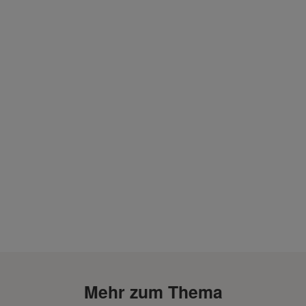
Mehr zum Thema