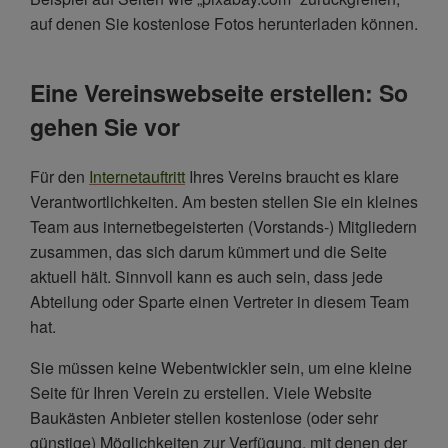
auf denen Sie kostenlose Fotos herunterladen können.
Eine Vereinswebseite erstellen: So
gehen Sie vor
Für den
Internetauftritt
Ihres Vereins braucht es klare
Verantwortlichkeiten. Am besten stellen Sie ein kleines
Team aus internetbegeisterten (Vorstands-) Mitgliedern
zusammen, das sich darum kümmert und die Seite
aktuell hält. Sinnvoll kann es auch sein, dass jede
Abteilung oder Sparte einen Vertreter in diesem Team
hat.
Sie müssen keine Webentwickler sein, um eine kleine
Seite für Ihren Verein zu erstellen. Viele Website
Baukästen Anbieter stellen kostenlose (oder sehr
günstige) Möglichkeiten zur Verfügung, mit denen der