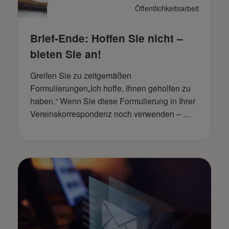
Öffentlichkeitsarbeit
Brief-Ende: Hoffen Sie nicht –
bieten Sie an!
Greifen Sie zu zeitgemäßen
Formulierungen„Ich hoffe, Ihnen geholfen zu
haben.“ Wenn Sie diese Formulierung in Ihrer
Vereinskorrespondenz noch verwenden – …