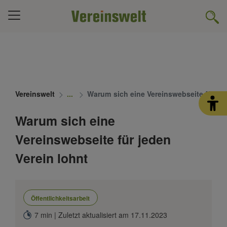
Vereinswelt
Warum sich eine Vereinswebseite für jed
Warum sich eine
Vereinswebseite für jeden
Verein lohnt
Öffentlichkeitsarbeit
7 min | Zuletzt aktualisiert am 17.11.2023