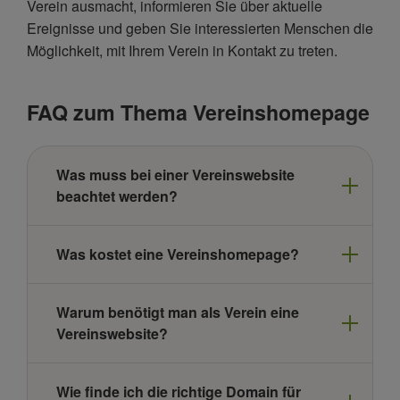
Verein ausmacht, informieren Sie über aktuelle
Ereignisse und geben Sie interessierten Menschen die
Möglichkeit, mit Ihrem Verein in Kontakt zu treten.
FAQ zum Thema Vereinshomepage
Was muss bei einer Vereinswebsite
beachtet werden?
Was kostet eine Vereinshomepage?
Warum benötigt man als Verein eine
Vereinswebsite?
Wie finde ich die richtige Domain für