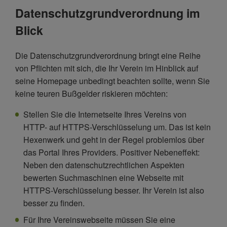
Datenschutzgrundverordnung im
Blick
Die Datenschutzgrundverordnung bringt eine Reihe
von Pflichten mit sich, die Ihr Verein im Hinblick auf
seine Homepage unbedingt beachten sollte, wenn Sie
keine teuren Bußgelder riskieren möchten:
Stellen Sie die Internetseite Ihres Vereins von
HTTP- auf HTTPS-Verschlüsselung um. Das ist kein
Hexenwerk und geht in der Regel problemlos über
das Portal Ihres Providers. Positiver Nebeneffekt:
Neben den datenschutzrechtlichen Aspekten
bewerten Suchmaschinen eine Webseite mit
HTTPS-Verschlüsselung besser. Ihr Verein ist also
besser zu finden.
Für Ihre Vereinswebseite müssen Sie eine