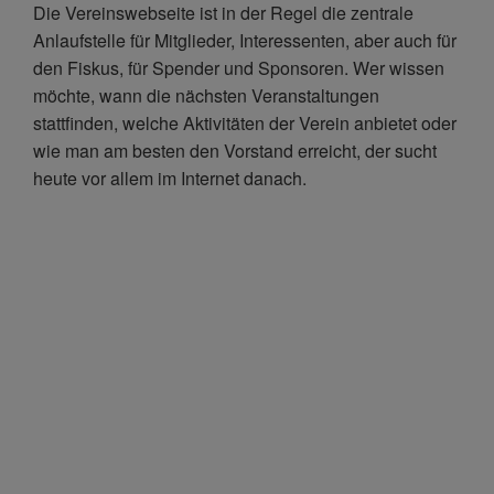
Die Vereinswebseite ist in der Regel die zentrale
Anlaufstelle für Mitglieder, Interessenten, aber auch für
den Fiskus, für Spender und Sponsoren. Wer wissen
möchte, wann die nächsten Veranstaltungen
stattfinden, welche Aktivitäten der Verein anbietet oder
wie man am besten den Vorstand erreicht, der sucht
heute vor allem im Internet danach.