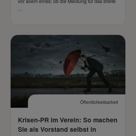
vor allem eines: ob die Meldung für das breite
…
Öffentlichkeitsarbeit
Krisen-PR im Verein: So machen
Sie als Vorstand selbst in