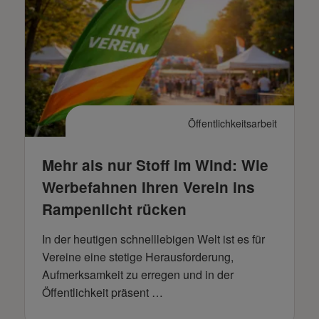
Öffentlichkeitsarbeit
Mehr als nur Stoff im Wind: Wie
Werbefahnen Ihren Verein ins
Rampenlicht rücken
In der heutigen schnelllebigen Welt ist es für
Vereine eine stetige Herausforderung,
Aufmerksamkeit zu erregen und in der
Öffentlichkeit präsent …