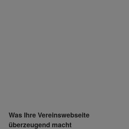
Was Ihre Vereinswebseite
überzeugend macht