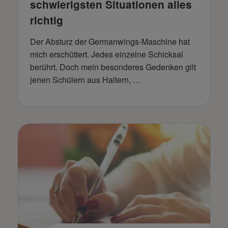
schwierigsten Situationen alles
richtig
Der Absturz der Germanwings-Maschine hat
mich erschüttert. Jedes einzelne Schicksal
berührt. Doch mein besonderes Gedenken gilt
jenen Schülern aus Haltern, …