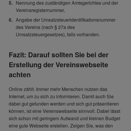
Nennung des zuständigen Amtsgerichtes und der
Vereinsregisternummer,
Angabe der Umsatzsteueridentifikationsnummer
des Vereins (nach § 27a des
Umsatzsteuergesetzes), falls vorhanden.
Fazit: Darauf sollten Sie bei der
Erstellung der Vereinswebseite
achten
Online zählt. Immer mehr Menschen nutzen das
Internet, um zu sich zu informieren. Damit auch Sie
dabei gut gefunden werden und sich gut präsentieren
können, ist eine Vereinswebseite sinnvoll. Dabei lässt
sich schon mit geringem Aufwand und kleinen Budget
eine gute Webseite erstellen. Zeigen Sie, was den