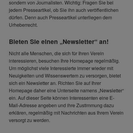
sondern von Journalisten. Wichtig: Fragen Sie bei
jedem Presseartikel, ob Sie ihn auch veröffentlichen
dürfen. Denn auch Presseartikel unterliegen dem
Urheberrecht.
Bieten Sie einen „Newsletter“ an!
Nicht alle Menschen, die sich für Ihren Verein
interessieren, besuchen Ihre Homepage regelmäßig.
Um möglichst viele Interessierte immer wieder mit
Neuigkeiten und Wissenswertem zu versorgen, bietet
sich ein Newsletter an. Richten Sie auf Ihrer
Homepage daher eine Unterseite namens „Newsletter“
ein. Auf dieser Seite können Interessenten eine E-
Mail-Adresse angeben und ihre Zustimmung dazu
erklären, regelmäßig mit Nachrichten aus Ihrem Verein
versorgt zu werden.