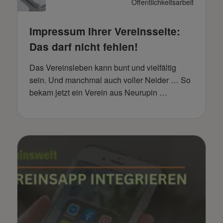
Öffentlichkeitsarbeit
Impressum Ihrer Vereinsseite:
Das darf nicht fehlen!
Das Vereinsleben kann bunt und vielfältig
sein. Und manchmal auch voller Neider … So
bekam jetzt ein Verein aus Neurupin …