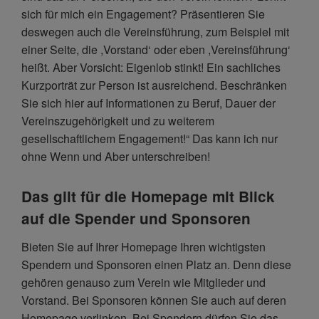
sich für mich ein Engagement? Präsentieren Sie
deswegen auch die Vereinsführung, zum Beispiel mit
einer Seite, die ,Vorstand‘ oder eben ,Vereinsführung‘
heißt. Aber Vorsicht: Eigenlob stinkt! Ein sachliches
Kurzporträt zur Person ist ausreichend. Beschränken
Sie sich hier auf Informationen zu Beruf, Dauer der
Vereinszugehörigkeit und zu weiterem
gesellschaftlichem Engagement!“ Das kann ich nur
ohne Wenn und Aber unterschreiben!
Das gilt für die Homepage mit Blick
auf die Spender und Sponsoren
Bieten Sie auf Ihrer Homepage Ihren wichtigsten
Spendern und Sponsoren einen Platz an. Denn diese
gehören genauso zum Verein wie Mitglieder und
Vorstand. Bei Sponsoren können Sie auch auf deren
Homepage verlinken. Bei Spendern dürfen Sie das