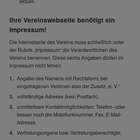
aktuell.
Ihre Vereinswebseite benötigt ein
Impressum!
Die Internetseite des Vereins muss schließlich unter
der Rubrik „Impressum“ die Verantwortlichen des
Vereins benennen. Diese sechs Angaben dürfen im
Impressum nicht fehlen:
Angabe des Namens mit Rechtsform, bei
eingetragenen Vereinen also der Zusatz „e. V.“
vollständige Adresse (kein Postfach),
unmittelbare Kontaktmöglichkeiten: Telefon- oder
besser noch die Mobilfunknummer, Fax, E-Mail-
Adresse,
Vertretungsorgane bzw. Vertretungsberechtigte,