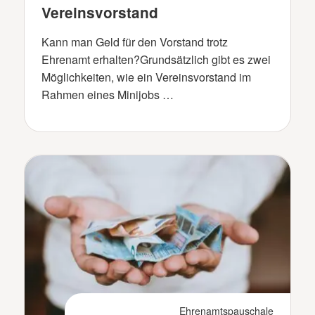
Vereinsvorstand
Kann man Geld für den Vorstand trotz
Ehrenamt erhalten?Grundsätzlich gibt es zwei
Möglichkeiten, wie ein Vereinsvorstand im
Rahmen eines Minijobs …
Ehrenamtspauschale