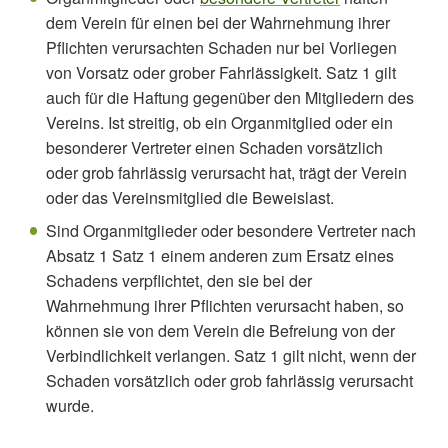
dem Verein für einen bei der Wahrnehmung ihrer
Pflichten verursachten Schaden nur bei Vorliegen
von Vorsatz oder grober Fahrlässigkeit. Satz 1 gilt
auch für die Haftung gegenüber den Mitgliedern des
Vereins. Ist streitig, ob ein Organmitglied oder ein
besonderer Vertreter einen Schaden vorsätzlich
oder grob fahrlässig verursacht hat, trägt der Verein
oder das Vereinsmitglied die Beweislast.
Sind Organmitglieder oder besondere Vertreter nach
Absatz 1 Satz 1 einem anderen zum Ersatz eines
Schadens verpflichtet, den sie bei der
Wahrnehmung ihrer Pflichten verursacht haben, so
können sie von dem Verein die Befreiung von der
Verbindlichkeit verlangen. Satz 1 gilt nicht, wenn der
Schaden vorsätzlich oder grob fahrlässig verursacht
wurde.