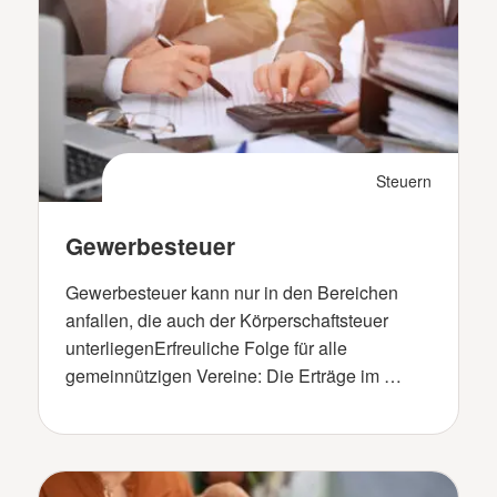
Steuern
Gewerbesteuer
Gewerbesteuer kann nur in den Bereichen
anfallen, die auch der Körperschaftsteuer
unterliegenErfreuliche Folge für alle
gemeinnützigen Vereine: Die Erträge im …