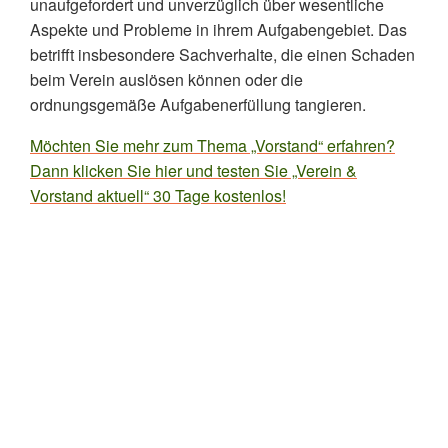
unaufgefordert und unverzüglich über wesentliche
Aspekte und Probleme in ihrem Aufgabengebiet. Das
betrifft insbesondere Sachverhalte, die einen Schaden
beim Verein auslösen können oder die
ordnungsgemäße Aufgabenerfüllung tangieren.
Möchten Sie mehr zum Thema „Vorstand“ erfahren?
Dann klicken Sie hier und testen Sie „Verein &
Vorstand aktuell“ 30 Tage kostenlos!