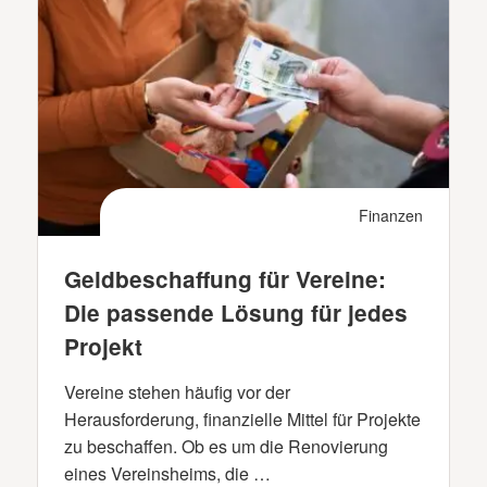
Finanzen
Geldbeschaffung für Vereine:
Die passende Lösung für jedes
Projekt
Vereine stehen häufig vor der
Herausforderung, finanzielle Mittel für Projekte
zu beschaffen. Ob es um die Renovierung
eines Vereinsheims, die …