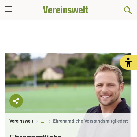
Vereinswelt
Ehrenamtliche Vorstandsmitglieder: Ha