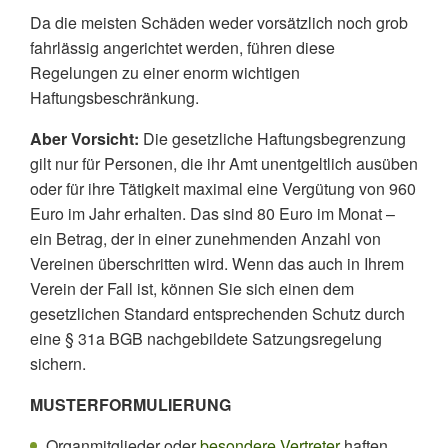
Da die meisten Schäden weder vorsätzlich noch grob
fahrlässig angerichtet werden, führen diese
Regelungen zu einer enorm wichtigen
Haftungsbeschränkung.
Aber Vorsicht:
Die gesetzliche Haftungsbegrenzung
gilt nur für Personen, die ihr Amt unentgeltlich ausüben
oder für ihre Tätigkeit maximal eine Vergütung von 960
Euro im Jahr erhalten. Das sind 80 Euro im Monat –
ein Betrag, der in einer zunehmenden Anzahl von
Vereinen überschritten wird. Wenn das auch in Ihrem
Verein der Fall ist, können Sie sich einen dem
gesetzlichen Standard entsprechenden Schutz durch
eine § 31a BGB nachgebildete Satzungsregelung
sichern.
MUSTERFORMULIERUNG
Organmitglieder oder
besondere Vertreter
haften