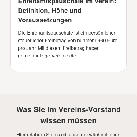
Ehrenamtspauschale im Verein:
Definition, Höhe und
Voraussetzungen
Die Ehrenamtspauschale ist ein persönlicher
steuerlicher Freibetrag von nunmehr 960 Euro
pro Jahr. Mit diesem Freibetrag haben
gemeinnützige Vereine die …
Was Sie im Vereins-Vorstand
wissen müssen
Hier erfahren Sie es mit unserem wöchentlichen