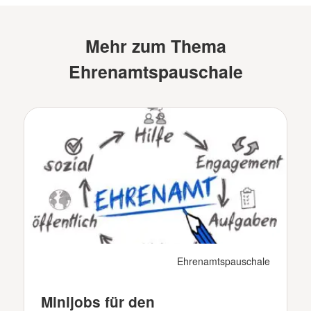
Mehr zum Thema
Ehrenamtspauschale
Ehrenamtspauschale
Minijobs für den