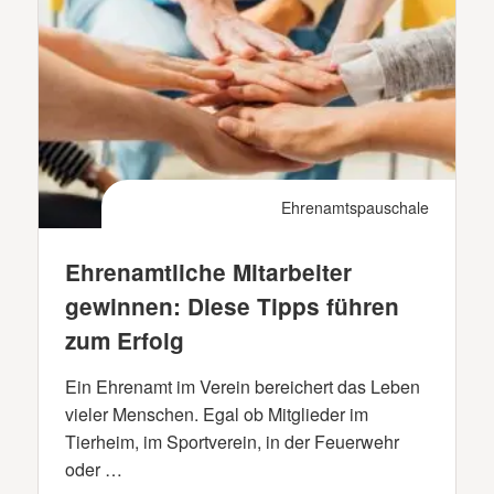
Ehrenamtspauschale
Ehrenamtliche Mitarbeiter
gewinnen: Diese Tipps führen
zum Erfolg
Ein Ehrenamt im Verein bereichert das Leben
vieler Menschen. Egal ob Mitglieder im
Tierheim, im Sportverein, in der Feuerwehr
oder …