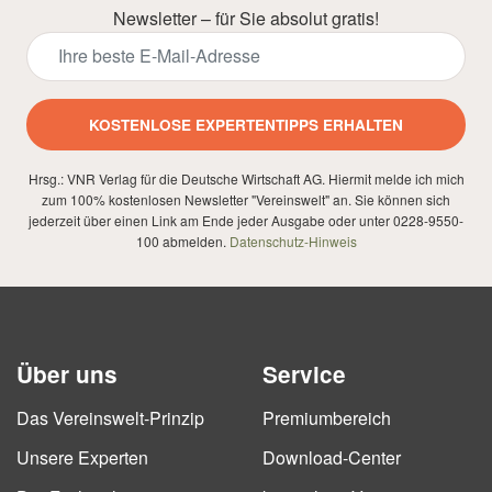
Newsletter – für Sie absolut gratis!
KOSTENLOSE EXPERTENTIPPS ERHALTEN
Hrsg.: VNR Verlag für die Deutsche Wirtschaft AG. Hiermit melde ich mich
zum 100% kostenlosen Newsletter "Vereinswelt" an. Sie können sich
jederzeit über einen Link am Ende jeder Ausgabe oder unter 0228-9550-
100 abmelden.
Datenschutz-Hinweis
Über uns
Service
Das Vereinswelt-Prinzip
Premiumbereich
Unsere Experten
Download-Center