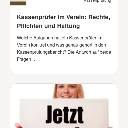
Kassenprüfer im Verein: Rechte,
Pflichten und Haftung
Welche Aufgaben hat ein Kassenprüfer im
Verein konkret und was genau gehört in den
Kassenprüfungsbericht? Die Antwort auf beide
Fragen …