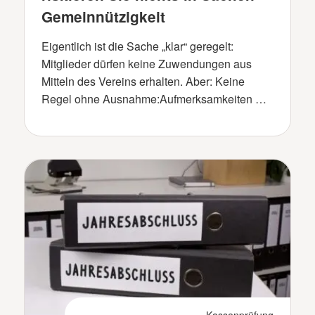
Gemeinnützigkeit
Eigentlich ist die Sache „klar“ geregelt:
Mitglieder dürfen keine Zuwendungen aus
Mitteln des Vereins erhalten. Aber: Keine
Regel ohne Ausnahme:Aufmerksamkeiten …
Kassenprüfung