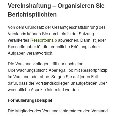
Vereinshaftung – Organisieren Sie
Berichtspflichten
Von dem Grundsatz der Gesamtgeschäftsführung des
Vorstands können Sie durch ein in der Satzung
verankertes
Ressortprinzip
abweichen. Dann ist jeder
Ressortinhaber für die ordentliche Erfüllung seiner
Aufgaben verantwortlich.
Die Vorstandskollegen trifft nur noch eine
Überwachungspflicht. Aber egal, ob mit Ressortprinzip
im Vorstand oder ohne: Sorgen Sie auf jeden Fall
dafür, dass die Vorstandskollegen unaufgefordert über
wesentliche Aspekte informiert werden.
Formulierungsbeispiel
Die Mitglieder des Vorstands informieren den Vorstand