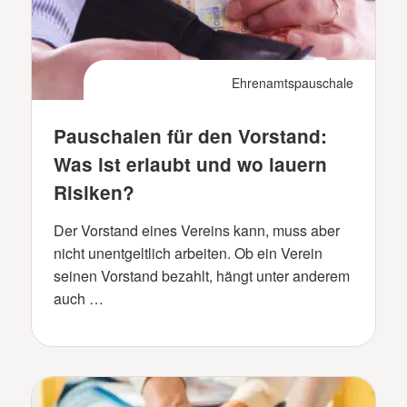
Ehrenamtspauschale
Pauschalen für den Vorstand:
Was ist erlaubt und wo lauern
Risiken?
Der Vorstand eines Vereins kann, muss aber
nicht unentgeltlich arbeiten. Ob ein Verein
seinen Vorstand bezahlt, hängt unter anderem
auch …