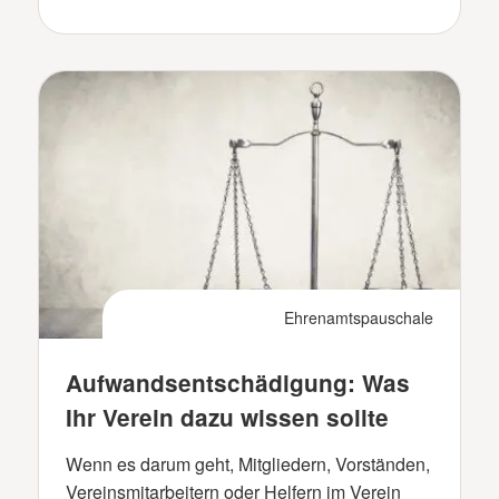
Ehrenamtspauschale
Aufwandsentschädigung: Was
Ihr Verein dazu wissen sollte
Wenn es darum geht, Mitgliedern, Vorständen,
Vereinsmitarbeitern oder Helfern im Verein