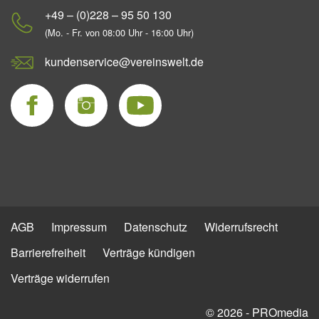
+49 – (0)228 – 95 50 130
(Mo. - Fr. von 08:00 Uhr - 16:00 Uhr)
kundenservice@vereinswelt.de
AGB
Impressum
Datenschutz
Widerrufsrecht
Barrierefreiheit
Verträge kündigen
Verträge widerrufen
© 2026 - PROmedia