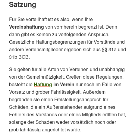
Satzung
Für Sie vorteilhaft ist es also, wenn Ihre
Vereinshaftung
von vornherein begrenzt ist. Denn
dann gibt es keinen zu verfolgenden Anspruch.
Gesetzliche Haftungsbegrenzungen für Vorstände und
andere Vereinsmitglieder ergeben sich aus §§ 31a und
31b BGB.
Sie gelten für alle Arten von Vereinen und unabhängig
von der Gemeinnützigkeit. Greifen diese Regelungen,
besteht die
Haftung
im Verein
nur noch im Falle von
Vorsatz und grober Fahrlässigkeit. Außerdem
begründen sie einen Freistellungsanspruch für
Schäden, die ein Außenstehender aufgrund eines
Fehlers des Vorstands oder eines Mitglieds erlitten hat,
solange der Schaden weder vorsätzlich noch oder
grob fahrlässig angerichtet wurde.