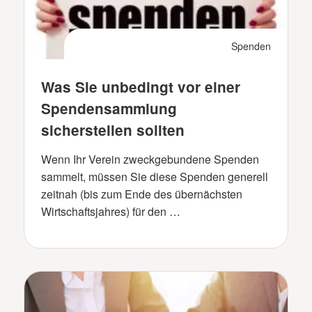
Spenden
Was Sie unbedingt vor einer
Spendensammlung
sicherstellen sollten
Wenn Ihr Verein zweckgebundene Spenden
sammelt, müssen Sie diese Spenden generell
zeitnah (bis zum Ende des übernächsten
Wirtschaftsjahres) für den …