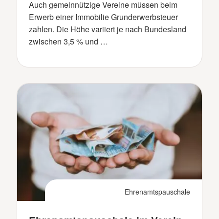
Auch gemeinnützige Vereine müssen beim
Erwerb einer Immobilie Grunderwerbsteuer
zahlen. Die Höhe variiert je nach Bundesland
zwischen 3,5 % und …
Ehrenamtspauschale