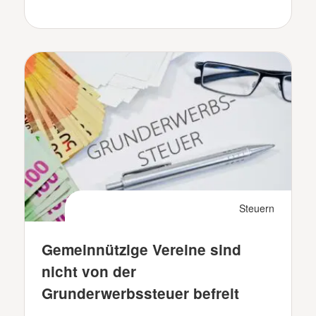
Steuern
Gemeinnützige Vereine sind
nicht von der
Grunderwerbssteuer befreit