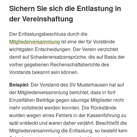
Sichern Sie sich die Entlastung in
der Vereinshaftung
Der Entlastungsbeschluss durch die
Mitgliederversammlung
ist eine der für Vorstände
wichtigsten Entscheidungen. Der Verein verzichtet
damit auf Schadenersatzansprüche, die auf Basis der
vorher gegebenen Rechenschaftsberichte des
Vorstands bekannt sein können.
Beispiel:
Der Vorstand des SV Musterhausen hat auf
der Mitgliederversammlung berichtet, dass in fünf
Einzelfällen Beiträge gegen säumige Mitglieder nicht
mehr vollstreckt werden konnten. Die Rückstände
wurden wegen eines Fehlers in der Kassenführung zu
spät entdeckt und waren daher verjährt. Beschließt die
Mitgliederversammlung die Entlastung, so besteht kein