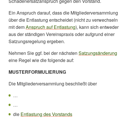
Schadenersatzanspruch gegen den Vorstand.
Ein Anspruch darauf, dass die Mitgliederversammlung
über die Entlastung entscheidet (nicht zu verwechseln
mit dem
Anspruch auf Entlastung
), kann sich entweder
aus der ständigen Vereinspraxis oder aufgrund einer
Satzungsregelung ergeben.
Nehmen Sie ggf. bei der nächsten
Satzungsänderung
eine Regel wie die folgende auf:
MUSTERFORMULIERUNG
Die Mitgliederversammlung beschließt über
…
…
die
Entlastung des Vorstands