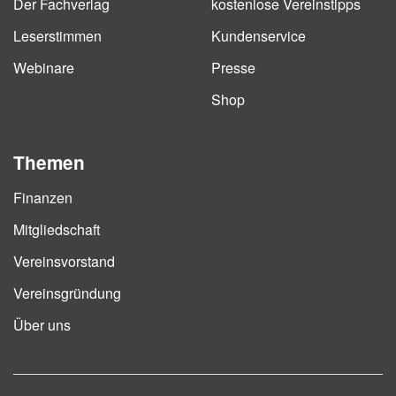
Der Fachverlag
kostenlose Vereinstipps
Leserstimmen
Kundenservice
Webinare
Presse
Shop
Themen
Finanzen
Mitgliedschaft
Vereinsvorstand
Vereinsgründung
Über uns