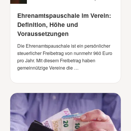
Ehrenamtspauschale im Verein:
Definition, Höhe und
Voraussetzungen
Die Ehrenamtspauschale ist ein persönlicher
steuerlicher Freibetrag von nunmehr 960 Euro
pro Jahr. Mit diesem Freibetrag haben
gemeinnützige Vereine die …