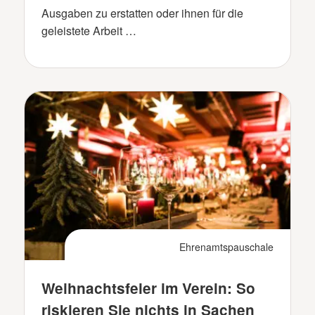
Ausgaben zu erstatten oder ihnen für die
geleistete Arbeit …
Ehrenamtspauschale
Weihnachtsfeier im Verein: So
riskieren Sie nichts in Sachen