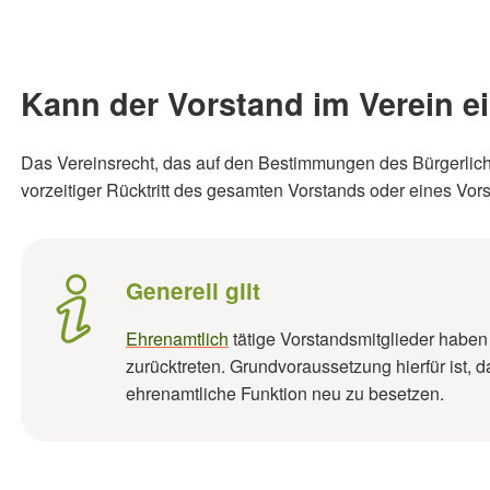
Kann der Vorstand im Verein e
Das Vereinsrecht, das auf den Bestimmungen des Bürgerlich
vorzeitiger Rücktritt des gesamten Vorstands oder eines Vor
Generell gilt
Ehrenamtlich
tätige Vorstandsmitglieder haben 
zurücktreten. Grundvoraussetzung hierfür ist, 
ehrenamtliche Funktion neu zu besetzen.