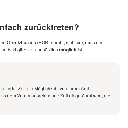
infach zurücktreten?
en Gesetzbuches (BGB) beruht, sieht vor, dass ein
standsmitglieds grundsätzlich
möglich
ist.
zu jeder Zeit die Möglichkeit, von ihrem Amt
dass dem Verein ausreichende Zeit eingeräumt wird, die