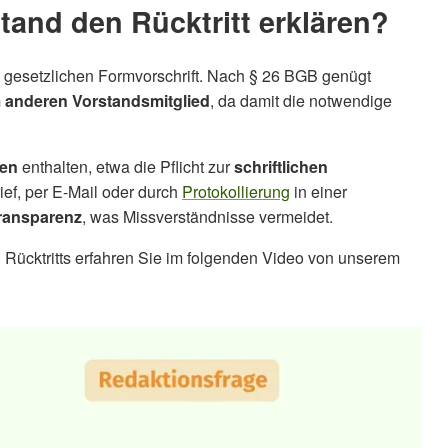
tand den Rücktritt erklären?
en gesetzlichen Formvorschrift. Nach § 26 BGB genügt
 anderen Vorstandsmitglied
, da damit die notwendige
ben
enthalten, etwa die Pflicht zur
schriftlichen
rief, per E-Mail oder durch
Protokollierung
in einer
ransparenz
, was Missverständnisse vermeidet.
en Rücktritts erfahren Sie im folgenden Video von unserem