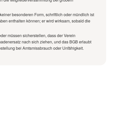
 keiner besonderen Form, schriftlich oder mündlich ist
en enthalten können; er wird wirksam, sobald die
eder müssen sicherstellen, dass der Verein
Schadenersatz nach sich ziehen, und das BGB erlaubt
stellung bei Amtsmissbrauch oder Unfähigkeit.