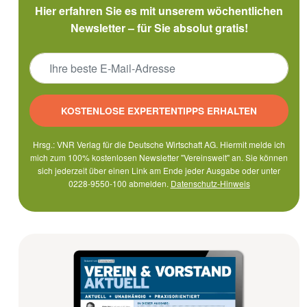
Hier erfahren Sie es mit unserem wöchentlichen
Newsletter – für Sie absolut gratis!
KOSTENLOSE EXPERTENTIPPS ERHALTEN
Hrsg.: VNR Verlag für die Deutsche Wirtschaft AG. Hiermit melde ich
mich zum 100% kostenlosen Newsletter "Vereinswelt" an. Sie können
sich jederzeit über einen Link am Ende jeder Ausgabe oder unter
0228-9550-100 abmelden.
Datenschutz-Hinweis