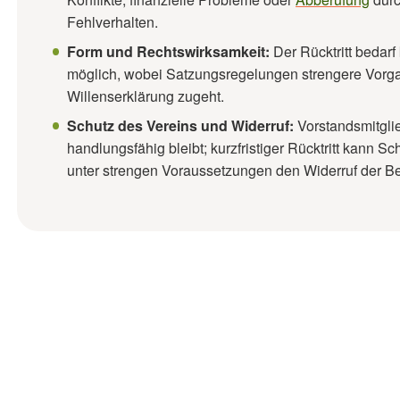
Fehlverhalten.
Form und Rechtswirksamkeit:
Der Rücktritt bedarf
möglich, wobei Satzungsregelungen strengere Vorgab
Willenserklärung zugeht.
Schutz des Vereins und Widerruf:
Vorstandsmitgli
handlungsfähig bleibt; kurzfristiger Rücktritt kann 
unter strengen Voraussetzungen den Widerruf der Be