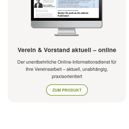
Verein & Vorstand aktuell – online
Der unentbehrliche Online-Informationsdienst für
Ihre Vereinsarbeit – aktuell, unabhängig,
praxisorientiert
ZUM PRODUKT