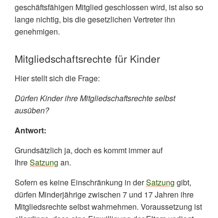
geschäftsfähigen Mitglied geschlossen wird, ist also so
lange nichtig, bis die gesetzlichen Vertreter ihn
genehmigen.
Mitgliedschaftsrechte für Kinder
Hier stellt sich die Frage:
Dürfen Kinder ihre Mitgliedschaftsrechte selbst
ausüben?
Antwort:
Grundsätzlich ja, doch es kommt immer auf
Ihre
Satzung
an.
Sofern es keine Einschränkung in der
Satzung
gibt,
dürfen Minderjährige zwischen 7 und 17 Jahren ihre
Mitgliedsrechte selbst wahrnehmen. Voraussetzung ist