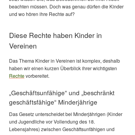
beachten müssen. Doch was genau dürfen die Kinder
und wo hören ihre Rechte auf?
Diese Rechte haben Kinder in
Vereinen
Das Thema Kinder in Vereinen ist komplex, deshalb
haben wir einen kurzen Überblick ihrer wichtigsten
Rechte
vorbereitet.
„Geschäftsunfähige“ und „beschränkt
geschäftsfähige“ Minderjährige
Das Gesetz unterscheidet bei Minderjährigen (Kinder
und Jugendliche vor Vollendung des 18.
Lebensjahres) zwischen Geschäftsunfähigen und