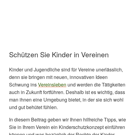
Schützen Sie Kinder in Vereinen
Kinder und Jugendliche sind für Vereine unerlässlich,
denn sie bringen mit neuen, innovativen Ideen
Schwung ins
Vereinsleben
und werden die Tätigkeiten
auch in Zukunft fortführen. D
eshalb ist es wichtig, dass
man ihnen eine Umgebung bietet, in der sie sich wohl
und gut behütet fühlen.
In diesem Beitrag geben wir Ihnen hilfreiche Tipps, wie
Sie in Ihrem Verein ein Kinderschutzkonzept einführen
können und was bezüglich der Rechte der Kinder