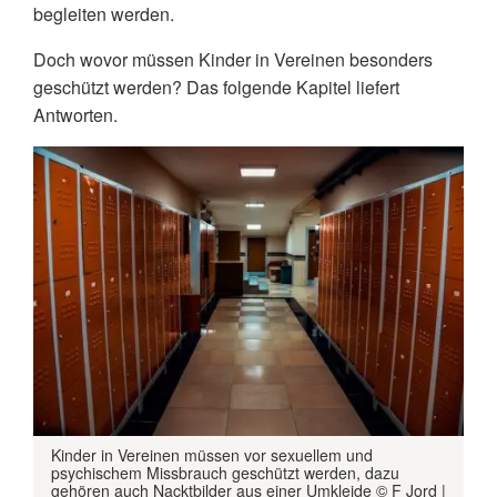
begleiten werden.
Doch wovor müssen Kinder in Vereinen besonders
geschützt werden? Das folgende Kapitel liefert
Antworten.
Kinder in Vereinen müssen vor sexuellem und
psychischem Missbrauch geschützt werden, dazu
gehören auch Nacktbilder aus einer Umkleide © F Jord |