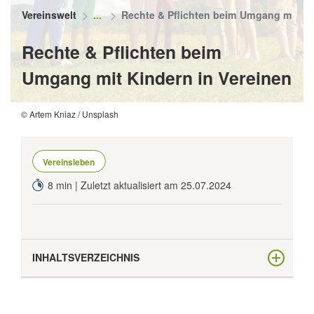
Vereinswelt
Rechte & Pflichten beim Umgang mit Ki
Rechte & Pflichten beim
Umgang mit Kindern in Vereinen
© Artem Kniaz / Unsplash
Vereinsleben
8 min | Zuletzt aktualisiert am 25.07.2024
INHALTSVERZEICHNIS
Schützen Sie Kinder in Vereinen