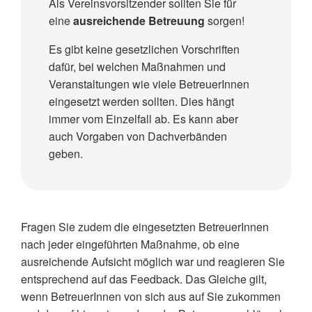
Als Vereinsvorsitzender sollten Sie für
eine
ausreichende Betreuung
sorgen!
Es gibt keine gesetzlichen Vorschriften
dafür, bei welchen Maßnahmen und
Veranstaltungen wie viele BetreuerInnen
eingesetzt werden sollten. Dies hängt
immer vom Einzelfall ab. Es kann aber
auch Vorgaben von Dachverbänden
geben.
Fragen Sie zudem die eingesetzten BetreuerInnen
nach jeder eingeführten Maßnahme, ob eine
ausreichende Aufsicht möglich war und reagieren Sie
entsprechend auf das Feedback. Das Gleiche gilt,
wenn BetreuerInnen von sich aus auf Sie zukommen