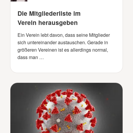
Die Mitgliederliste im
Verein herausgeben
Ein Verein lebt davon, dass seine Mitglieder
sich untereinander austauschen. Gerade in
größeren Vereinen ist es allerdings normal,
dass man …