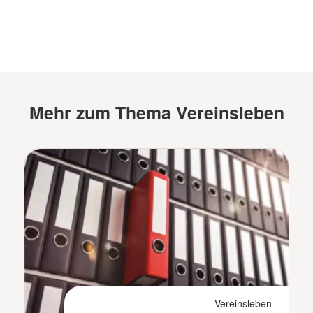
Mehr zum Thema Vereinsleben
Vereinsleben