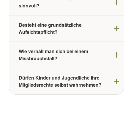
sinnvoll?
Besteht eine grundsätzliche
Aufsichtspflicht?
Wie verhält man sich bei einem
Missbrauchsfall?
Dürfen Kinder und Jugendliche ihre
Mitgliedsrechte selbst wahrnehmen?