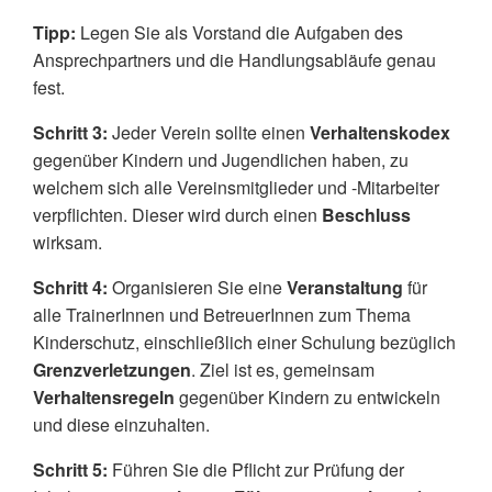
Tipp:
Legen Sie als Vorstand die Aufgaben des
Ansprechpartners und die Handlungsabläufe genau
fest.
Schritt 3:
Jeder Verein sollte einen
Verhaltenskodex
gegenüber Kindern und Jugendlichen haben, zu
welchem sich alle Vereinsmitglieder und -Mitarbeiter
verpflichten. Dieser wird durch einen
Beschluss
wirksam.
Schritt 4:
Organisieren Sie eine
Veranstaltung
für
alle TrainerInnen und BetreuerInnen zum Thema
Kinderschutz, einschließlich einer Schulung bezüglich
Grenzverletzungen
. Ziel ist es, gemeinsam
Verhaltensregeln
gegenüber Kindern zu entwickeln
und diese einzuhalten.
Schritt 5:
Führen Sie die Pflicht zur Prüfung der