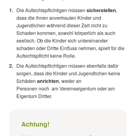
Die Aufsichtspflichtigen müssen
sicherstellen
,
dass die ihnen anvertrauten Kinder und
Jugendlichen während dieser Zeit nicht zu
Schaden kommen, sowohl körperlich als auch
seelisch. Ob die Kinder sich untereinander
schaden oder Dritte Einfluss nehmen, spielt für die
Aufsichtspflicht keine Rolle.
Die Aufsichtspflichtigen müssen ebenfalls dafür
sorgen, dass die Kinder und Jugendlichen keine
Schäden
anrichten
, weder
an
Personen
noch
am
Vereinseigentum
oder
am
Eigentum Dritter.
Achtung!