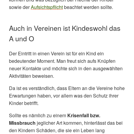
sowie der
Aufsichtspflicht
beachtet werden sollte.
Auch in Vereinen ist Kindeswohl das
A und O
Der Eintritt in einen Verein ist für ein Kind ein
bedeutender Moment. Man freut sich aufs Knüpfen
neuer Kontakte und möchte sich in den ausgewählten
Aktivitäten beweisen.
Da ist es verständlich, dass Eltern an die Vereine hohe
Erwartungen haben, vor allem was den Schutz ihrer
Kinder betrifft.
Sollte es nämlich zu einem
Krisenfall bzw.
Missbrauch
jeglicher Art kommen,
hinterlässt das bei
den Kindern Schäden, die sie ein Leben lang