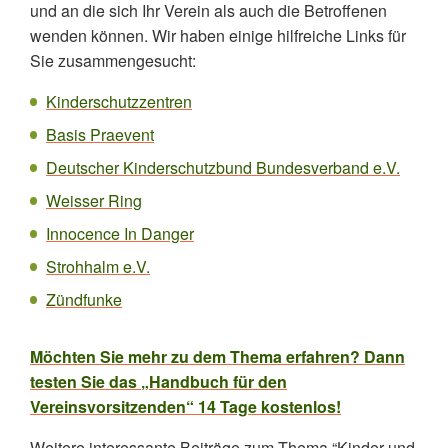
und an die sich Ihr Verein als auch die Betroffenen
wenden können. Wir haben einige hilfreiche Links für
Sie zusammengesucht:
Kinderschutzzentren
Basis Praevent
Deutscher Kinderschutzbund Bundesverband e.V.
Weisser Ring
Innocence In Danger
Strohhalm e.V.
Zündfunke
Möchten Sie mehr zu dem Thema erfahren? Dann
testen Sie das „Handbuch für den
Vereinsvorsitzenden“ 14 Tage kostenlos!
Weitere interessante Beiträge zum Thema “Kinder und