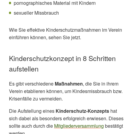
pornographisches Material mit Kindern
sexueller Missbrauch
Wie Sie effektive Kinderschutzmaßnahmen im Verein
einführen können, sehen Sie jetzt.
Kinderschutzkonzept in 8 Schritten
aufstellen
Es gibt verschiedene
Maßnahmen
, die Sie in ihrem
Verein etablieren können, um Kindesmissbrauch bzw.
Krisenfälle zu vermeiden.
Die Aufstellung eines
Kinderschutz-Konzepts
hat
sich dabei als besonders erfolgreich erwiesen. Dieses
sollte auch durch die
Mitgliederversammlung
bestätigt
werden.