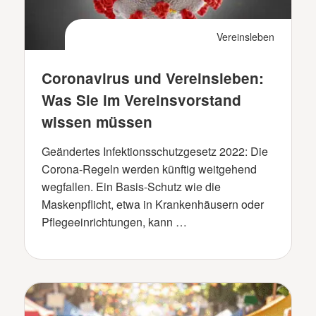
Vereinsleben
Coronavirus und Vereinsleben:
Was Sie im Vereinsvorstand
wissen müssen
Geändertes Infektionsschutzgesetz 2022: Die
Corona-Regeln werden künftig weitgehend
wegfallen. Ein Basis-Schutz wie die
Maskenpflicht, etwa in Krankenhäusern oder
Pflegeeinrichtungen, kann …