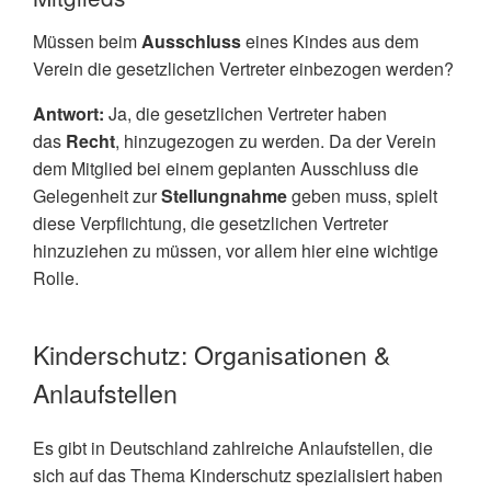
Müssen beim
Ausschluss
eines Kindes aus dem
Verein die gesetzlichen Vertreter einbezogen werden?
Antwort:
Ja, die gesetzlichen Vertreter haben
das
Recht
, hinzugezogen zu werden. Da der Verein
dem Mitglied bei einem geplanten Ausschluss die
Gelegenheit zur
Stellungnahme
geben muss, spielt
diese Verpflichtung, die gesetzlichen Vertreter
hinzuziehen zu müssen, vor allem hier eine wichtige
Rolle.
Kinderschutz: Organisationen &
Anlaufstellen
Es gibt in Deutschland zahlreiche Anlaufstellen, die
sich auf das Thema Kinderschutz spezialisiert haben