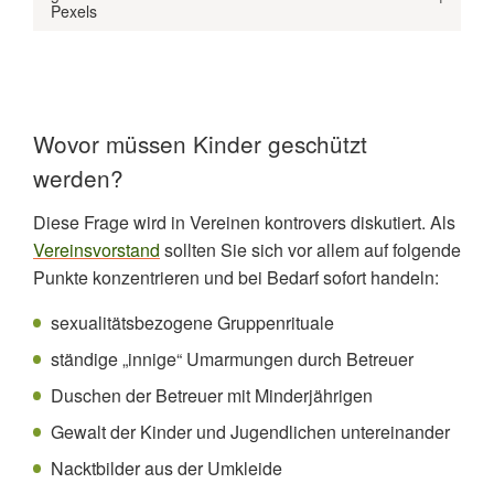
Pexels
Wovor müssen Kinder geschützt
werden?
Diese Frage wird in Vereinen kontrovers diskutiert. Als
Vereinsvorstand
sollten Sie sich vor allem auf folgende
Punkte konzentrieren und bei Bedarf sofort handeln:
sexualitätsbezogene Gruppenrituale
ständige „innige“ Umarmungen durch Betreuer
Duschen der Betreuer mit Minderjährigen
Gewalt der Kinder und Jugendlichen untereinander
Nacktbilder aus der Umkleide