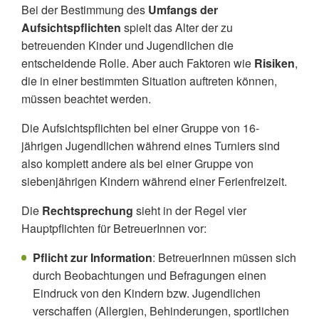
Bei der Bestimmung des
Umfangs der
Aufsichtspflichten
spielt das Alter der zu
betreuenden Kinder und Jugendlichen die
entscheidende Rolle. Aber auch Faktoren wie
Risiken
,
die in einer bestimmten Situation auftreten können,
müssen beachtet werden.
Die Aufsichtspflichten bei einer Gruppe von 16-
jährigen Jugendlichen während eines Turniers sind
also komplett andere als bei einer Gruppe von
siebenjährigen Kindern während einer Ferienfreizeit.
Die
Rechtsprechung
sieht in der Regel vier
Hauptpflichten für BetreuerInnen vor:
Pflicht zur Information
: BetreuerInnen müssen sich
durch Beobachtungen und Befragungen einen
Eindruck von den Kindern bzw. Jugendlichen
verschaffen (Allergien, Behinderungen, sportlichen