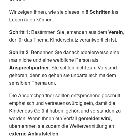
Wir zeigen Ihnen, wie sie dieses in
8 Schritten
ins
Leben rufen können.
Schritt 1:
Bestimmen Sie jemanden aus dem
Verein
,
der für das Thema Kinderschutz verantwortlich ist.
Schritt 2
: Benennen Sie danach idealerweise eine
männliche und eine weibliche Person als
Ansprechpartner
. Sie sollten nicht zum Vorstand
gehören, denn so gehen sie unparteiisch mit dem
sensiblen Thema um.
Die Ansprechpartner sollten entsprechend geschult,
emphatisch und vertrauenswürdig sein, damit die
Kinder das Gefühl haben, gehört und verstanden zu
werden. Wenn ihnen ein Vorfall
gemeldet wird
,
übernehmen sie zudem die Weitervermittlung an
externe Anlaufstellen
.