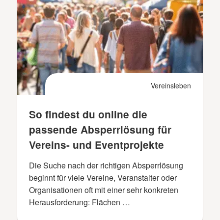
Vereinsleben
So findest du online die
passende Absperrlösung für
Vereins- und Eventprojekte
Die Suche nach der richtigen Absperrlösung
beginnt für viele Vereine, Veranstalter oder
Organisationen oft mit einer sehr konkreten
Herausforderung: Flächen …