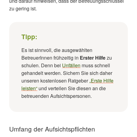
und darauf hinweisen, dass der Betreuungsschlüssel
zu gering ist.
Tipp:
Es ist sinnvoll, die ausgewählten
BetreuerInnen frühzeitig in
Erster Hilfe
zu
schulen. Denn bei
Unfällen
muss schnell
gehandelt werden. Sichern Sie sich daher
unseren kostenlosen Ratgeber
„Erste Hilfe
leisten“
und verteilen Sie diesen an die
betreuenden Aufsichtspersonen.
Umfang der Aufsichtspflichten