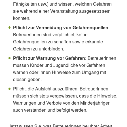
Fähigkeiten usw.) und wissen, welchen Gefahren
sie während einer Veranstaltung ausgesetzt sein
könnten.
Pflicht zur Vermeidung von Gefahrenquellen
:
BetreuerInnen sind verpflichtet, keine
Gefahrenquellen zu schaffen sowie erkannte
Gefahren zu unterbinden.
Pflicht zur Warnung vor Gefahren:
BetreuerInnen
müssen Kinder und Jugendliche vor Gefahren
warnen oder ihnen Hinweise zum Umgang mit
diesen geben.
Pflicht, die Aufsicht auszuführen:
BetreuerInnen
müssen sich stets vergewissern, dass die Hinweise,
Warnungen und Verbote von den Minderjährigen
auch verstanden und befolgt werden.
Jetzt wissen Sie, was BetreuerInnen bei ihrer Arbeit