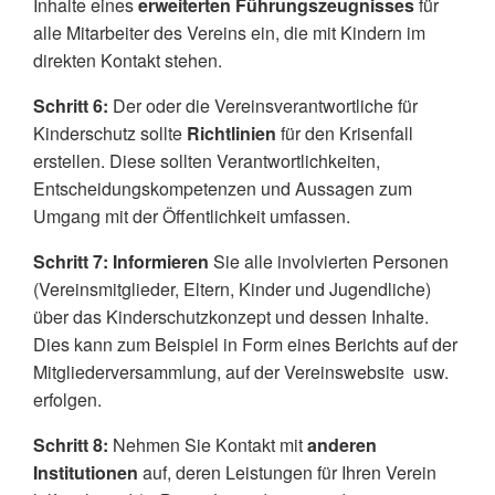
Inhalte eines
erweiterten Führungszeugnisses
für
alle Mitarbeiter des Vereins ein, die mit Kindern im
direkten Kontakt stehen.
Schritt 6:
Der oder die Vereinsverantwortliche für
Kinderschutz sollte
Richtlinien
für den Krisenfall
erstellen. Diese sollten Verantwortlichkeiten,
Entscheidungskompetenzen und Aussagen zum
Umgang mit der Öffentlichkeit umfassen.
Schritt 7: Informieren
Sie alle involvierten Personen
(Vereinsmitglieder, Eltern, Kinder und Jugendliche)
über das Kinderschutzkonzept und dessen Inhalte.
Dies kann zum Beispiel in Form eines Berichts auf der
Mitgliederversammlung, auf der Vereinswebsite usw.
erfolgen.
Schritt 8:
Nehmen Sie Kontakt mit
anderen
Institutionen
auf, deren L
eistungen für Ihren Verein