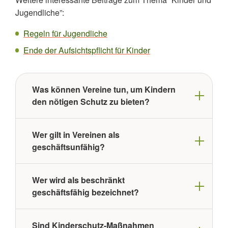
Jugendliche”:
Regeln für Jugendliche
Ende der Aufsichtspflicht für Kinder
Was können Vereine tun, um Kindern
den nötigen Schutz zu bieten?
Wer gilt in Vereinen als
geschäftsunfähig?
Wer wird als beschränkt
geschäftsfähig bezeichnet?
Sind Kinderschutz-Maßnahmen