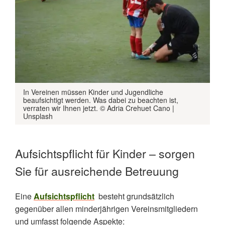
In Vereinen müssen Kinder und Jugendliche
beaufsichtigt werden. Was dabei zu beachten ist,
verraten wir Ihnen jetzt. © Adria Crehuet Cano |
Unsplash
Aufsichtspflicht für Kinder – sorgen
Sie für ausreichende Betreuung
Eine
Aufsichtspflicht
besteht grundsätzlich
gegenüber allen minderjährigen Vereinsmitgliedern
und umfasst folgende Aspekte: