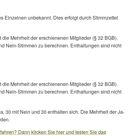
s Einzelnen unbekannt. Dies erfolgt durch Stimmzettel
t die Mehrheit der erschienenen Mitglieder (§ 32 BGB).
und Nein-Stimmen zu berechnen. Enthaltungen sind nicht
t die Mehrheit der erschienenen Mitglieder (§ 32 BGB).
und Nein-Stimmen zu berechnen. Enthaltungen sind nicht
, 30 mit Nein und 30 enthalten sich. Die Mehrheit der Ja-
rden.
ahren? Dann klicken Sie hier und testen Sie das