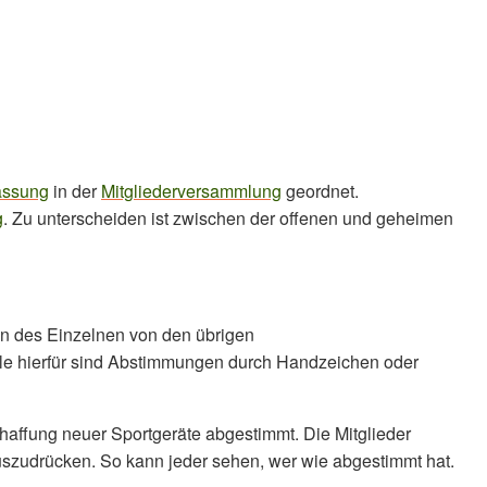
assung
in der
Mitgliederversammlung
geordnet.
g
. Zu unterscheiden ist zwischen der offenen und geheimen
n des Einzelnen von den übrigen
 hierfür sind Abstimmungen durch Handzeichen oder
chaffung neuer Sportgeräte abgestimmt. Die Mitglieder
zudrücken. So kann jeder sehen, wer wie abgestimmt hat.