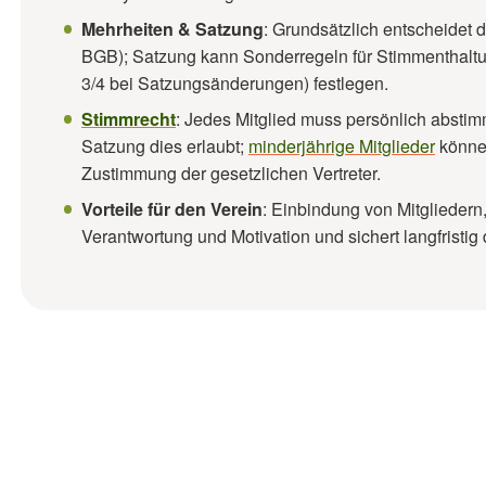
Mehrheiten & Satzung
: Grundsätzlich entscheidet
BGB); Satzung kann Sonderregeln für Stimmenthaltung
3/4 bei Satzungsänderungen) festlegen.
Stimmrecht
: Jedes Mitglied muss persönlich absti
Satzung dies erlaubt;
minderjährige Mitglieder
können
Zustimmung der gesetzlichen Vertreter.
Vorteile für den Verein
: Einbindung von Mitgliedern
Verantwortung und Motivation und sichert langfristig