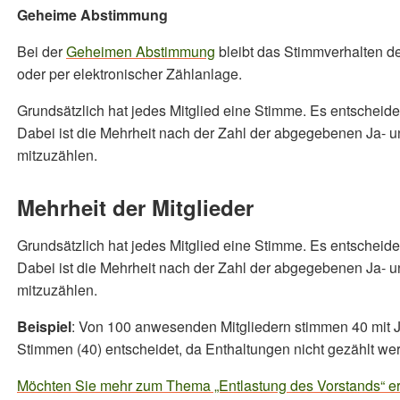
Geheime Abstimmung
Bei der
Geheimen Abstimmung
bleibt das Stimmverhalten de
oder per elektronischer Zählanlage.
Grundsätzlich hat jedes Mitglied eine Stimme. Es entscheide
Dabei ist die Mehrheit nach der Zahl der abgegebenen Ja- 
mitzuzählen.
Mehrheit der Mitglieder
Grundsätzlich hat jedes Mitglied eine Stimme. Es entscheide
Dabei ist die Mehrheit nach der Zahl der abgegebenen Ja- 
mitzuzählen.
Beispiel
: Von 100 anwesenden Mitgliedern stimmen 40 mit Ja
Stimmen (40) entscheidet, da Enthaltungen nicht gezählt we
Möchten Sie mehr zum Thema „Entlastung des Vorstands“ erf