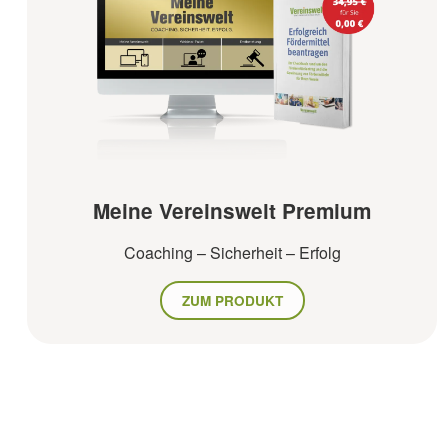
Meine Vereinswelt Premium
Coaching – Sicherheit – Erfolg
ZUM PRODUKT