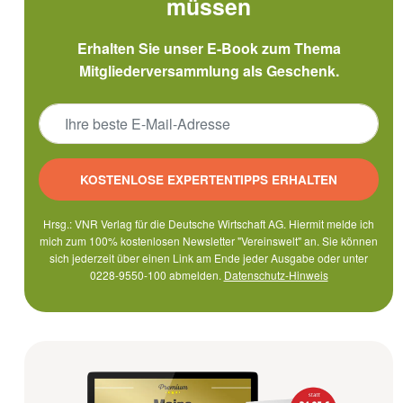
müssen
Erhalten Sie unser E-Book zum Thema
Mitgliederversammlung als Geschenk.
KOSTENLOSE EXPERTENTIPPS ERHALTEN
Hrsg.: VNR Verlag für die Deutsche Wirtschaft AG. Hiermit melde ich
mich zum 100% kostenlosen Newsletter "Vereinswelt" an. Sie können
sich jederzeit über einen Link am Ende jeder Ausgabe oder unter
0228-9550-100 abmelden.
Datenschutz-Hinweis