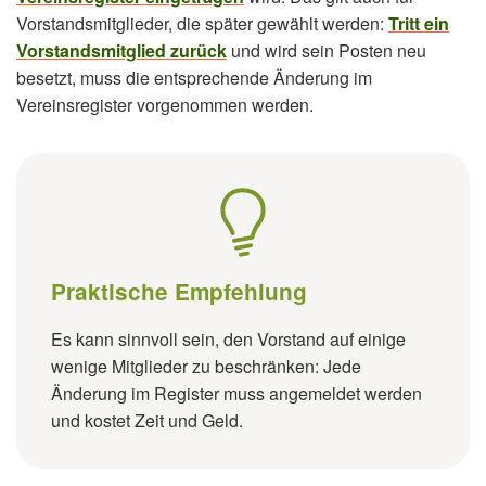
Vorstandsmitglieder, die später gewählt werden:
Tritt ein
Vorstandsmitglied zurück
und wird sein Posten neu
besetzt, muss die entsprechende Änderung im
Vereinsregister vorgenommen werden.
Praktische Empfehlung
Es kann sinnvoll sein, den Vorstand auf einige
wenige Mitglieder zu beschränken: Jede
Änderung im Register muss angemeldet werden
und kostet Zeit und Geld.