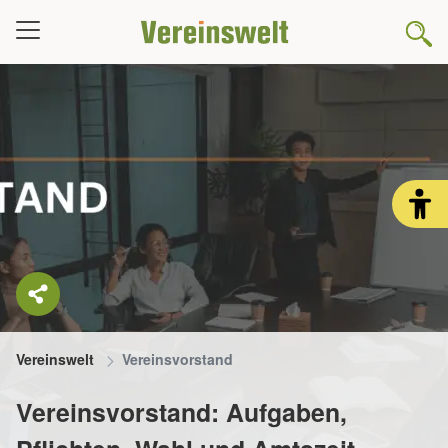
Vereinswelt
Vereinsvorstand
Vereinsvorstand: Aufgaben,