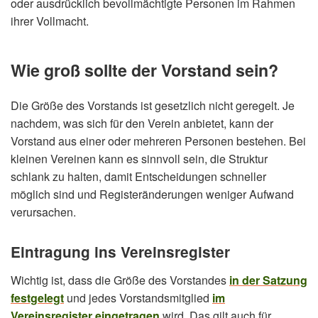
oder ausdrücklich bevollmächtigte Personen im Rahmen
ihrer Vollmacht.
Wie groß sollte der Vorstand sein?
Die Größe des Vorstands ist gesetzlich nicht geregelt. Je
nachdem, was sich für den Verein anbietet, kann der
Vorstand aus einer oder mehreren Personen bestehen. Bei
kleinen Vereinen kann es sinnvoll sein, die Struktur
schlank zu halten, damit Entscheidungen schneller
möglich sind und Registeränderungen weniger Aufwand
verursachen.
Eintragung ins Vereinsregister
Wichtig ist, dass die Größe des Vorstandes
in der Satzung
festgelegt
und jedes Vorstandsmitglied
im
Vereinsregister eingetragen
wird. Das gilt auch für