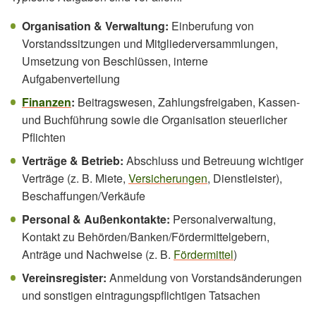
Organisation & Verwaltung:
Einberufung von
Vorstandssitzungen und Mitgliederversammlungen,
Umsetzung von Beschlüssen, interne
Aufgabenverteilung
Finanzen
:
Beitragswesen, Zahlungsfreigaben, Kassen-
und Buchführung sowie die Organisation steuerlicher
Pflichten
Verträge & Betrieb:
Abschluss und Betreuung wichtiger
Verträge (z. B. Miete,
Versicherungen
, Dienstleister),
Beschaffungen/Verkäufe
Personal & Außenkontakte:
Personalverwaltung,
Kontakt zu Behörden/Banken/Fördermittelgebern,
Anträge und Nachweise (z. B.
Fördermittel
)
Vereinsregister:
Anmeldung von Vorstandsänderungen
und sonstigen eintragungspflichtigen Tatsachen