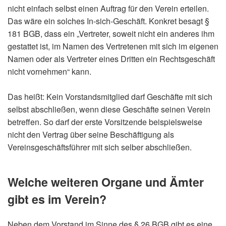
nicht einfach selbst einen Auftrag für den Verein erteilen.
Das wäre ein solches In-sich-Geschäft. Konkret besagt §
181 BGB, dass ein „Vertreter, soweit nicht ein anderes ihm
gestattet ist, im Namen des Vertretenen mit sich im eigenen
Namen oder als Vertreter eines Dritten ein Rechtsgeschäft
nicht vornehmen“ kann.
Das heißt: Kein Vorstandsmitglied darf Geschäfte mit sich
selbst abschließen, wenn diese Geschäfte seinen Verein
betreffen. So darf der erste Vorsitzende beispielsweise
nicht den Vertrag über seine Beschäftigung als
Vereinsgeschäftsführer mit sich selber abschließen.
Welche weiteren Organe und Ämter
gibt es im Verein?
Neben dem Vorstand im Sinne des § 26 BGB gibt es eine