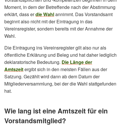
Moment, in dem der Betreffende nach der Abstimmung
erklärt, dass er
die Wahl
annimmt. Das Vorstandsamt
beginnt also nicht mit der Eintragung in das
Vereinsregister, sondern bereits mit der Annahme der
Wahl.
Die Eintragung ins Vereinsregister gilt also nur als
öffentliche Erklärung und Beleg und hat daher lediglich
deklaratorische Bedeutung.
Die Länge der
Amtszeit
ergibt sich in den meisten Fällen aus der
Satzung. Gezählt wird dann ab dem Datum der
Mitgliederversammlung, bei der die Wahl stattgefunden
hat.
Wie lang ist eine Amtszeit für ein
Vorstandsmitglied?