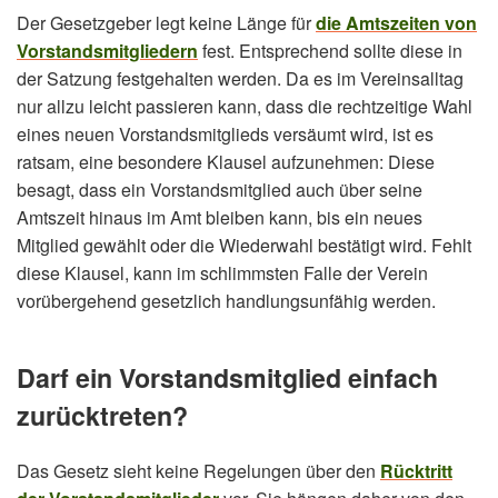
Der Gesetzgeber legt keine Länge für
die Amtszeiten von
Vorstandsmitgliedern
fest. Entsprechend sollte diese in
der Satzung festgehalten werden. Da es im Vereinsalltag
nur allzu leicht passieren kann, dass die rechtzeitige Wahl
eines neuen Vorstandsmitglieds versäumt wird, ist es
ratsam, eine besondere Klausel aufzunehmen: Diese
besagt, dass ein Vorstandsmitglied auch über seine
Amtszeit hinaus im Amt bleiben kann, bis ein neues
Mitglied gewählt oder die Wiederwahl bestätigt wird. Fehlt
diese Klausel, kann im schlimmsten Falle der Verein
vorübergehend gesetzlich handlungsunfähig werden.
Darf ein Vorstandsmitglied einfach
zurücktreten?
Das Gesetz sieht keine Regelungen über den
Rücktritt