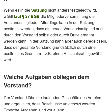
Wenn es in der
Satzung
nicht anders festgelegt wird,
wählt
laut § 27 BGB
die Mitgliederversammlung die
Vorstandsmitglieder. Allerdings kann in der Satzung
bestimmt werden, dass ein neues Vorstandsmitglied auch
durch den Vorstand selbst oder durch Dritte ernannt
werden kann. In der Satzung kann aber auch geregelt sein,
dass der gesamte Vorstand grundsätzlich durch eine
bestimmtes Gremium – z.B. einen Aufsichtsrat – gewählt
wird.
Welche Aufgaben obliegen dem
Vorstand?
Der Vorstand führt die laufenden Geschäfte des Vereins
und organisiert, dass Beschlüsse umgesetzt werden.
Typische Aufgaben sind vor allem: