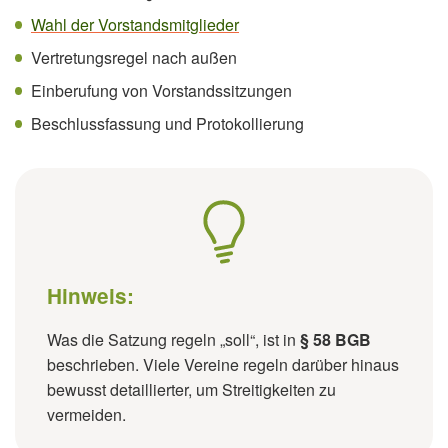
Wahl der Vorstandsmitglieder
Vertretungsregel nach außen
Einberufung von Vorstandssitzungen
Beschlussfassung und Protokollierung
Hinweis:
Was die Satzung regeln „soll“, ist in
§ 58 BGB
beschrieben. Viele Vereine regeln darüber hinaus
bewusst detaillierter, um Streitigkeiten zu
vermeiden.