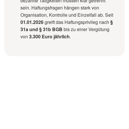
bezahlte Tätigkeiten müssen klar getrennt
sein. Haftungsfragen hängen stark von
Organisation, Kontrolle und Einzelfall ab. Seit
01.01.2026
greift das Haftungsprivileg nach
§
31a und § 31b BGB
bis zu einer Vergütung
von
3.300 Euro jährlich
.