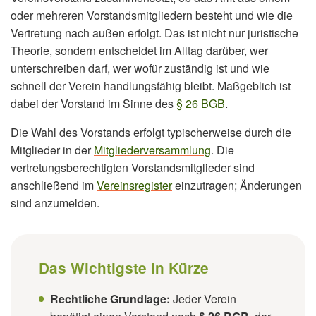
oder mehreren Vorstandsmitgliedern besteht und wie die
Vertretung nach außen erfolgt. Das ist nicht nur juristische
Theorie, sondern entscheidet im Alltag darüber, wer
unterschreiben darf, wer wofür zuständig ist und wie
schnell der Verein handlungsfähig bleibt. Maßgeblich ist
dabei der Vorstand im Sinne des
§ 26 BGB
.
Die Wahl des Vorstands erfolgt typischerweise durch die
Mitglieder in der
Mitgliederversammlung
. Die
vertretungsberechtigten Vorstandsmitglieder sind
anschließend im
Vereinsregister
einzutragen; Änderungen
sind anzumelden.
Das Wichtigste in Kürze
Rechtliche Grundlage:
Jeder Verein