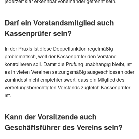
jederzeit klar erkennbar voneinander getrennt sein.
Darf ein Vorstandsmitglied auch
Kassenprüfer sein?
In der Praxis ist diese Doppelfunktion regelmäßig
problematisch, weil der Kassenprüfer den Vorstand
kontrollieren soll. Damit die Prüfung unabhängig bleibt, ist
es in vielen Vereinen satzungsmäßig ausgeschlossen oder
zumindest nicht empfehlenswert, dass ein Mitglied des
vertretungsberechtigten Vorstands zugleich Kassenprüfer
ist.
Kann der Vorsitzende auch
Geschäftsführer des Vereins sein?