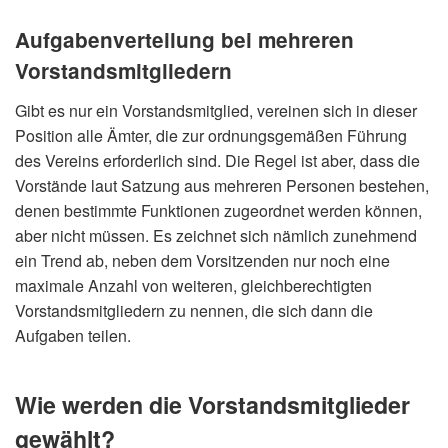
Aufgabenverteilung bei mehreren
Vorstandsmitgliedern
Gibt es nur ein Vorstandsmitglied, vereinen sich in dieser
Position alle Ämter, die zur ordnungsgemäßen Führung
des Vereins erforderlich sind. Die Regel ist aber, dass die
Vorstände laut Satzung aus mehreren Personen bestehen,
denen bestimmte Funktionen zugeordnet werden können,
aber nicht müssen. Es zeichnet sich nämlich zunehmend
ein Trend ab, neben dem Vorsitzenden nur noch eine
maximale Anzahl von weiteren, gleichberechtigten
Vorstandsmitgliedern zu nennen, die sich dann die
Aufgaben teilen.
Wie werden die Vorstandsmitglieder
gewählt?