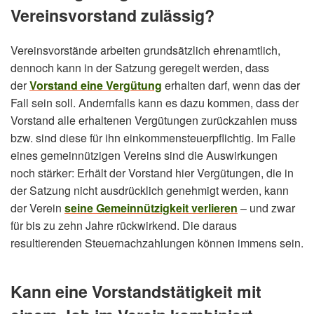
Vereinsvorstand zulässig?
Vereinsvorstände arbeiten grundsätzlich ehrenamtlich,
dennoch kann in der Satzung geregelt werden, dass
der
Vorstand eine Vergütung
erhalten darf, wenn das der
Fall sein soll. Andernfalls kann es dazu kommen, dass der
Vorstand alle erhaltenen Vergütungen zurückzahlen muss
bzw. sind diese für ihn einkommensteuerpflichtig. Im Falle
eines gemeinnützigen Vereins sind die Auswirkungen
noch stärker: Erhält der Vorstand hier Vergütungen, die in
der Satzung nicht ausdrücklich genehmigt werden, kann
der Verein
seine Gemeinnützigkeit verlieren
– und zwar
für bis zu zehn Jahre rückwirkend. Die daraus
resultierenden Steuernachzahlungen können immens sein.
Kann eine Vorstandstätigkeit mit