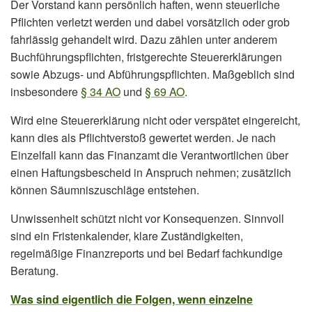
Der Vorstand kann persönlich haften, wenn steuerliche
Pflichten verletzt werden und dabei vorsätzlich oder grob
fahrlässig gehandelt wird. Dazu zählen unter anderem
Buchführungspflichten, fristgerechte Steuererklärungen
sowie Abzugs- und Abführungspflichten. Maßgeblich sind
insbesondere
§ 34 AO
und
§ 69 AO
.
Wird eine Steuererklärung nicht oder verspätet eingereicht,
kann dies als Pflichtverstoß gewertet werden. Je nach
Einzelfall kann das Finanzamt die Verantwortlichen über
einen Haftungsbescheid in Anspruch nehmen; zusätzlich
können Säumniszuschläge entstehen.
Unwissenheit schützt nicht vor Konsequenzen. Sinnvoll
sind ein Fristenkalender, klare Zuständigkeiten,
regelmäßige Finanzreports und bei Bedarf fachkundige
Beratung.
Was sind eigentlich die Folgen, wenn einzelne