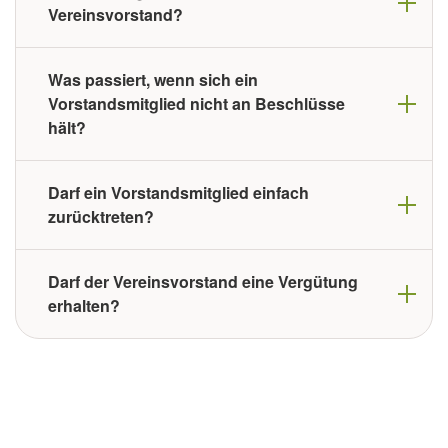
Vereinsvorstand?
Was passiert, wenn sich ein
Vorstandsmitglied nicht an Beschlüsse
hält?
Darf ein Vorstandsmitglied einfach
zurücktreten?
Darf der Vereinsvorstand eine Vergütung
erhalten?