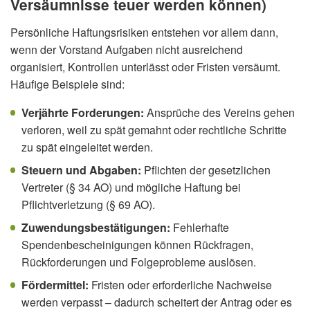
Versäumnisse teuer werden können)
Persönliche Haftungsrisiken entstehen vor allem dann,
wenn der Vorstand Aufgaben nicht ausreichend
organisiert, Kontrollen unterlässt oder Fristen versäumt.
Häufige Beispiele sind:
Verjährte Forderungen:
Ansprüche des Vereins gehen
verloren, weil zu spät gemahnt oder rechtliche Schritte
zu spät eingeleitet werden.
Steuern und Abgaben:
Pflichten der gesetzlichen
Vertreter (§ 34 AO) und mögliche Haftung bei
Pflichtverletzung (§ 69 AO).
Zuwendungsbestätigungen:
Fehlerhafte
Spendenbescheinigungen können Rückfragen,
Rückforderungen und Folgeprobleme auslösen.
Fördermittel:
Fristen oder erforderliche Nachweise
werden verpasst – dadurch scheitert der Antrag oder es