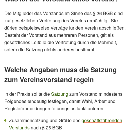
Die Mitglieder des Vorstands im Sinne des § 26 BGB sind
zur gesetzlichen Vertretung des Vereins ermächtigt. Sie
dürfen beispielsweise Verträge für den Verein abschließen.
Besteht der Vorstand aus mehreren Personen, gilt als
gesetzliches Leitbild die Vertretung durch die Mehrheit,
sofern die Satzung nichts anderes bestimmt.
Welche Angaben muss die Satzung
zum Vereinsvorstand regeln
In der Praxis sollte die
Satzung
zum Vorstand mindestens
Folgendes eindeutig festlegen, damit Wahl, Arbeit und
Registeranmeldungen reibungslos funktionieren:
Zusammensetzung und Größe des
geschäftsführenden
Vorstands
nach § 26 BGB