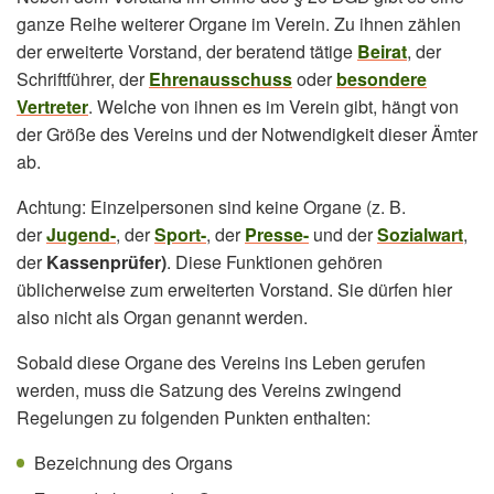
ganze Reihe weiterer Organe im Verein. Zu ihnen zählen
der erweiterte Vorstand, der beratend tätige
Beirat
, der
Schriftführer, der
Ehrenausschuss
oder
besondere
Vertreter
. Welche von ihnen es im Verein gibt, hängt von
der Größe des Vereins und der Notwendigkeit dieser Ämter
ab.
Achtung: Einzelpersonen sind keine Organe (z. B.
der
Jugend-
, der
Sport-
, der
Presse-
und der
Sozialwart
,
der
Kassenprüfer)
. Diese Funktionen gehören
üblicherweise zum erweiterten Vorstand. Sie dürfen hier
also nicht als Organ genannt werden.
Sobald diese Organe des Vereins ins Leben gerufen
werden, muss die Satzung des Vereins zwingend
Regelungen zu folgenden Punkten enthalten:
Bezeichnung des Organs