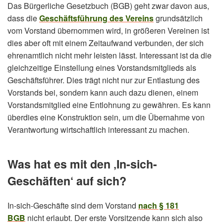
Das Bürgerliche Gesetzbuch (BGB) geht zwar davon aus,
dass die
Geschäftsführung des Vereins
grundsätzlich
vom Vorstand übernommen wird, in größeren Vereinen ist
dies aber oft mit einem Zeitaufwand verbunden, der sich
ehrenamtlich nicht mehr leisten lässt. Interessant ist da die
gleichzeitige Einstellung eines Vorstandsmitglieds als
Geschäftsführer. Dies trägt nicht nur zur Entlastung des
Vorstands bei, sondern kann auch dazu dienen, einem
Vorstandsmitglied eine Entlohnung zu gewähren. Es kann
überdies eine Konstruktion sein, um die Übernahme von
Verantwortung wirtschaftlich interessant zu machen.
Was hat es mit den ‚In-sich-
Geschäften‘ auf sich?
In-sich-Geschäfte sind dem Vorstand
nach § 181
BGB
nicht erlaubt. Der erste Vorsitzende kann sich also