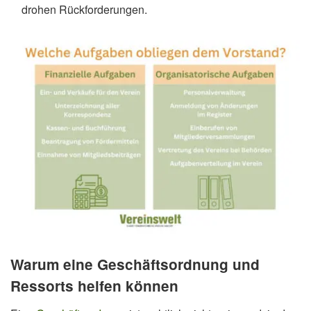
drohen Rückforderungen.
Warum eine Geschäftsordnung und
Ressorts helfen können