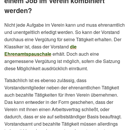
einem Job im Verein kombiniert
werden?
Nicht jede Aufgabe im Verein kann und muss ehrenamtlich
und unentgeltlich erledigt werden. So kann der Vorstand
durchaus eine Vergütung für seine Tätigkeit erhalten. Der
Klassiker ist, dass der Vorstand
die
Ehrenamtspauschale
erhält. Doch auch eine
angemessene Vergütung ist möglich, sofern die Satzung
diese Möglichkeit ausdrücklich einräumt.
Tatsächlich ist es ebenso zulässig, dass
Vorstandsmitglieder neben der ehrenamtlichen Tätigkeit
auch bezahlte Tätigkeiten für ihren Verein übernehmen.
Das kann entweder in der Form geschehen, dass der
Verein mit ihnen einen Arbeitsvertrag schließt, oder
dadurch, dass er sie auf selbstständiger Basis beauftragt.
Vorstandsamt und bezahlte Tätigkeit müssen allerdings