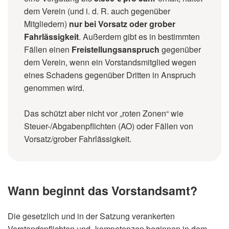
dem Verein (und i. d. R. auch gegenüber
Mitgliedern)
nur bei Vorsatz oder grober
Fahrlässigkeit
. Außerdem gibt es in bestimmten
Fällen einen
Freistellungsanspruch
gegenüber
dem Verein, wenn ein Vorstandsmitglied wegen
eines Schadens gegenüber Dritten in Anspruch
genommen wird.
Das schützt aber nicht vor „roten Zonen“ wie
Steuer-/Abgabenpflichten (AO) oder Fällen von
Vorsatz/grober Fahrlässigkeit.
Wann beginnt das Vorstandsamt?
Die gesetzlich und in der Satzung verankerten
Vorstandspflichten und -kompetenzen beginnen in dem