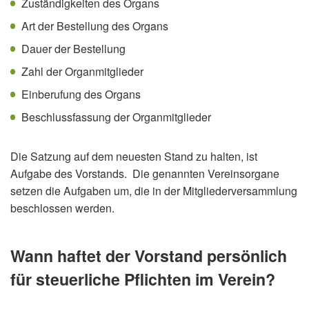
Zuständigkeiten des Organs
Art der Bestellung des Organs
Dauer der Bestellung
Zahl der Organmitglieder
Einberufung des Organs
Beschlussfassung der Organmitglieder
Die Satzung auf dem neuesten Stand zu halten, ist
Aufgabe des Vorstands. Die genannten Vereinsorgane
setzen die Aufgaben um, die in der Mitgliederversammlung
beschlossen werden.
Wann haftet der Vorstand persönlich
für steuerliche Pflichten im Verein?