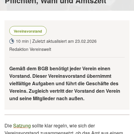
Pflichten, Wahl und Amtszeit
Vereinsvorstand
10 min | Zuletzt aktualisiert am 23.02.2026
Redaktion Vereinswelt
Gemäß dem BGB benötigt jeder Verein einen
Vorstand. Dieser Vereinsvorstand übernimmt
vielfältige Aufgaben und führt die Geschäfte des
Vereins. Zugleich vertritt der Vorstand den Verein
und seine Mitglieder nach außen.
Die
Satzung
sollte klar regeln, wie sich der
Vereinsvorstand zusammensetzt, ob das Amt aus einem