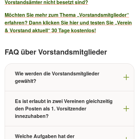
Vorstandsämter nicht besetzt sind?
Möchten Sie mehr zum Thema „Vorstandsmitglieder“
erfahren? Dann klicken Sie hier und testen Sie „Verein
& Vorstand aktuell“ 30 Tage kostenlos!
FAQ über Vorstandsmitglieder
Wie werden die Vorstandsmitglieder
gewählt?
Es ist erlaubt in zwei Vereinen gleichzeitig
den Posten als 1. Vorsitzender
innezuhaben?
Welche Aufgaben hat der