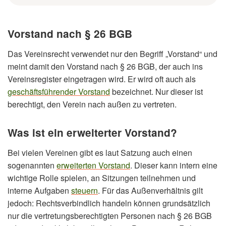
Vorstand nach § 26 BGB
Das Vereinsrecht verwendet nur den Begriff „Vorstand“ und
meint damit den Vorstand nach § 26 BGB, der auch ins
Vereinsregister eingetragen wird. Er wird oft auch als
geschäftsführender Vorstand
bezeichnet. Nur dieser ist
berechtigt, den Verein nach außen zu vertreten.
Was ist ein erweiterter Vorstand?
Bei vielen Vereinen gibt es laut Satzung auch einen
sogenannten
erweiterten Vorstand
. Dieser kann intern eine
wichtige Rolle spielen, an Sitzungen teilnehmen und
interne Aufgaben
steuern
. Für das Außenverhältnis gilt
jedoch: Rechtsverbindlich handeln können grundsätzlich
nur die vertretungsberechtigten Personen nach § 26 BGB