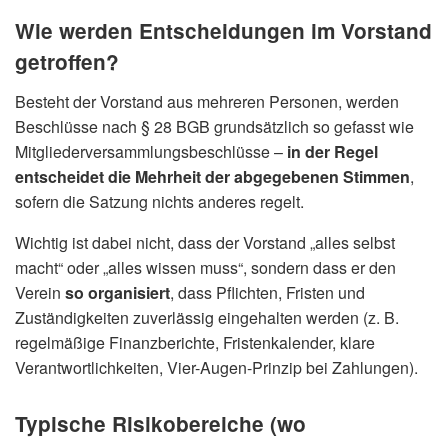
Wie werden Entscheidungen im Vorstand
getroffen?
Besteht der Vorstand aus mehreren Personen, werden
Beschlüsse nach § 28 BGB grundsätzlich so gefasst wie
Mitgliederversammlungsbeschlüsse –
in der Regel
entscheidet die Mehrheit der abgegebenen Stimmen
,
sofern die Satzung nichts anderes regelt.
Wichtig ist dabei nicht, dass der Vorstand „alles selbst
macht“ oder „alles wissen muss“, sondern dass er den
Verein
so organisiert
, dass Pflichten, Fristen und
Zuständigkeiten zuverlässig eingehalten werden (z. B.
regelmäßige Finanzberichte, Fristenkalender, klare
Verantwortlichkeiten, Vier-Augen-Prinzip bei Zahlungen).
Typische Risikobereiche (wo