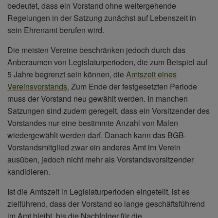
bedeutet, dass ein Vorstand ohne weitergehende
Regelungen in der Satzung zunächst auf Lebenszeit in
sein Ehrenamt berufen wird.
Die meisten Vereine beschränken jedoch durch das
Anberaumen von Legislaturperioden, die zum Beispiel auf
5 Jahre begrenzt sein können, die
Amtszeit eines
Vereinsvorstands.
Zum Ende der festgesetzten Periode
muss der Vorstand neu gewählt werden. In manchen
Satzungen sind zudem geregelt, dass ein Vorsitzender des
Vorstandes nur eine bestimmte Anzahl von Malen
wiedergewählt werden darf. Danach kann das BGB-
Vorstandsmitglied zwar ein anderes Amt im Verein
ausüben, jedoch nicht mehr als Vorstandsvorsitzender
kandidieren.
Ist die Amtszeit in Legislaturperioden eingeteilt, ist es
zielführend, dass der Vorstand so lange geschäftsführend
im Amt bleibt, bis die Nachfolger für die