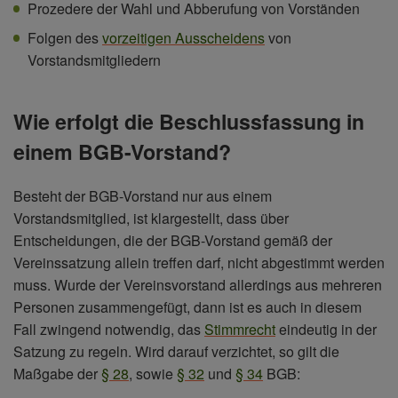
Prozedere der Wahl und Abberufung von Vorständen
Folgen des
vorzeitigen Ausscheidens
von
Vorstandsmitgliedern
Wie erfolgt die Beschlussfassung in
einem BGB-Vorstand?
Besteht der BGB-Vorstand nur aus einem
Vorstandsmitglied, ist klargestellt, dass über
Entscheidungen, die der BGB-Vorstand gemäß der
Vereinssatzung allein treffen darf, nicht abgestimmt werden
muss. Wurde der Vereinsvorstand allerdings aus mehreren
Personen zusammengefügt, dann ist es auch in diesem
Fall zwingend notwendig, das
Stimmrecht
eindeutig in der
Satzung zu regeln. Wird darauf verzichtet, so gilt die
Maßgabe der
§ 28
, sowie
§ 32
und
§ 34
BGB: