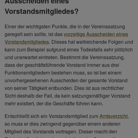
Ausscheiden eines
Vorstandsmitgliedes?
Einer der wichtigsten Punkte, die in der Vereinssatzung
geregelt sein sollte, ist das
vorzeitige Ausscheiden eines
Vorstandsmitgliedes
. Dieses hat weitreichende Folgen und
kann zum Beispiel aufgrund eines Todesfalls sehr plötzlich
und unerwartet eintreten. Bestimmt die Vereinssatzung,
dass der geschäftsführende Vorstand immer aus drei
Funktionsmitgliedern bestehen muss, so ist bei einem
unvorhergesehenen Ausscheiden der gesamte Vorstand
von seiner Tätigkeit entbunden. Dies ist aus rechtlicher
Sicht deshalb der Fall, da kein satzungsmäßiger Vorstand
mehr existiert, der die Geschäfte führen kann.
Entschließt sich ein Vorstandsmitglied zum
Amtsverzicht
,
so muss er dies zwingend gegenüber einem anderen
Mitglied des Vorstands vortragen. Dieser macht den