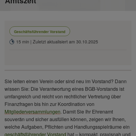
Amtszeit
Geschäftsführender Vorstand
15 min | Zuletzt aktualisiert am 30.10.2025
Sie leiten einen Verein oder sind neu im Vorstand? Dann
wissen Sie: Die Verantwortung eines BGB-Vorstands ist
umfangreich und reicht von rechtlicher Vertretung über
Finanzfragen bis hin zur Koordination von
Mitgliederversammlungen
. Damit Sie Ihr Ehrenamt
souverän und sicher ausfüllen können, zeigen wir Ihnen,
welche Aufgaben, Pflichten und Handlungsspielräume ein
geschäftsführender Vorstand
hat – kompakt, praxisnah und