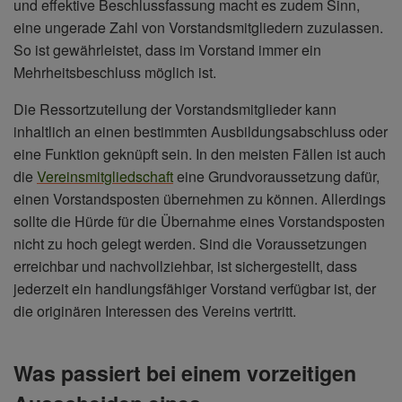
und effektive Beschlussfassung macht es zudem Sinn,
eine ungerade Zahl von Vorstandsmitgliedern zuzulassen.
So ist gewährleistet, dass im Vorstand immer ein
Mehrheitsbeschluss möglich ist.
Die Ressortzuteilung der Vorstandsmitglieder kann
inhaltlich an einen bestimmten Ausbildungsabschluss oder
eine Funktion geknüpft sein. In den meisten Fällen ist auch
die
Vereinsmitgliedschaft
eine Grundvoraussetzung dafür,
einen Vorstandsposten übernehmen zu können. Allerdings
sollte die Hürde für die Übernahme eines Vorstandsposten
nicht zu hoch gelegt werden. Sind die Voraussetzungen
erreichbar und nachvollziehbar, ist sichergestellt, dass
jederzeit ein handlungsfähiger Vorstand verfügbar ist, der
die originären Interessen des Vereins vertritt.
Was passiert bei einem vorzeitigen