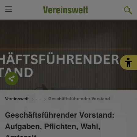
Vereinswelt
Geschäftsführender Vorstand
Geschäftsführender Vorstand:
Aufgaben, Pflichten, Wahl,