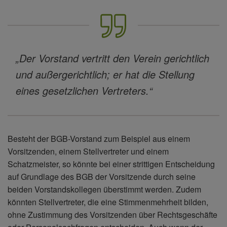
„Der Vorstand vertritt den Verein gerichtlich
und außergerichtlich; er hat die Stellung
eines gesetzlichen Vertreters.“
Besteht der BGB-Vorstand zum Beispiel aus einem
Vorsitzenden, einem Stellvertreter und einem
Schatzmeister, so könnte bei einer strittigen Entscheidung
auf Grundlage des BGB der Vorsitzende durch seine
beiden Vorstandskollegen überstimmt werden. Zudem
könnten Stellvertreter, die eine Stimmenmehrheit bilden,
ohne Zustimmung des Vorsitzenden über Rechtsgeschäfte