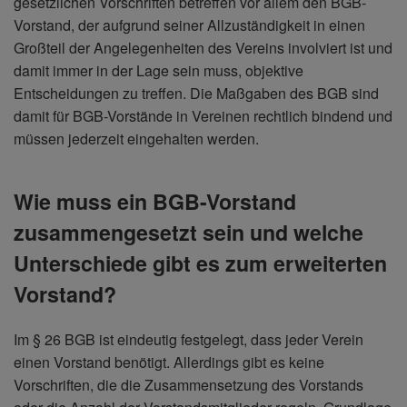
gesetzlichen Vorschriften betreffen vor allem den BGB-
Vorstand, der aufgrund seiner Allzuständigkeit in einen
Großteil der Angelegenheiten des Vereins involviert ist und
damit immer in der Lage sein muss, objektive
Entscheidungen zu treffen. Die Maßgaben des BGB sind
damit für BGB-Vorstände in Vereinen rechtlich bindend und
müssen jederzeit eingehalten werden.
Wie muss ein BGB-Vorstand
zusammengesetzt sein und welche
Unterschiede gibt es zum erweiterten
Vorstand?
Im § 26 BGB ist eindeutig festgelegt, dass jeder Verein
einen Vorstand benötigt. Allerdings gibt es keine
Vorschriften, die die Zusammensetzung des Vorstands