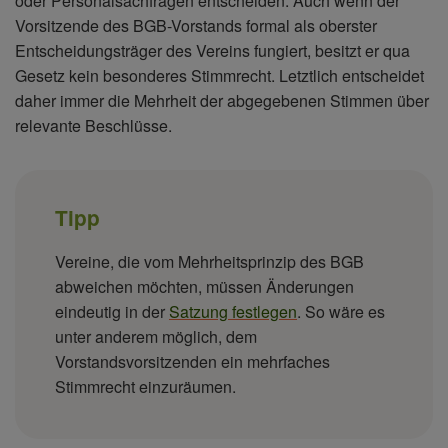
oder Personalsachfragen entscheiden. Auch wenn der
Vorsitzende des BGB-Vorstands formal als oberster
Entscheidungsträger des Vereins fungiert, besitzt er qua
Gesetz kein besonderes Stimmrecht. Letztlich entscheidet
daher immer die Mehrheit der abgegebenen Stimmen über
relevante Beschlüsse.
Tipp
Vereine, die vom Mehrheitsprinzip des BGB
abweichen möchten, müssen Änderungen
eindeutig in der
Satzung festlegen
. So wäre es
unter anderem möglich, dem
Vorstandsvorsitzenden ein mehrfaches
Stimmrecht einzuräumen.