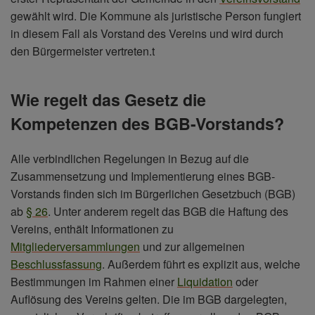
gewählt wird. Die Kommune als juristische Person fungiert
in diesem Fall als Vorstand des Vereins und wird durch
den Bürgermeister vertreten.t
Wie regelt das Gesetz die
Kompetenzen des BGB-Vorstands?
Alle verbindlichen Regelungen in Bezug auf die
Zusammensetzung und Implementierung eines BGB-
Vorstands finden sich im Bürgerlichen Gesetzbuch (BGB)
ab
§ 26
. Unter anderem regelt das BGB die Haftung des
Vereins, enthält Informationen zu
Mitgliederversammlungen
und zur allgemeinen
Beschlussfassung
. Außerdem führt es explizit aus, welche
Bestimmungen im Rahmen einer
Liquidation
oder
Auflösung des Vereins gelten. Die im BGB dargelegten,