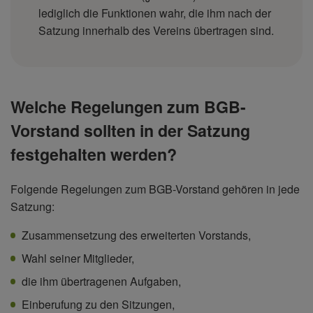
lediglich die Funktionen wahr, die ihm nach der
Satzung innerhalb des Vereins übertragen sind.
Welche Regelungen zum BGB-
Vorstand sollten in der Satzung
festgehalten werden?
Folgende Regelungen zum BGB-Vorstand gehören in jede
Satzung:
Zusammensetzung des erweiterten Vorstands,
Wahl seiner Mitglieder,
die ihm übertragenen Aufgaben,
Einberufung zu den Sitzungen,