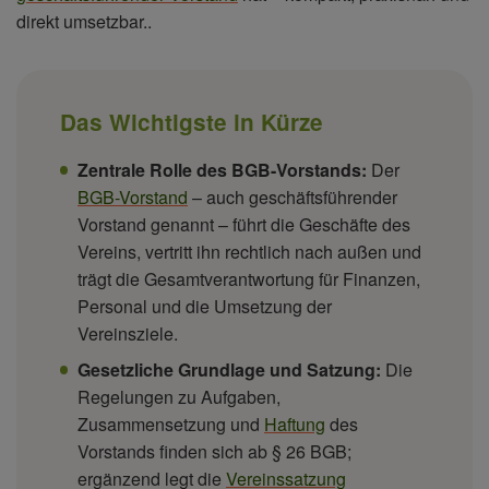
direkt umsetzbar..
Das Wichtigste in Kürze
Zentrale Rolle des BGB-Vorstands:
Der
BGB-Vorstand
– auch geschäftsführender
Vorstand genannt – führt die Geschäfte des
Vereins, vertritt ihn rechtlich nach außen und
trägt die Gesamtverantwortung für Finanzen,
Personal und die Umsetzung der
Vereinsziele.
Gesetzliche Grundlage und Satzung:
Die
Regelungen zu Aufgaben,
Zusammensetzung und
Haftung
des
Vorstands finden sich ab § 26 BGB;
ergänzend legt die
Vereinssatzung