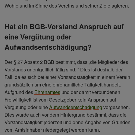
Wohle und im Sinne des Vereins und seiner Ziele agieren.
Hat ein BGB-Vorstand Anspruch auf
eine Vergütung oder
Aufwandsentschädigung?
Der § 27 Absatz 2 BGB bestimmt, dass „die Mitglieder des
Vorstands unentgeltlich tätig sind. “ Dies ist deshalb der
Fall, da es sich bei einer Vorstandstätigkeit in einem Verein
grundsätzlich um eine ehrenamtliche Tätigkeit handelt.
Aufgrund des
Ehrenamtes
und der damit verbundenen
Freiwilligkeit ist vom Gesetzgeber kein Anspruch auf
Vergütung oder eine
Aufwandsentschädigung
vorgesehen.
Dies wurde auch vor dem Hintergrund bestimmt, dass die
Vorstandstätigkeit jederzeit und ohne Angabe von Gründen
vom Amtsinhaber niedergelegt werden kann.