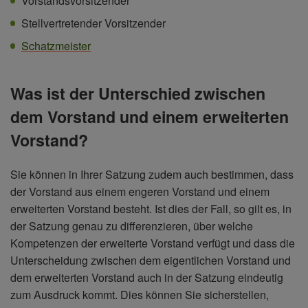
Vorstandsvorsitzender
Stellvertretender Vorsitzender
Schatzmeister
Was ist der Unterschied zwischen
dem Vorstand und einem erweiterten
Vorstand?
Sie können in Ihrer Satzung zudem auch bestimmen, dass
der Vorstand aus einem engeren Vorstand und einem
erweiterten Vorstand besteht. Ist dies der Fall, so gilt es, in
der Satzung genau zu differenzieren, über welche
Kompetenzen der erweiterte Vorstand verfügt und dass die
Unterscheidung zwischen dem eigentlichen Vorstand und
dem erweiterten Vorstand auch in der Satzung eindeutig
zum Ausdruck kommt. Dies können Sie sicherstellen,