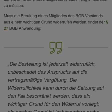
zu müssen.
Muss die Berufung eines Mitgliedes des BGB-Vorstands
aus einem wichtigen Grund widerrufen werden, findet der
§
27
BGB Anwendung:
„Die Bestellung ist jederzeit widerruflich,
unbeschadet des Anspruchs auf die
vertragsmäßige Vergütung. Die
Widerruflichkeit kann durch die Satzung auf
den Fall beschränkt werden, dass ein
wichtiger Grund für den Widerruf vorliegt;
ein solcher Grund ist insbesondere grobe