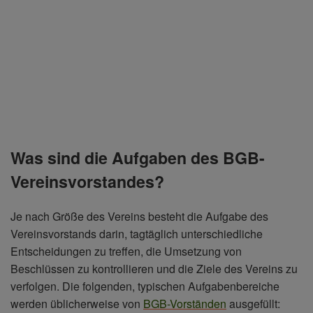
Was sind die Aufgaben des BGB-
Vereinsvorstandes?
Je nach Größe des Vereins besteht die Aufgabe des
Vereinsvorstands darin, tagtäglich unterschiedliche
Entscheidungen zu treffen, die Umsetzung von
Beschlüssen zu kontrollieren und die Ziele des Vereins zu
verfolgen. Die folgenden, typischen Aufgabenbereiche
werden üblicherweise von
BGB-Vorständen
ausgefüllt: