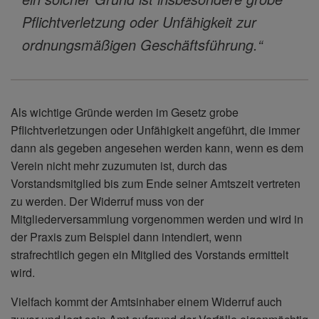
Pflichtverletzung oder Unfähigkeit zur
ordnungsmäßigen Geschäftsführung.“
Als wichtige Gründe werden im Gesetz grobe
Pflichtverletzungen oder Unfähigkeit angeführt, die immer
dann als gegeben angesehen werden kann, wenn es dem
Verein nicht mehr zuzumuten ist, durch das
Vorstandsmitglied bis zum Ende seiner Amtszeit vertreten
zu werden. Der Widerruf muss von der
Mitgliederversammlung vorgenommen werden und wird in
der Praxis zum Beispiel dann intendiert, wenn
strafrechtlich gegen ein Mitglied des Vorstands ermittelt
wird.
Vielfach kommt der Amtsinhaber einem Widerruf auch