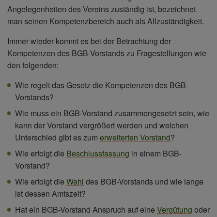
Angelegenheiten des Vereins zuständig ist, bezeichnet
man seinen Kompetenzbereich auch als Allzuständigkeit.
Immer wieder kommt es bei der Betrachtung der
Kompetenzen des BGB-Vorstands zu Fragestellungen wie
den folgenden:
Wie regelt das Gesetz die Kompetenzen des BGB-
Vorstands?
Wie muss ein BGB-Vorstand zusammengesetzt sein, wie
kann der Vorstand vergrößert werden und welchen
Unterschied gibt es zum
erweiterten Vorstand
?
Wie erfolgt die
Beschlussfassung
in einem BGB-
Vorstand?
Wie erfolgt die
Wahl
des BGB-Vorstands und wie lange
ist dessen Amtszeit?
Hat ein BGB-Vorstand Anspruch auf eine
Vergütung
oder