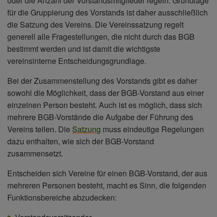
oder die Anzahl der Vorstandsmitglieder regeln. Grundlage
für die Gruppierung des Vorstands ist daher ausschließlich
die Satzung des Vereins. Die Vereinssatzung regelt
generell alle Fragestellungen, die nicht durch das BGB
bestimmt werden und ist damit die wichtigste
vereinsinterne Entscheidungsgrundlage.
Bei der Zusammenstellung des Vorstands gibt es daher
sowohl die Möglichkeit, dass der BGB-Vorstand aus einer
einzelnen Person besteht. Auch ist es möglich, dass sich
mehrere BGB-Vorstände die Aufgabe der Führung des
Vereins teilen. Die
Satzung
muss eindeutige Regelungen
dazu enthalten, wie sich der BGB-Vorstand
zusammensetzt.
Entscheiden sich Vereine für einen BGB-Vorstand, der aus
mehreren Personen besteht, macht es Sinn, die folgenden
Funktionsbereiche abzudecken: