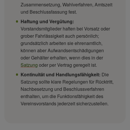
Zusammensetzung, Wahlverfahren, Amtszeit
und Beschlussfassung fest.
Haftung und Vergütung:
Vorstandsmitglieder haften bei Vorsatz oder
grober Fahrlässigkeit auch persönlich;
grundsätzlich arbeiten sie ehrenamtlich,
können aber Aufwandsentschädigungen
oder Gehälter erhalten, wenn dies in der
Satzung
oder per Vertrag geregelt ist.
Kontinuität und Handlungsfähigkeit:
Die
Satzung sollte klare Regelungen für Rücktritt,
Nachbesetzung und Beschlussverfahren
enthalten, um die Funktionsfähigkeit des
Vereinsvorstands jederzeit sicherzustellen.