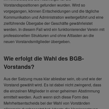
Vorstandspositionen gefunden wurden. Wird so
vorgegangen, können Entscheidungen und die tägliche
Kommunikation und Administration weitergeführt und eine
zielführende Übergabe der Geschäfte gewährleistet
werden. In diesem Fall wird ein funktionierender Verein mit
professionellen Strukturen und ohne Altlasten an die
neuen Vorstandsmitglieder übergeben.
Wie erfolgt die Wahl des BGB-
Vorstands?
Aus der Satzung muss klar ablesbar sein, ob und wie der
Vorstand gewählt wird. Es ist dabei nicht zwingend, dass
die einzelnen Mitglieder in einer geheimen Abstimmung
ermittelt werden. Auch wenn sich diese Form des
Mehrheitsentscheids bei der Wahl von Vorständen