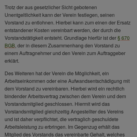
Trotz der aus gesetzlicher Sicht gebotenen
Unentgeltlichkeit kann der Verein festlegen, seinen
Vorstand zu entlohnen. Hierbei kann zum einen der Ersatz
entstandener Kosten vereinbart werden, der durch die
Vorstandstätigkeit entsteht. Grundlage hierfür ist der
§ 670
BGB
, der in diesem Zusammenhang den Vorstand zu
einem Auftragnehmer und den Verein zum Auftraggeber
erklärt.
Des Weiteren hat der Verein die Möglichkeit, ein
Arbeitseinkommen oder eine Aufwandsentschädigung mit
dem Vorstand zu vereinbaren. Hierbei wird ein rechtlich
bindender Arbeitsvertrag zwischen dem Verein und dem
Vorstandsmitglied geschlossen. Hiermit wird das
Vorstandsmitglied gleichzeitig Angestellter des Vereins
und ist daher verpflichtet, die vertraglich geschuldete
Arbeitsleistung zu erbringen. Im Gegenzug erhält das
Mitglied des Vorstands das vereinbarte Gehalt, welches