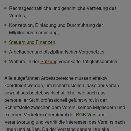
Rechtsgeschäftliche und gerichtliche Vertretung des
Vereins,
Konzeption, Einladung und Durchführung der
Mitgliederversammlung,
Steuern und Finanzen
,
Arbeitgeber und disziplinarischer Vorgesetzter,
Weitere, in der
Satzung
verankerte Tätigkeitsbereich.
Alle aufgeführten Arbeitsbereiche müssen effektiv
koordiniert werden, um sicherzustellen, dass der Verein
sowohl aus betriebswirtschaftlicher wie auch aus
personeller Sicht professionell geführt wird. In der
Schnittstelle zwischen dem Verein, seinen Mitgliedern und
externen Vertretern übernimmt der
BGB-Vorstand
Verantwortung und vertritt die Interessen des Vereins nach
innen und außen. Da der Vorstand generell für alle