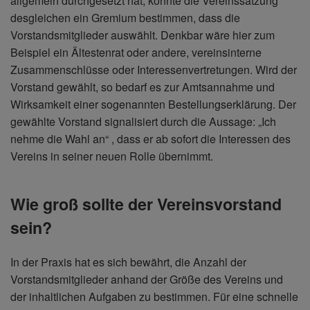
allgemein durchgesetzt hat, könnte die Vereinssatzung
desgleichen ein Gremium bestimmen, dass die
Vorstandsmitglieder auswählt. Denkbar wäre hier zum
Beispiel ein Ältestenrat oder andere, vereinsinterne
Zusammenschlüsse oder Interessenvertretungen. Wird der
Vorstand gewählt, so bedarf es zur Amtsannahme und
Wirksamkeit einer sogenannten Bestellungserklärung. Der
gewählte Vorstand signalisiert durch die Aussage: „Ich
nehme die Wahl an“ , dass er ab sofort die Interessen des
Vereins in seiner neuen Rolle übernimmt.
Wie groß sollte der Vereinsvorstand
sein?
In der Praxis hat es sich bewährt, die Anzahl der
Vorstandsmitglieder anhand der Größe des Vereins und
der inhaltlichen Aufgaben zu bestimmen. Für eine schnelle