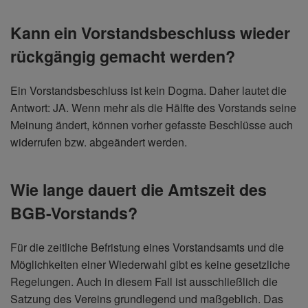
Kann ein Vorstandsbeschluss wieder
rückgängig gemacht werden?
Ein Vorstandsbeschluss ist kein Dogma. Daher lautet die
Antwort: JA. Wenn mehr als die Hälfte des Vorstands seine
Meinung ändert, können vorher gefasste Beschlüsse auch
widerrufen bzw. abgeändert werden.
Wie lange dauert die Amtszeit des
BGB-Vorstands?
Für die zeitliche Befristung eines Vorstandsamts und die
Möglichkeiten einer Wiederwahl gibt es keine gesetzliche
Regelungen. Auch in diesem Fall ist ausschließlich die
Satzung des Vereins grundlegend und maßgeblich. Das