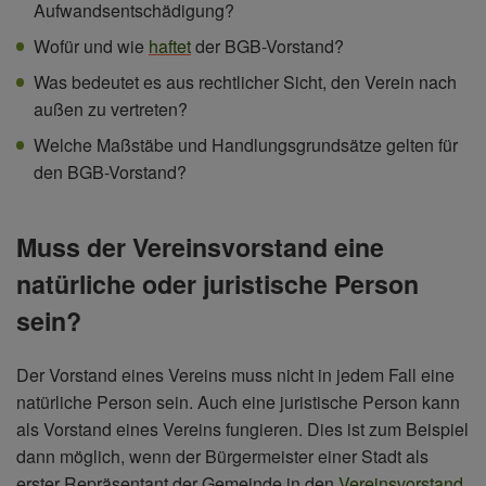
Aufwandsentschädigung?
Wofür und wie
haftet
der BGB-Vorstand?
Was bedeutet es aus rechtlicher Sicht, den Verein nach
außen zu vertreten?
Welche Maßstäbe und Handlungsgrundsätze gelten für
den BGB-Vorstand?
Muss der Vereinsvorstand eine
natürliche oder juristische Person
sein?
Der Vorstand eines Vereins muss nicht in jedem Fall eine
natürliche Person sein. Auch eine juristische Person kann
als Vorstand eines Vereins fungieren. Dies ist zum Beispiel
dann möglich, wenn der Bürgermeister einer Stadt als
erster Repräsentant der Gemeinde in den
Vereinsvorstand