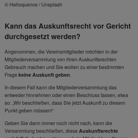
© Helloquence / Unsplash
Kann das Auskunftsrecht vor Gericht
durchgesetzt werden?
Angenommen, die Vereinsmitglieder möchten in der
Mitgliederversammlung von ihren Auskunftsrechten
Gebrauch machen und Sie wollen zu einer bestimmten
Frage
keine Auskunft geben
.
In diesem Fall kann die Mitgliederversammlung das
entweder hinnehmen oder einen Beschluss fassen, etwa
so: „Wir beschließen, dass Sie jetzt Auskunft zu diesem
Punkt geben müssen!“
Geben Sie dann immer noch nicht nach, kann die
Versammlung beschließen, diese
Auskunftsrechte