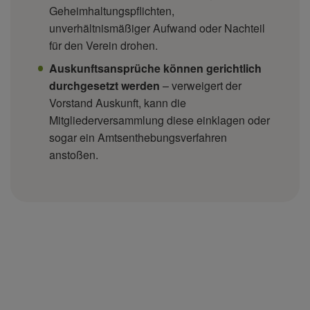
Geheimhaltungspflichten,
unverhältnismäßiger Aufwand oder Nachteil
für den Verein drohen.
Auskunftsansprüche können gerichtlich
durchgesetzt werden
– verweigert der
Vorstand Auskunft, kann die
Mitgliederversammlung diese einklagen oder
sogar ein Amtsenthebungsverfahren
anstoßen.