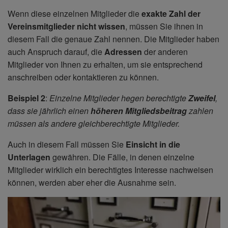
Wenn diese einzelnen Mitglieder die
exakte Zahl der
Vereinsmitglieder nicht wissen
, müssen Sie ihnen in
diesem Fall die genaue Zahl nennen. Die Mitglieder haben
auch Anspruch darauf, die
Adressen
der anderen
Mitglieder von Ihnen zu erhalten, um sie entsprechend
anschreiben oder kontaktieren zu können.
Beispiel 2
:
Einzelne Mitglieder hegen berechtigte
Zweifel
,
dass sie jährlich einen
höheren Mitgliedsbeitrag
zahlen
müssen als andere gleichberechtigte Mitglieder.
Auch in diesem Fall müssen Sie
Einsicht in die
Unterlagen
gewähren. Die Fälle, in denen einzelne
Mitglieder wirklich ein berechtigtes Interesse nachweisen
können, werden aber eher die Ausnahme sein.