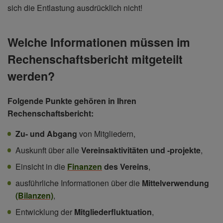
sich die Entlastung ausdrücklich nicht!
Welche Informationen müssen im
Rechenschaftsbericht mitgeteilt
werden?
Folgende Punkte gehören in Ihren
Rechenschaftsbericht:
Zu- und Abgang
von Mitgliedern,
Auskunft über alle
Vereinsaktivitäten und -projekte
,
Einsicht in die
Finanzen
des Vereins
,
ausführliche Informationen über die
Mittelverwendung
(Bilanzen)
,
Entwicklung der
Mitgliederfluktuation
,