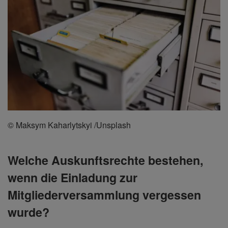
© Maksym Kaharlytskyi /Unsplash
Welche Auskunftsrechte bestehen,
wenn die Einladung zur
Mitgliederversammlung vergessen
wurde?