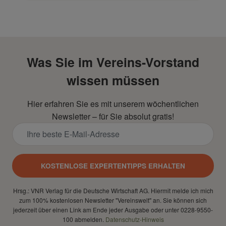
Was Sie im Vereins-Vorstand
wissen müssen
Hier erfahren Sie es mit unserem wöchentlichen
Newsletter – für Sie absolut gratis!
KOSTENLOSE EXPERTENTIPPS ERHALTEN
Hrsg.: VNR Verlag für die Deutsche Wirtschaft AG. Hiermit melde ich mich
zum 100% kostenlosen Newsletter "Vereinswelt" an. Sie können sich
jederzeit über einen Link am Ende jeder Ausgabe oder unter 0228-9550-
100 abmelden.
Datenschutz-Hinweis