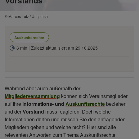
Vorstands
© Marcos Luiz / Unsplash
Auskunftsrechte
6 min | Zuletzt aktualisiert am 29.10.2025
Während aber auch außerhalb der
Mitgliederversammlung
können sich Vereinsmitglieder
auf Ihre
Informations- und
Auskunftsrechte
beziehen
und der
Vorstand
muss reagieren. Doch welche
Informationen dürfen und müssen Sie den anfragenden
Mitgliedern geben und welche nicht? Hier sind alle
relevanten Antworten zum Thema Auskunftsrechte.