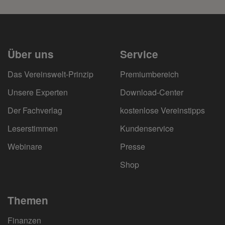
Über uns
Service
Das Vereinswelt-Prinzip
Premiumbereich
Unsere Experten
Download-Center
Der Fachverlag
kostenlose Vereinstipps
Leserstimmen
Kundenservice
Webinare
Presse
Shop
Themen
Finanzen