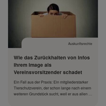
Auskunftsrechte
Wie das Zurückhalten von Infos
Ihrem Image als
Vereinsvorsitzender schadet
Ein Fall aus der Praxis: Ein mitgliederstarker
Tierschutzverein, der schon lange nach einem
weiteren Grundstück sucht, weil er aus allen …