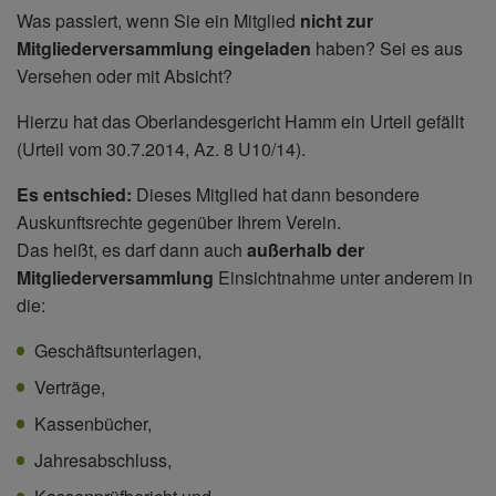
Was passiert, wenn Sie ein Mitglied
nicht zur
Mitgliederversammlung eingeladen
haben? Sei es aus
Versehen oder mit Absicht?
Hierzu hat das Oberlandesgericht Hamm ein Urteil gefällt
(Urteil vom 30.7.2014, Az. 8 U10/14).
Es entschied:
Dieses Mitglied hat dann besondere
Auskunftsrechte gegenüber Ihrem Verein.
Das heißt, es darf dann auch
außerhalb der
Mitgliederversammlung
Einsichtnahme unter anderem in
die:
Geschäftsunterlagen,
Verträge,
Kassenbücher,
Jahresabschluss,