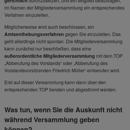
gerichtlich
durchzusetzen, und ein Mitglied beauftragen,
im Namen der Mitgliederversammlung ein entsprechendes
Verfahren einzuleiten.
Möglicherweise wird auch beschlossen, ein
Amtsenthebungsverfahren
gegen Sie einzuleiten. Das
geht allerdings nicht spontan. Die Mitgliederversammlung
kann zunächst nur beschließen, dass eine
außerordentliche Mitgliederversammlung
mit dem TOP
„Abberufung des Vorstands“ oder „Abberufung des
Vorstandsvorsitzenden Friedrich Müller“ einberufen wird.
Erst auf dieser Versammlung kann dann über den
entsprechenden TOP beraten und abgestimmt werden.
Was tun, wenn Sie die Auskunft nicht
während Versammlung geben
können?