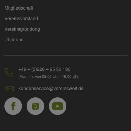
Mitgliedschaft
Vereinsvorstand
Vereinsgründung
Über uns
+49 – (0)228 – 95 50 130
(Mo. - Fr. von 08:00 Uhr - 16:00 Uhr)
kundenservice@vereinswelt.de