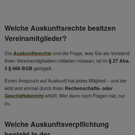
Welche Auskunftsrechte besitzen
Vereinsmitglieder?
Die
Auskunftsrechte
und die Frage, was Sie als Vorstand
Ihren Vereinsmitgliedern mitteilen müssen, ist im
§ 27 Abs.
3 § 666 BGB
geregelt.
Einen Anspruch auf Auskunft hat jedes Mitglied – und der
wird erst einmal durch Ihren
Rechenschafts- oder
Geschäftsbericht
erfüllt. Wer dann noch Fragen hat, nur
zu.
Welche Auskunftsverpflichtung
besteht in der