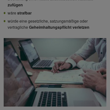
zufügen
wäre
strafbar
würde eine gesetzliche, satzungsmäßige oder
vertragliche
Geheimhaltungspflicht verletzen