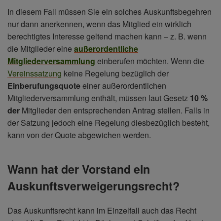
In diesem Fall müssen Sie ein solches Auskunftsbegehren
nur dann anerkennen, wenn das Mitglied ein wirklich
berechtigtes Interesse geltend machen kann – z. B. wenn
die Mitglieder eine
außerordentliche
Mitgliederversammlung
einberufen möchten. Wenn die
Vereinssatzung
keine Regelung bezüglich der
Einberufungsquote
einer außerordentlichen
Mitgliederversammlung enthält, müssen laut Gesetz
10 %
der
Mitglieder den entsprechenden Antrag stellen. Falls in
der Satzung jedoch eine Regelung diesbezüglich besteht,
kann von der Quote abgewichen werden.
Wann hat der Vorstand ein
Auskunftsverweigerungsrecht?
Das Auskunftsrecht kann im Einzelfall auch das Recht