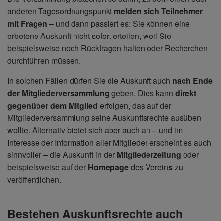
anderen Tagesordnungspunkt
melden sich Teilnehmer
mit Fragen
– und dann passiert es: Sie können eine
erbetene Auskunft nicht sofort erteilen, weil Sie
beispielsweise noch Rückfragen halten oder Recherchen
durchführen müssen.
In solchen Fällen dürfen Sie die Auskunft auch
nach Ende
der Mitgliederversammlung
geben. Dies kann
direkt
gegenüber dem Mitglied
erfolgen, das auf der
Mitgliederversammlung seine Auskunftsrechte ausüben
wollte. Alternativ bietet sich aber auch an – und im
Interesse der Information aller Mitglieder erscheint es auch
sinnvoller – die Auskunft in der
Mitgliederzeitung
oder
beispielsweise auf der
Homepage
des Verein
s
zu
veröffentlichen.
Bestehen Auskunftsrechte auch