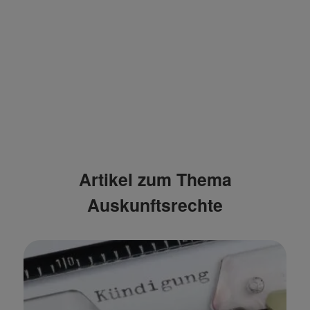
Artikel zum Thema
Auskunftsrechte