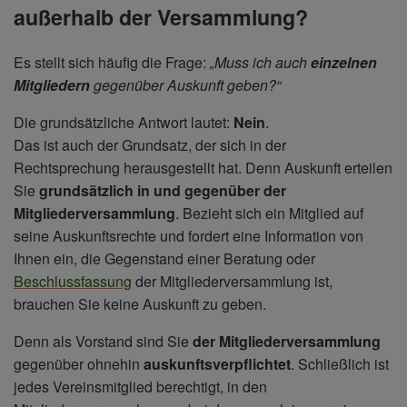
außerhalb der Versammlung?
Es stellt sich häufig die Frage:
„Muss ich auch
einzelnen
Mitgliedern
gegenüber Auskunft geben?“
Die grundsätzliche Antwort lautet:
Nein
.
Das ist auch der Grundsatz, der sich in der
Rechtsprechung herausgestellt hat. Denn Auskunft erteilen
Sie
grundsätzlich in und gegenüber der
Mitgliederversammlung
. Bezieht sich ein Mitglied auf
seine Auskunftsrechte und fordert eine Information von
Ihnen ein, die Gegenstand einer Beratung oder
Beschlussfassung
der Mitgliederversammlung ist,
brauchen Sie keine Auskunft zu geben.
Denn als Vorstand sind Sie
der Mitgliederversammlung
gegenüber ohnehin
auskunftsverpflichtet
. Schließlich ist
jedes Vereinsmitglied berechtigt, in den