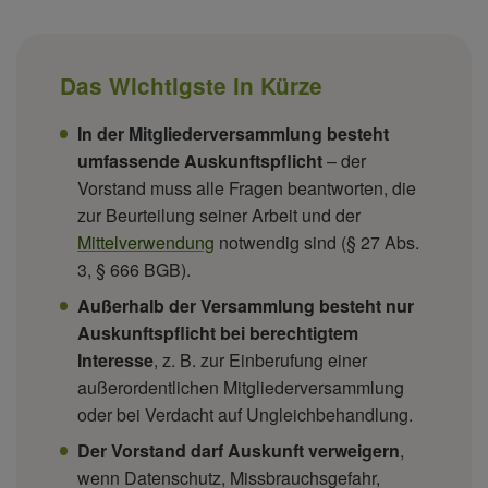
Das Wichtigste in Kürze
In der Mitgliederversammlung besteht
umfassende Auskunftspflicht
– der
Vorstand muss alle Fragen beantworten, die
zur Beurteilung seiner Arbeit und der
Mittelverwendung
notwendig sind (§ 27 Abs.
3, § 666 BGB).
Außerhalb der Versammlung besteht nur
Auskunftspflicht bei berechtigtem
Interesse
, z. B. zur Einberufung einer
außerordentlichen Mitgliederversammlung
oder bei Verdacht auf Ungleichbehandlung.
Der Vorstand darf Auskunft verweigern
,
wenn Datenschutz, Missbrauchsgefahr,