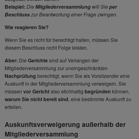
Beispiel:
Die
Mitgliederversammlung
will Sie
per
Beschluss
zur Beantwortung einer Frage zwingen.
Wie reagieren Sie?
Wenn Sie es nicht für berechtigt halten, müssen Sie
diesem Beschluss nicht Folge leisten.
Aber:
Die
Gerichte
sind auf Verlangen der
Mitgliederversammlung zur uneingeschränkten
Nachprüfung
berechtigt, wenn Sie als Vorsitzender eine
Auskunft in der Mitgliederversammlung verweigern. Sie
müssen
vor Gericht
also stichhaltig
begründen
können,
warum Sie nicht bereit sind
, eine bestimmte Auskunft zu
erteilen.
Auskunftsverweigerung außerhalb der
Mitgliederversammlung