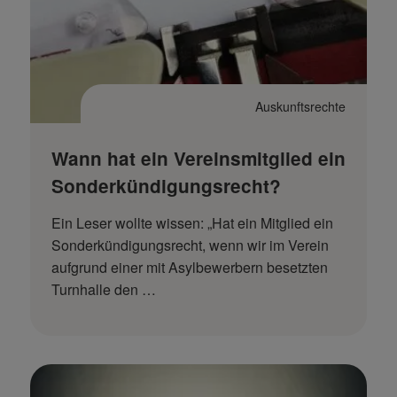
Auskunftsrechte
Wann hat ein Vereinsmitglied ein
Sonderkündigungsrecht?
Ein Leser wollte wissen: „Hat ein Mitglied ein
Sonderkündigungsrecht, wenn wir im Verein
aufgrund einer mit Asylbewerbern besetzten
Turnhalle den …