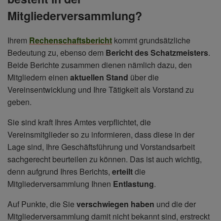
Mitgliederversammlung?
Ihrem
Rechenschaftsbericht
kommt grundsätzliche
Bedeutung zu, ebenso dem
Bericht des Schatzmeisters
.
Beide Berichte zusammen dienen nämlich dazu, den
Mitgliedern einen
aktuellen Stand
über die
Vereinsentwicklung und Ihre Tätigkeit als Vorstand zu
geben.
Sie sind kraft Ihres Amtes verpflichtet, die
Vereinsmitglieder so zu informieren, dass diese in der
Lage sind, Ihre Geschäftsführung und Vorstandsarbeit
sachgerecht beurteilen zu können. Das ist auch wichtig,
denn aufgrund Ihres Berichts,
erteilt
die
Mitgliederversammlung Ihnen
Entlastung
.
Auf Punkte, die Sie
verschwiegen haben
und die der
Mitgliederversammlung damit nicht bekannt sind, erstreckt