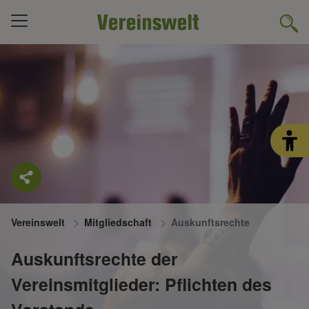
Vereinswelt
Mitgliedschaft
Auskunftsrechte
Auskunftsrechte der
Vereinsmitglieder: Pflichten des