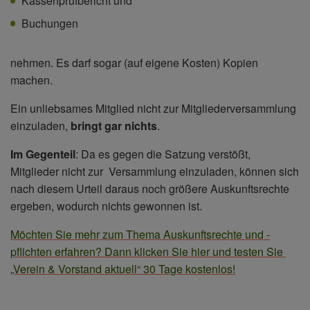
Kassenprüfbericht und
Buchungen
nehmen. Es darf sogar (auf eigene Kosten) Kopien
machen.
Ein unliebsames Mitglied nicht zur Mitgliederversammlung
einzuladen,
bringt gar nichts
.
Im Gegenteil
: Da es gegen die Satzung verstößt,
Mitglieder nicht zur Versammlung einzuladen, können sich
nach diesem Urteil daraus noch größere Auskunftsrechte
ergeben, wodurch nichts gewonnen ist.
Möchten Sie mehr zum Thema Auskunftsrechte und -
pflichten erfahren? Dann klicken Sie hier und testen Sie
„Verein & Vorstand aktuell“ 30 Tage kostenlos!