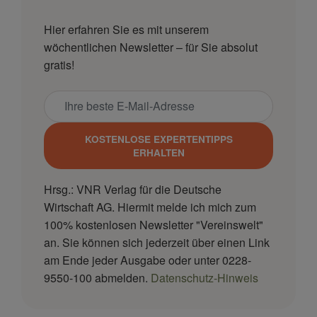
Hier erfahren Sie es mit unserem
wöchentlichen Newsletter – für Sie absolut
gratis!
KOSTENLOSE EXPERTENTIPPS
ERHALTEN
Hrsg.: VNR Verlag für die Deutsche
Wirtschaft AG. Hiermit melde ich mich zum
100% kostenlosen Newsletter "Vereinswelt"
an. Sie können sich jederzeit über einen Link
am Ende jeder Ausgabe oder unter 0228-
9550-100 abmelden.
Datenschutz-Hinweis