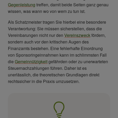
Gegenleistung
treffen, damit beide Seiten ganz genau
wissen, was wann wo von wem zu tun ist.
Als Schatzmeister tragen Sie hierbei eine besondere
Verantwortung: Sie müssen sicherstellen, dass die
Vereinbarungen nicht nur den
Vereinszweck
fördern,
sondern auch vor den kritischen Augen des
Finanzamts bestehen. Eine fehlerhafte Einordnung
von Sponsoringeinnahmen kann im schlimmsten Fall
die
Gemeinnützigkeit
gefährden oder zu unerwarteten
Steuernachzahlungen führen. Daher ist es
unerlässlich, die theoretischen Grundlagen direkt
rechtssicher in die Praxis umzusetzen.