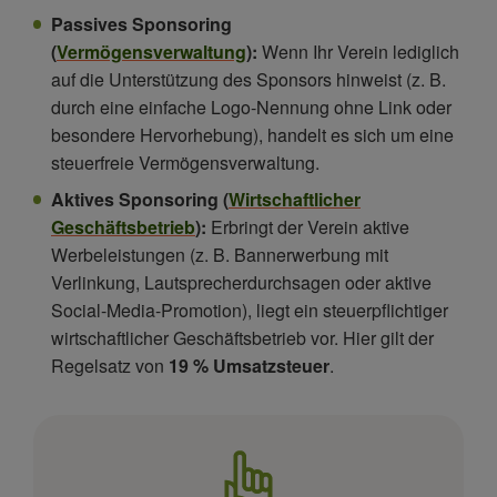
Passives Sponsoring
(
Vermögensverwaltung
):
Wenn Ihr Verein lediglich
auf die Unterstützung des Sponsors hinweist (z. B.
durch eine einfache Logo-Nennung ohne Link oder
besondere Hervorhebung), handelt es sich um eine
steuerfreie Vermögensverwaltung.
Aktives Sponsoring (
Wirtschaftlicher
Geschäftsbetrieb
):
Erbringt der Verein aktive
Werbeleistungen (z. B. Bannerwerbung mit
Verlinkung, Lautsprecherdurchsagen oder aktive
Social-Media-Promotion), liegt ein steuerpflichtiger
wirtschaftlicher Geschäftsbetrieb vor. Hier gilt der
Regelsatz von
19 % Umsatzsteuer
.