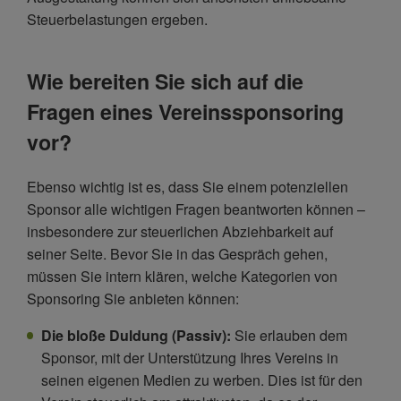
Steuerbelastungen ergeben.
Wie bereiten Sie sich auf die
Fragen eines Vereinssponsoring
vor?
Ebenso wichtig ist es, dass Sie einem potenziellen
Sponsor alle wichtigen Fragen beantworten können –
insbesondere zur steuerlichen Abziehbarkeit auf
seiner Seite. Bevor Sie in das Gespräch gehen,
müssen Sie intern klären, welche Kategorien von
Sponsoring Sie anbieten können:
Die bloße Duldung (Passiv):
Sie erlauben dem
Sponsor, mit der Unterstützung Ihres Vereins in
seinen eigenen Medien zu werben. Dies ist für den