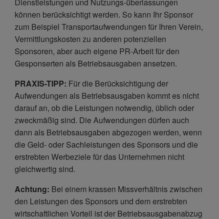
Dienstleistungen und Nutzungs-überlassungen
können berücksichtigt werden. So kann Ihr Sponsor
zum Beispiel Transportaufwendungen für Ihren Verein,
Vermittlungskosten zu anderen potenziellen
Sponsoren, aber auch eigene PR-Arbeit für den
Gesponserten als Betriebsausgaben ansetzen.
PRAXIS-TIPP:
Für die Berücksichtigung der
Aufwendungen als Betriebsausgaben kommt es nicht
darauf an, ob die Leistungen notwendig, üblich oder
zweckmäßig sind. Die Aufwendungen dürfen auch
dann als Betriebsausgaben abgezogen werden, wenn
die Geld- oder Sachleistungen des Sponsors und die
erstrebten Werbeziele für das Unternehmen nicht
gleichwertig sind.
Achtung:
Bei einem krassen Missverhältnis zwischen
den Leistungen des Sponsors und dem erstrebten
wirtschaftlichen Vorteil ist der Betriebsausgabenabzug