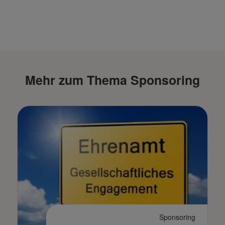
Mehr zum Thema Sponsoring
Sponsoring