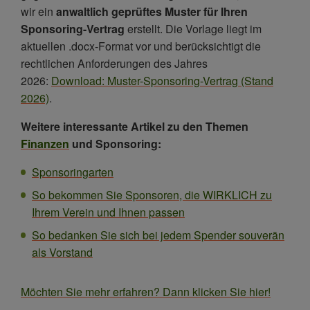
wir ein
anwaltlich geprüftes Muster für Ihren
Sponsoring-Vertrag
erstellt. Die Vorlage liegt im
aktuellen .docx-Format vor und berücksichtigt die
rechtlichen Anforderungen des Jahres
2026:
Download: Muster-Sponsoring-Vertrag (Stand
2026)
.
Weitere interessante Artikel zu den Themen
Finanzen
und Sponsoring:
Sponsoringarten
So bekommen Sie Sponsoren, die WIRKLICH zu
Ihrem Verein und Ihnen passen
So bedanken Sie sich bei jedem Spender souverän
als Vorstand
Möchten Sie mehr erfahren? Dann klicken Sie hier!