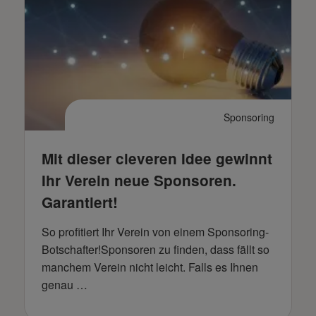
Sponsoring
Mit dieser cleveren Idee gewinnt
Ihr Verein neue Sponsoren.
Garantiert!
So profitiert Ihr Verein von einem Sponsoring-
Botschafter!Sponsoren zu finden, dass fällt so
manchem Verein nicht leicht. Falls es Ihnen
genau …