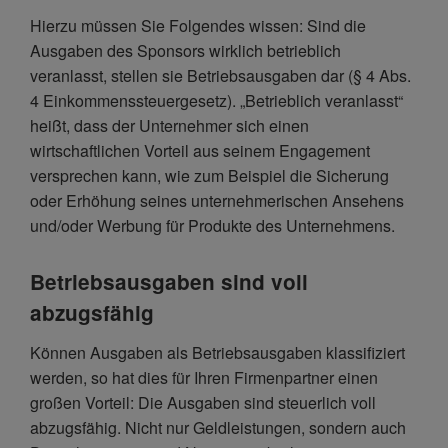
Hierzu müssen Sie Folgendes wissen: Sind die
Ausgaben des Sponsors wirklich betrieblich
veranlasst, stellen sie Betriebsausgaben dar (§ 4 Abs.
4 Einkommenssteuergesetz). „Betrieblich veranlasst“
heißt, dass der Unternehmer sich einen
wirtschaftlichen Vorteil aus seinem Engagement
versprechen kann, wie zum Beispiel die Sicherung
oder Erhöhung seines unternehmerischen Ansehens
und/oder Werbung für Produkte des Unternehmens.
Betriebsausgaben sind voll
abzugsfähig
Können Ausgaben als Betriebsausgaben klassifiziert
werden, so hat dies für Ihren Firmenpartner einen
großen Vorteil: Die Ausgaben sind steuerlich voll
abzugsfähig. Nicht nur Geldleistungen, sondern auch