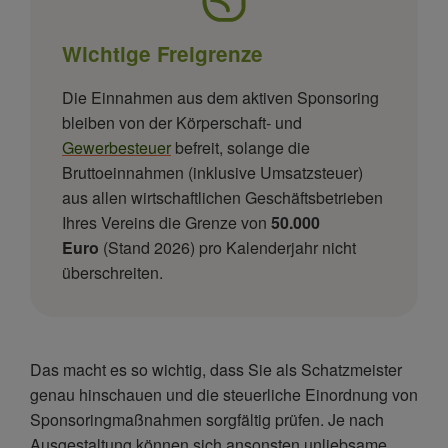
Wichtige Freigrenze
Die Einnahmen aus dem aktiven Sponsoring
bleiben von der Körperschaft- und
Gewerbesteuer
befreit, solange die
Bruttoeinnahmen (inklusive Umsatzsteuer)
aus allen wirtschaftlichen Geschäftsbetrieben
Ihres Vereins die Grenze von
50.000
Euro
(Stand 2026) pro Kalenderjahr nicht
überschreiten.
Das macht es so wichtig, dass Sie als Schatzmeister
genau hinschauen und die steuerliche Einordnung von
Sponsoringmaßnahmen sorgfältig prüfen. Je nach
Ausgestaltung können sich ansonsten unliebsame