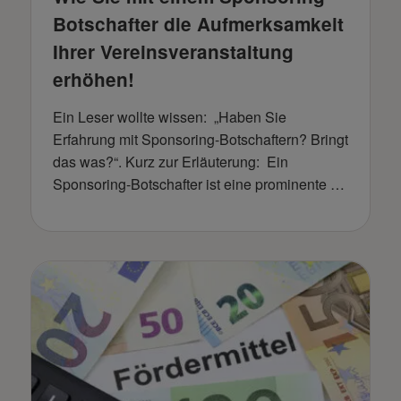
Botschafter die Aufmerksamkeit
Ihrer Vereinsveranstaltung
erhöhen!
Ein Leser wollte wissen: „Haben Sie
Erfahrung mit Sponsoring-Botschaftern? Bringt
das was?“. Kurz zur Erläuterung: Ein
Sponsoring-Botschafter ist eine prominente …