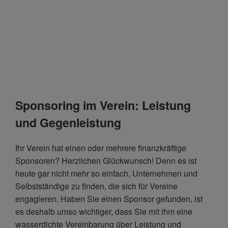
Sponsoring im Verein: Leistung
und Gegenleistung
Ihr Verein hat einen oder mehrere finanzkräftige
Sponsoren? Herzlichen Glückwunsch! Denn es ist
heute gar nicht mehr so einfach, Unternehmen und
Selbstständige zu finden, die sich für Vereine
engagieren. Haben Sie einen Sponsor gefunden, ist
es deshalb umso wichtiger, dass Sie mit ihm eine
wasserdichte Vereinbarung über Leistung und