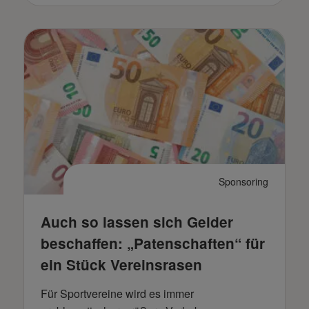
Sponsoring
Auch so lassen sich Gelder
beschaffen: „Patenschaften“ für
ein Stück Vereinsrasen
Für Sportvereine wird es immer