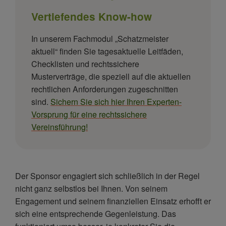
Vertiefendes Know-how
In unserem Fachmodul „Schatzmeister
aktuell“ finden Sie tagesaktuelle Leitfäden,
Checklisten und rechtssichere
Musterverträge, die speziell auf die aktuellen
rechtlichen Anforderungen zugeschnitten
sind.
Sichern Sie sich hier Ihren Experten-
Vorsprung für eine rechtssichere
Vereinsführung!
Der Sponsor engagiert sich schließlich in der Regel
nicht ganz selbstlos bei Ihnen. Von seinem
Engagement und seinem finanziellen Einsatz erhofft er
sich eine entsprechende Gegenleistung. Das