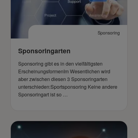
Sponsoring
Sponsoringarten
Sponsoring gibt es in den vielfältigsten
ErscheinungsformenIm Wesentlichen wird
aber zwischen diesen 3 Sponsoringarten
unterschieden:Sportsponsoring Keine andere
Sponsoringart ist so …