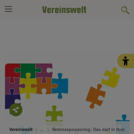
Vereinswelt
Vereinssponsoring: Das darf in Ihrem Sp