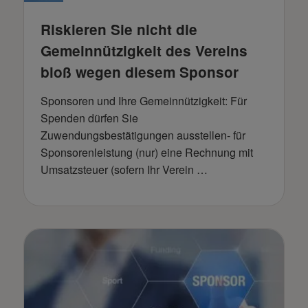
Riskieren Sie nicht die
Gemeinnützigkeit des Vereins
bloß wegen diesem Sponsor
Sponsoren und Ihre Gemeinnützigkeit: Für
Spenden dürfen Sie
Zuwendungsbestätigungen ausstellen- für
Sponsorenleistung (nur) eine Rechnung mit
Umsatzsteuer (sofern Ihr Verein …