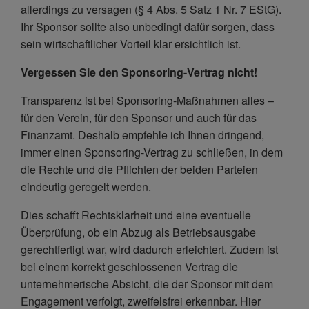
allerdings zu versagen (§ 4 Abs. 5 Satz 1 Nr. 7 EStG).
Ihr Sponsor sollte also unbedingt dafür sorgen, dass
sein wirtschaftlicher Vorteil klar ersichtlich ist.
Vergessen Sie den Sponsoring-Vertrag nicht!
Transparenz ist bei Sponsoring-Maßnahmen alles –
für den Verein, für den Sponsor und auch für das
Finanzamt. Deshalb empfehle ich Ihnen dringend,
immer einen Sponsoring-Vertrag zu schließen, in dem
die Rechte und die Pflichten der beiden Parteien
eindeutig geregelt werden.
Dies schafft Rechtsklarheit und eine eventuelle
Überprüfung, ob ein Abzug als Betriebsausgabe
gerechtfertigt war, wird dadurch erleichtert. Zudem ist
bei einem korrekt geschlossenen Vertrag die
unternehmerische Absicht, die der Sponsor mit dem
Engagement verfolgt, zweifelsfrei erkennbar. Hier