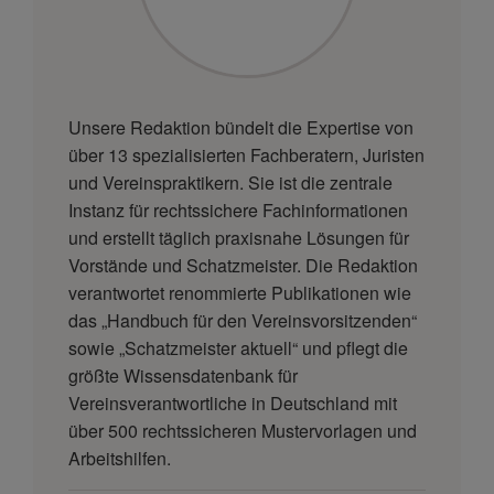
Unsere Redaktion bündelt die Expertise von
über 13 spezialisierten Fachberatern, Juristen
und Vereinspraktikern. Sie ist die zentrale
Instanz für rechtssichere Fachinformationen
und erstellt täglich praxisnahe Lösungen für
Vorstände und Schatzmeister. Die Redaktion
verantwortet renommierte Publikationen wie
das „Handbuch für den Vereinsvorsitzenden“
sowie „Schatzmeister aktuell“ und pflegt die
größte Wissensdatenbank für
Vereinsverantwortliche in Deutschland mit
über 500 rechtssicheren Mustervorlagen und
Arbeitshilfen.