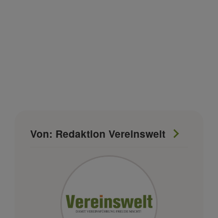
Von: Redaktion Vereinswelt