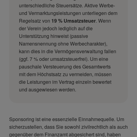
unterschiedliche Steuersätze. Aktive Werbe-
und Vermarktungsleistungen unterliegen dem
Regelsatz von
19 % Umsatzsteuer
. Wenn
der Verein jedoch lediglich auf die
Unterstützung hinweist (passive
Namensnennung ohne Werbecharakter),
kann dies in die Vermögensverwaltung fallen
(ggf. 7 % oder umsatzsteuerfrei). Um eine
pauschale Versteuerung des Gesamtwerts
mit dem Höchstsatz zu vermeiden, müssen
die Leistungen im Vertrag einzeln bewertet
und ausgewiesen werden.
Sponsoring ist eine essenzielle Einnahmequelle. Um
sicherzustellen, dass Sie sowohl zivilrechtlich als auch
gegenüber dem Finanzamt abgesichert sind, haben