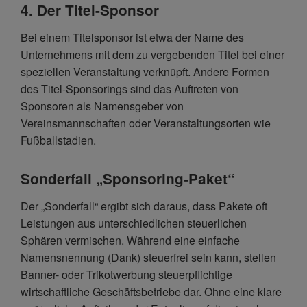
4. Der Titel-Sponsor
Bei einem Titelsponsor ist etwa der Name des
Unternehmens mit dem zu vergebenden Titel bei einer
speziellen Veranstaltung verknüpft. Andere Formen
des Titel-Sponsorings sind das Auftreten von
Sponsoren als Namensgeber von
Vereinsmannschaften oder Veranstaltungsorten wie
Fußballstadien.
Sonderfall „Sponsoring-Paket“
Der „Sonderfall“ ergibt sich daraus, dass Pakete oft
Leistungen aus unterschiedlichen steuerlichen
Sphären vermischen. Während eine einfache
Namensnennung (Dank) steuerfrei sein kann, stellen
Banner- oder Trikotwerbung steuerpflichtige
wirtschaftliche Geschäftsbetriebe dar. Ohne eine klare