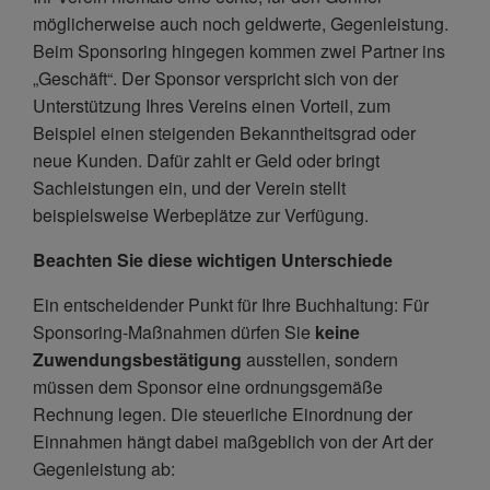
möglicherweise auch noch geldwerte, Gegenleistung.
Beim Sponsoring hingegen kommen zwei Partner ins
„Geschäft“. Der Sponsor verspricht sich von der
Unterstützung Ihres Vereins einen Vorteil, zum
Beispiel einen steigenden Bekanntheitsgrad oder
neue Kunden. Dafür zahlt er Geld oder bringt
Sachleistungen ein, und der Verein stellt
beispielsweise Werbeplätze zur Verfügung.
Beachten Sie diese wichtigen Unterschiede
Ein entscheidender Punkt für Ihre Buchhaltung: Für
Sponsoring-Maßnahmen dürfen Sie
keine
Zuwendungsbestätigung
ausstellen, sondern
müssen dem Sponsor eine ordnungsgemäße
Rechnung legen. Die steuerliche Einordnung der
Einnahmen hängt dabei maßgeblich von der Art der
Gegenleistung ab: