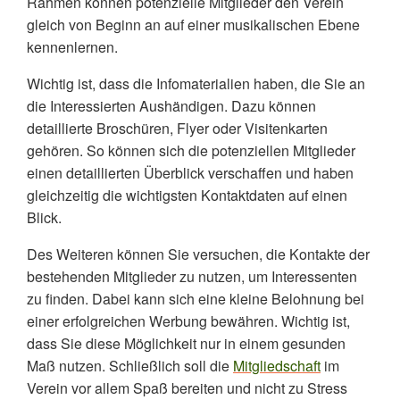
Rahmen können potenzielle Mitglieder den Verein
gleich von Beginn an auf einer musikalischen Ebene
kennenlernen.
Wichtig ist, dass die Infomaterialien haben, die Sie an
die Interessierten Aushändigen. Dazu können
detaillierte Broschüren, Flyer oder Visitenkarten
gehören. So können sich die potenziellen Mitglieder
einen detaillierten Überblick verschaffen und haben
gleichzeitig die wichtigsten Kontaktdaten auf einen
Blick.
Des Weiteren können Sie versuchen, die Kontakte der
bestehenden Mitglieder zu nutzen, um Interessenten
zu finden. Dabei kann sich eine kleine Belohnung bei
einer erfolgreichen Werbung bewähren. Wichtig ist,
dass Sie diese Möglichkeit nur in einem gesunden
Maß nutzen. Schließlich soll die
Mitgliedschaft
im
Verein vor allem Spaß bereiten und nicht zu Stress