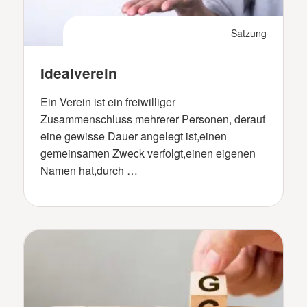
Satzung
Idealverein
Ein Verein ist ein freiwilliger
Zusammenschluss mehrerer Personen, derauf
eine gewisse Dauer angelegt ist,einen
gemeinsamen Zweck verfolgt,einen eigenen
Namen hat,durch …