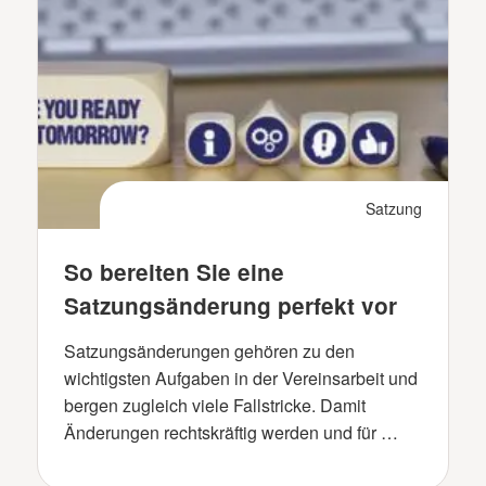
Satzung
So bereiten Sie eine
Satzungsänderung perfekt vor
Satzungsänderungen gehören zu den
wichtigsten Aufgaben in der Vereinsarbeit und
bergen zugleich viele Fallstricke. Damit
Änderungen rechtskräftig werden und für …