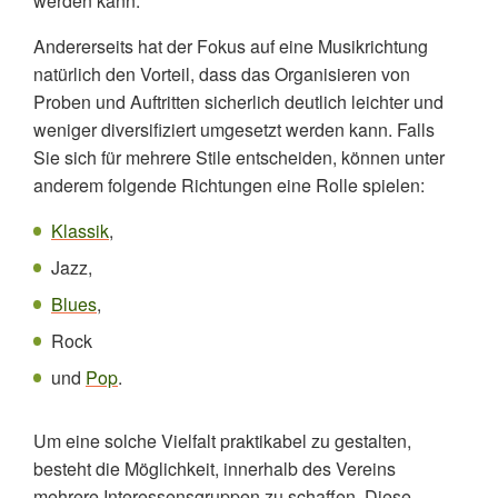
werden kann.
Andererseits hat der Fokus auf eine Musikrichtung
natürlich den Vorteil, dass das Organisieren von
Proben und Auftritten sicherlich deutlich leichter und
weniger diversifiziert umgesetzt werden kann. Falls
Sie sich für mehrere Stile entscheiden, können unter
anderem folgende Richtungen eine Rolle spielen:
Klassik
,
Jazz,
Blues
,
Rock
und
Pop
.
Um eine solche Vielfalt praktikabel zu gestalten,
besteht die Möglichkeit, innerhalb des Vereins
mehrere Interessensgruppen zu schaffen. Diese