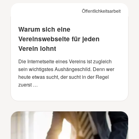
Öffentlichkeitsarbeit
Warum sich eine
Vereinswebseite für jeden
Verein lohnt
Die Internetseite eines Vereins ist zugleich
sein wichtigstes Aushängeschild. Denn wer
heute etwas sucht, der sucht in der Regel
zuerst …