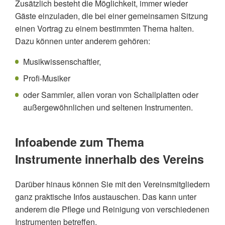
Zusätzlich besteht die Möglichkeit, immer wieder
Gäste einzuladen, die bei einer gemeinsamen Sitzung
einen Vortrag zu einem bestimmten Thema halten.
Dazu können unter anderem gehören:
Musikwissenschaftler,
Profi-Musiker
oder Sammler, allen voran von Schallplatten oder
außergewöhnlichen und seltenen Instrumenten.
Infoabende zum Thema
Instrumente innerhalb des Vereins
Darüber hinaus können Sie mit den Vereinsmitgliedern
ganz praktische Infos austauschen. Das kann unter
anderem die Pflege und Reinigung von verschiedenen
Instrumenten betreffen.