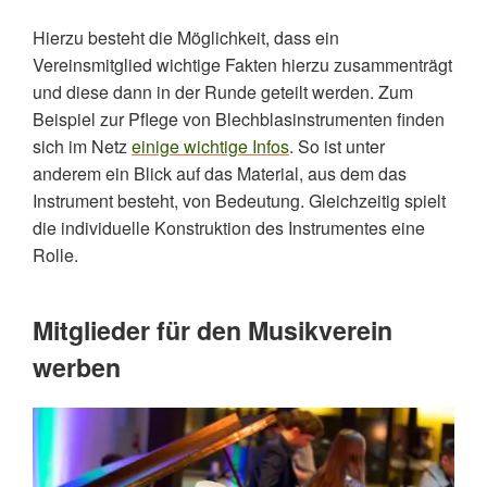
Hierzu besteht die Möglichkeit, dass ein
Vereinsmitglied wichtige Fakten hierzu zusammenträgt
und diese dann in der Runde geteilt werden. Zum
Beispiel zur Pflege von Blechblasinstrumenten finden
sich im Netz
einige wichtige Infos
. So ist unter
anderem ein Blick auf das Material, aus dem das
Instrument besteht, von Bedeutung. Gleichzeitig spielt
die individuelle Konstruktion des Instrumentes eine
Rolle.
Mitglieder für den Musikverein
werben