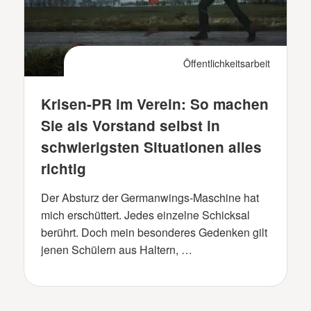
Öffentlichkeitsarbeit
Krisen-PR im Verein: So machen
Sie als Vorstand selbst in
schwierigsten Situationen alles
richtig
Der Absturz der Germanwings-Maschine hat
mich erschüttert. Jedes einzelne Schicksal
berührt. Doch mein besonderes Gedenken gilt
jenen Schülern aus Haltern, …