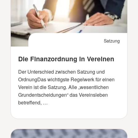
Satzung
Die Finanzordnung in Vereinen
Der Unterschied zwischen Satzung und
OrdnungDas wichtigste Regelwerk für einen
Verein ist die Satzung. Alle „wesentlichen
Grundentscheidungen“ das Vereinsleben
betreffend, …