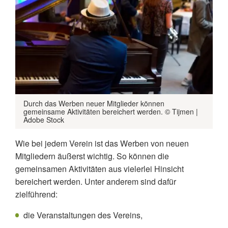
Durch das Werben neuer Mitglieder können
gemeinsame Aktivitäten bereichert werden. © Tijmen |
Adobe Stock
Wie bei jedem Verein ist das Werben von neuen
Mitgliedern äußerst wichtig. So können die
gemeinsamen Aktivitäten aus vielerlei Hinsicht
bereichert werden. Unter anderem sind dafür
zielführend:
die Veranstaltungen des Vereins,