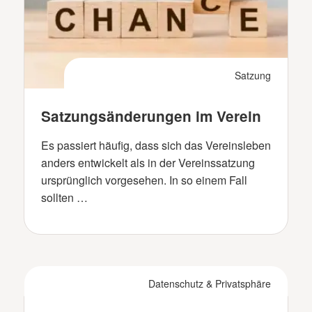
Satzung
Satzungsänderungen im Verein
Es passiert häufig, dass sich das Vereinsleben
anders entwickelt als in der Vereinssatzung
ursprünglich vorgesehen. In so einem Fall
sollten …
Datenschutz & Privatsphäre