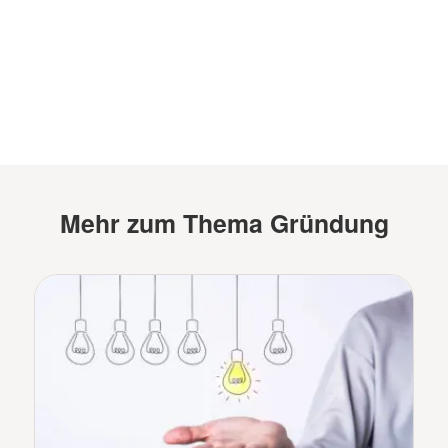
Mehr zum Thema Gründung