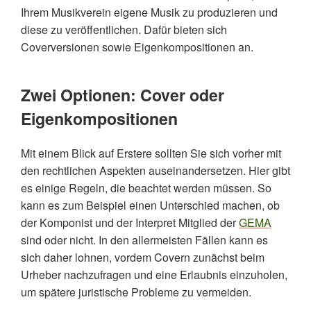
Ihrem Musikverein eigene Musik zu produzieren und
diese zu veröffentlichen. Dafür bieten sich
Coverversionen sowie Eigenkompositionen an.
Zwei Optionen: Cover oder
Eigenkompositionen
Mit einem Blick auf Erstere sollten Sie sich vorher mit
den rechtlichen Aspekten auseinandersetzen. Hier gibt
es einige Regeln, die beachtet werden müssen. So
kann es zum Beispiel einen Unterschied machen, ob
der Komponist und der Interpret Mitglied der
GEMA
sind oder nicht. In den allermeisten Fällen kann es
sich daher lohnen, vordem Covern zunächst beim
Urheber nachzufragen und eine Erlaubnis einzuholen,
um spätere juristische Probleme zu vermeiden.