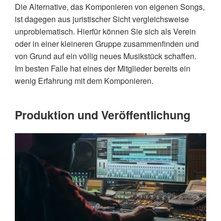
Die Alternative, das Komponieren von eigenen Songs,
ist dagegen aus juristischer Sicht vergleichsweise
unproblematisch. Hierfür können Sie sich als Verein
oder in einer kleineren Gruppe zusammenfinden und
von Grund auf ein völlig neues Musikstück schaffen.
Im besten Falle hat eines der Mitglieder bereits ein
wenig Erfahrung mit dem Komponieren.
Produktion und Veröffentlichung