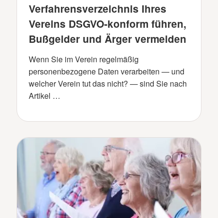
Verfahrensverzeichnis Ihres
Vereins DSGVO-konform führen,
Bußgelder und Ärger vermeiden
Wenn Sie im Verein regelmäßig
personenbezogene Daten verarbeiten — und
welcher Verein tut das nicht? — sind Sie nach
Artikel …