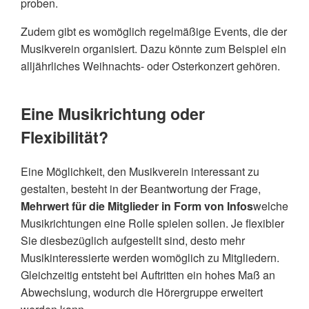
proben.
Zudem gibt es womöglich regelmäßige Events, die der
Musikverein organisiert. Dazu könnte zum Beispiel ein
alljährliches Weihnachts- oder Osterkonzert gehören.
Eine Musikrichtung oder
Flexibilität?
Eine Möglichkeit, den Musikverein interessant zu
gestalten, besteht in der Beantwortung der Frage,
Mehrwert für die Mitglieder in Form von Infos
welche
Musikrichtungen eine Rolle spielen sollen. Je flexibler
Sie diesbezüglich aufgestellt sind, desto mehr
Musikinteressierte werden womöglich zu Mitgliedern.
Gleichzeitig entsteht bei Auftritten ein hohes Maß an
Abwechslung, wodurch die Hörergruppe erweitert