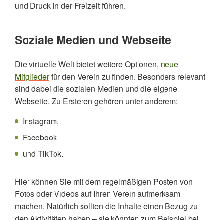
und Druck in der Freizeit führen.
Soziale Medien und Webseite
Die virtuelle Welt bietet weitere Optionen,
neue
Mitglieder
für den Verein zu finden. Besonders relevant
sind dabei die sozialen Medien und die eigene
Webseite. Zu Ersteren gehören unter anderem:
Instagram,
Facebook
und TikTok.
Hier können Sie mit dem regelmäßigen Posten von
Fotos oder Videos auf Ihren Verein aufmerksam
machen. Natürlich sollten die Inhalte einen Bezug zu
den Aktivitäten haben – sie könnten zum Beispiel bei