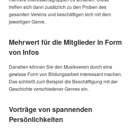
treffen sich dann zusätzlich zu den Proben des
gesamten Vereins und beschäftigen sich mit dem
jeweiligen Genre.
Mehrwert für die Mitglieder in Form
von Infos
Daneben können Sie den Musikverein durch eine
gewisse Form von Bildungsarbeit interessant machen.
Das schließt zum Beispiel die Beschäftigung mit der
Geschichte verschiedener Genres ein.
Vorträge von spannenden
Persönlichkeiten