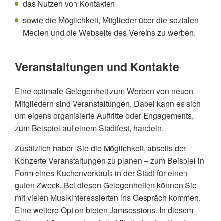
das Nutzen von Kontakten
sowie die Möglichkeit, Mitglieder über die sozialen
Medien und die Webseite des Vereins zu werben.
Veranstaltungen und Kontakte
Eine optimale Gelegenheit zum Werben von neuen
Mitgliedern sind Veranstaltungen. Dabei kann es sich
um eigens organisierte Auftritte oder Engagements,
zum Beispiel auf einem Stadtfest, handeln.
Zusätzlich haben Sie die Möglichkeit, abseits der
Konzerte Veranstaltungen zu planen – zum Beispiel in
Form eines Kuchenverkaufs in der Stadt für einen
guten Zweck. Bei diesen Gelegenheiten können Sie
mit vielen Musikinteressierten ins Gespräch kommen.
Eine weitere Option bieten Jamsessions. In diesem