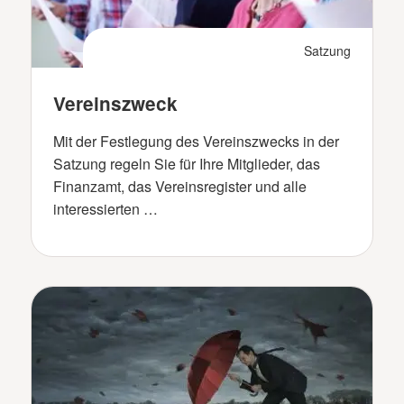
Satzung
Vereinszweck
Mit der Festlegung des Vereinszwecks in der
Satzung regeln Sie für Ihre Mitglieder, das
Finanzamt, das Vereinsregister und alle
interessierten …