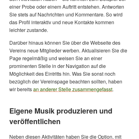
einer Probe oder einem Auftritt entstehen. Antworten
Sie stets auf Nachrichten und Kommentare. So wird
das Profil interaktiv und neue Kontakte kommen
leichter zustande.
Darüber hinaus können Sie über die Webseite des
Vereins neue Mitglieder werben. Aktualisieren Sie die
Page regelmäßig und weisen Sie an einer
prominenten Stelle in der Navigation auf die
Möglichkeit des Eintritts hin. Was Sie sonst noch
bezüglich der Vereinspage beachten sollten, haben
wir bereits
an anderer Stelle zusammengefasst
.
Eigene Musik produzieren und
veröffentlichen
Neben diesen Aktivitäten haben Sie die Option, mit