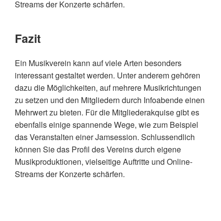
Streams der Konzerte schärfen.
Fazit
Ein Musikverein kann auf viele Arten besonders
interessant gestaltet werden. Unter anderem gehören
dazu die Möglichkeiten, auf mehrere Musikrichtungen
zu setzen und den Mitgliedern durch Infoabende einen
Mehrwert zu bieten. Für die Mitgliederakquise gibt es
ebenfalls einige spannende Wege, wie zum Beispiel
das Veranstalten einer Jamsession. Schlussendlich
können Sie das Profil des Vereins durch eigene
Musikproduktionen, vielseitige Auftritte und Online-
Streams der Konzerte schärfen.