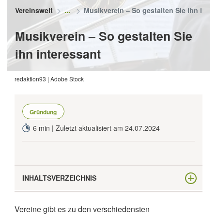
Vereinswelt
Musikverein – So gestalten Sie ihn inte
Musikverein – So gestalten Sie
ihn interessant
redaktion93 | Adobe Stock
Gründung
6 min | Zuletzt aktualisiert am 24.07.2024
INHALTSVERZEICHNIS
Die Basics im Musikverein
Vereine gibt es zu den verschiedensten