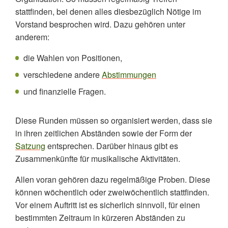
stattfinden, bei denen alles diesbezüglich Nötige im
Vorstand besprochen wird. Dazu gehören unter
anderem:
die Wahlen von Positionen,
verschiedene andere
Abstimmungen
und finanzielle Fragen.
Diese Runden müssen so organisiert werden, dass sie
in ihren zeitlichen Abständen sowie der Form der
Satzung
entsprechen. Darüber hinaus gibt es
Zusammenkünfte für musikalische Aktivitäten.
Allen voran gehören dazu regelmäßige Proben. Diese
können wöchentlich oder zweiwöchentlich stattfinden.
Vor einem Auftritt ist es sicherlich sinnvoll, für einen
bestimmten Zeitraum in kürzeren Abständen zu