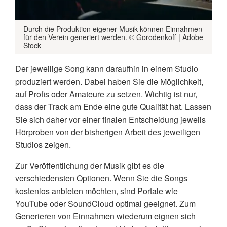
Durch die Produktion eigener Musik können Einnahmen
für den Verein generiert werden. © Gorodenkoff | Adobe
Stock
Der jeweilige Song kann daraufhin in einem Studio
produziert werden. Dabei haben Sie die Möglichkeit,
auf Profis oder Amateure zu setzen. Wichtig ist nur,
dass der Track am Ende eine gute Qualität hat. Lassen
Sie sich daher vor einer finalen Entscheidung jeweils
Hörproben von der bisherigen Arbeit des jeweiligen
Studios zeigen.
Zur Veröffentlichung der Musik gibt es die
verschiedensten Optionen. Wenn Sie die Songs
kostenlos anbieten möchten, sind Portale wie
YouTube oder SoundCloud optimal geeignet. Zum
Generieren von Einnahmen wiederum eignen sich