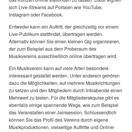
sich Live-Streams auf Portalen wie YouTube,
Instagram oder Facebook.
Entweder kann ein Auftritt, der gleichzeitig vor einem
Live-Publikum stattfindet, übertragen werden.
Alternativ können Sie einen kleinen Gig organisieren,
der zum Beispiel aus dem Proberaum des
Musikvereins ausschließlich online übertragen wird.
Ein Musikverein kann auf viele Arten besonders
interessant gestaltet werden. Unter anderem gehören
dazu die Möglichkeiten, auf mehrere Musikrichtungen
zu setzen und den Mitgliedern durch Infoabende einen
Mehrwert zu bieten. Für die Mitgliederakquise gibt es
ebenfalls einige spannende Wege, wie zum Beispiel
das Veranstalten einer Jamsession. Schlussendlich
können Sie das Profil des Vereins durch eigene
Musikproduktionen, vielseitige Auftritte und Online-