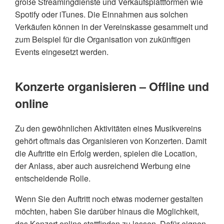
große Streamingdienste und Verkaufsplattformen wie
Spotify oder iTunes. Die Einnahmen aus solchen
Verkäufen können in der Vereinskasse gesammelt und
zum Beispiel für die Organisation von zukünftigen
Events eingesetzt werden.
Konzerte organisieren – Offline und
online
Zu den gewöhnlichen Aktivitäten eines Musikvereins
gehört oftmals das Organisieren von Konzerten. Damit
die Auftritte ein Erfolg werden, spielen die Location,
der Anlass, aber auch ausreichend Werbung eine
entscheidende Rolle.
Wenn Sie den Auftritt noch etwas moderner gestalten
möchten, haben Sie darüber hinaus die Möglichkeit,
das Konzert online stattfinden zu lassen. Dafür eignen