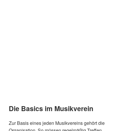
Die Basics im Musikverein
Zur Basis eines jeden Musikvereins gehört die
Organisation. So müssen regelmäßig Treffen