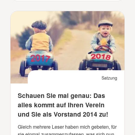
Satzung
Schauen Sie mal genau: Das
alles kommt auf Ihren Verein
und Sie als Vorstand 2014 zu!
Gleich mehrere Leser haben mich gebeten, für
sie einmal zusammenzufassen, was sich nun